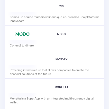
MIO
Somos un equipo multidisciplinario que co-creamos una plataforma
innovadora
MODO
Conectá tu dinero
MONATO
Providing infrastructure that allows companies to create the
financial solutions of the future.
MONETTA
Monetta is a SuperApp with an integrated multi-currency digital
wallet