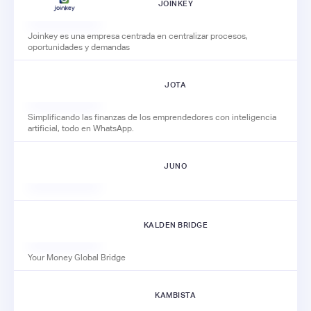
JOINKEY
Joinkey es una empresa centrada en centralizar procesos,
oportunidades y demandas
JOTA
Simplificando las finanzas de los emprendedores con inteligencia
artificial, todo en WhatsApp.
JUNO
KALDEN BRIDGE
Your Money Global Bridge
KAMBISTA