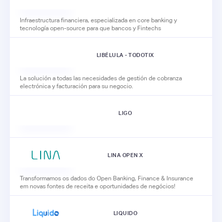
Infraestructura financiera, especializada en core banking y
tecnología open-source para que bancos y Fintechs
LIBÉLULA - TODOTIX
La solución a todas las necesidades de gestión de cobranza
electrónica y facturación para su negocio.
LIGO
LINA OPEN X
Transformamos os dados do Open Banking, Finance & Insurance
em novas fontes de receita e oportunidades de negócios!
LIQUIDO