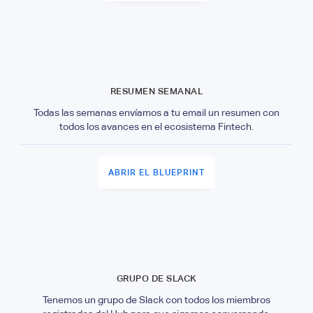
RESUMEN SEMANAL
Todas las semanas envíamos a tu email un resumen con
todos los avances en el ecosistema Fintech.
ABRIR EL BLUEPRINT
GRUPO DE SLACK
Tenemos un grupo de Slack con todos los miembros