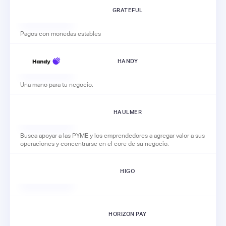
GRATEFUL
Pagos con monedas estables
HANDY
Una mano para tu negocio.
HAULMER
Busca apoyar a las PYME y los emprendedores a agregar valor a sus
operaciones y concentrarse en el core de su negocio.
HIGO
HORIZON PAY