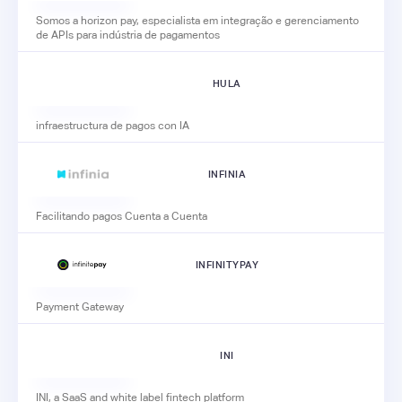
Somos a horizon pay, especialista em integração e gerenciamento
de APIs para indústria de pagamentos
HULA
infraestructura de pagos con IA
INFINIA
Facilitando pagos Cuenta a Cuenta
INFINITYPAY
Payment Gateway
INI
INI, a SaaS and white label fintech platform