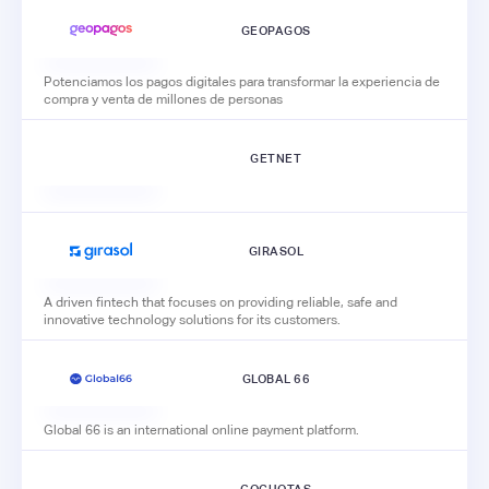
GEOPAGOS
Potenciamos los pagos digitales para transformar la experiencia de
compra y venta de millones de personas
GETNET
GIRASOL
A driven fintech that focuses on providing reliable, safe and
innovative technology solutions for its customers.
GLOBAL 66
Global 66 is an international online payment platform.