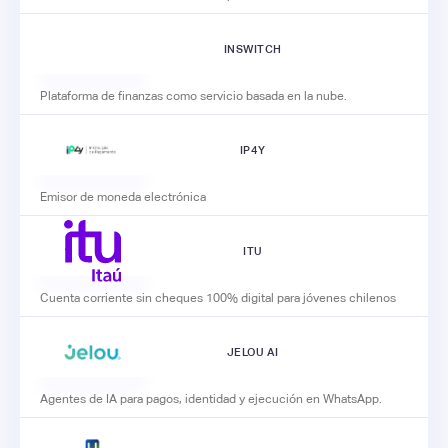
INSWITCH
Plataforma de finanzas como servicio basada en la nube.
IP4Y
Emisor de moneda electrónica
ITU
Cuenta corriente sin cheques 100% digital para jóvenes chilenos
JELOU AI
Agentes de IA para pagos, identidad y ejecución en WhatsApp.