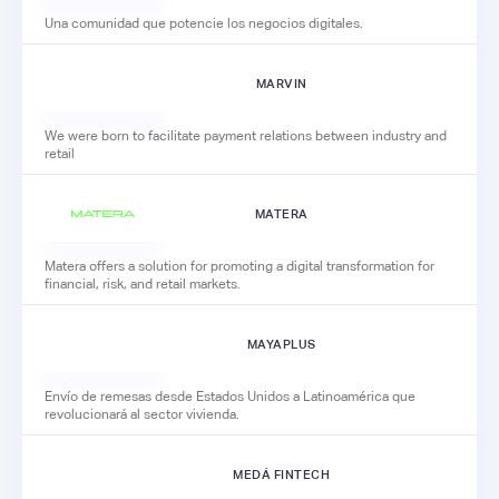
Una comunidad que potencie los negocios digitales.
MARVIN
We were born to facilitate payment relations between industry and
retail
MATERA
Matera offers a solution for promoting a digital transformation for
financial, risk, and retail markets.
MAYAPLUS
Envío de remesas desde Estados Unidos a Latinoamérica que
revolucionará al sector vivienda.
MEDÁ FINTECH