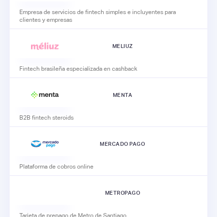
Empresa de servicios de fintech simples e incluyentes para
clientes y empresas
MELIUZ
Fintech brasileña especializada en cashback
MENTA
B2B fintech steroids
MERCADO PAGO
Plataforma de cobros online
METROPAGO
Tarjeta de prepago de Metro de Santiago