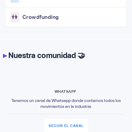
👫
Crowdfunding
▸
Nuestra comunidad 🤝
WHATSAPP
Tenemos un canal de Whatsapp donde contamos todos los
movimientos en la industria.
SEGUIR EL CANAL