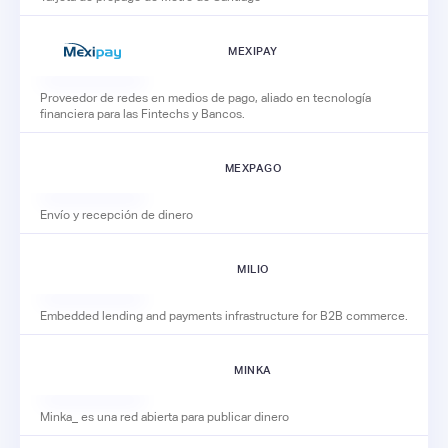
MEXIPAY
Proveedor de redes en medios de pago, aliado en tecnología
financiera para las Fintechs y Bancos.
MEXPAGO
Envío y recepción de dinero
MILIO
Embedded lending and payments infrastructure for B2B commerce.
MINKA
Minka_ es una red abierta para publicar dinero