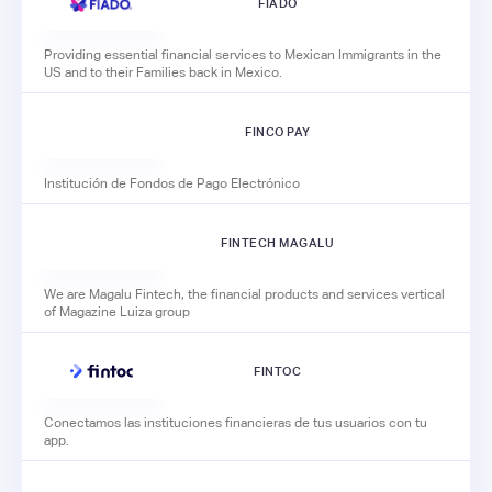
FIADO
Providing essential financial services to Mexican Immigrants in the
US and to their Families back in Mexico.
FINCO PAY
Institución de Fondos de Pago Electrónico
FINTECH MAGALU
We are Magalu Fintech, the financial products and services vertical
of Magazine Luiza group
FINTOC
Conectamos las instituciones financieras de tus usuarios con tu
app.