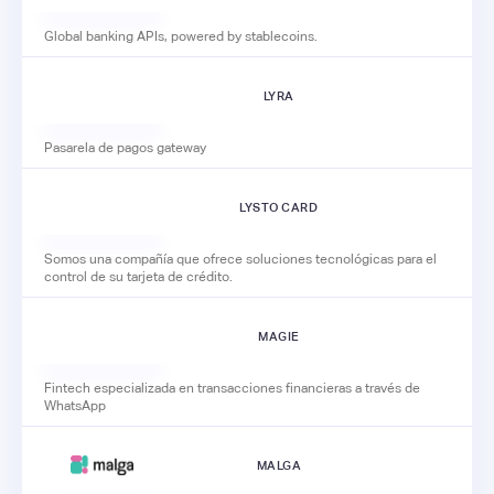
Global banking APIs, powered by stablecoins.
LYRA
Pasarela de pagos gateway
LYSTO CARD
Somos una compañía que ofrece soluciones tecnológicas para el
control de su tarjeta de crédito.
MAGIE
Fintech especializada en transacciones financieras a través de
WhatsApp
MALGA