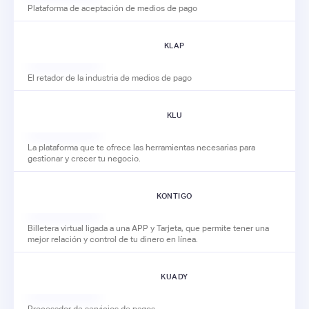
Plataforma de aceptación de medios de pago
KLAP
El retador de la industria de medios de pago
KLU
La plataforma que te ofrece las herramientas necesarias para
gestionar y crecer tu negocio.
KONTIGO
Billetera virtual ligada a una APP y Tarjeta, que permite tener una
mejor relación y control de tu dinero en línea.
KUADY