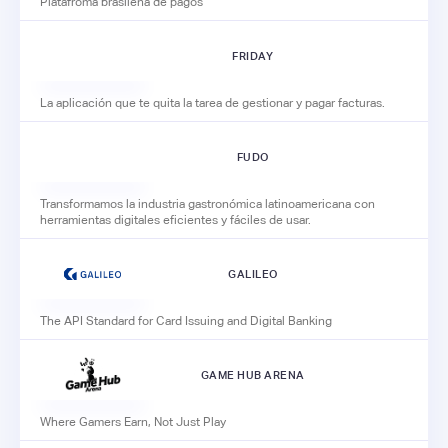
Platafroma brasileña de pagos
FRIDAY
La aplicación que te quita la tarea de gestionar y pagar facturas.
FUDO
Transformamos la industria gastronómica latinoamericana con
herramientas digitales eficientes y fáciles de usar.
GALILEO
The API Standard for Card Issuing and Digital Banking
GAME HUB ARENA
Where Gamers Earn, Not Just Play