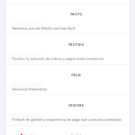
FACTÚ
Hacemos que ser Adulto sea mas facil!
FECTIVO
Fectivo: tu solución de cobros y pagos entre comercios
FÉLIX
Servicios financieros
FESTPAY
Fintech de gestión y experiencia de pago que conecta comedores