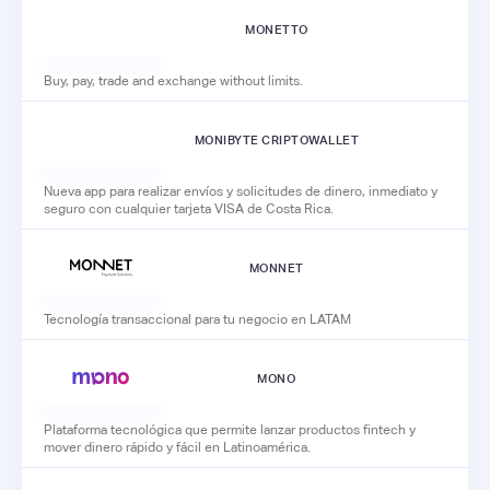
MONETTO
Buy, pay, trade and exchange without limits.
MONIBYTE CRIPTOWALLET
Nueva app para realizar envíos y solicitudes de dinero, inmediato y
seguro con cualquier tarjeta VISA de Costa Rica.
MONNET
Tecnología transaccional para tu negocio en LATAM
MONO
Plataforma tecnológica que permite lanzar productos fintech y
mover dinero rápido y fácil en Latinoamérica.