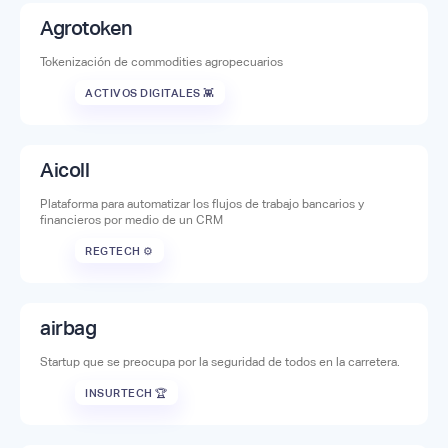
Agrotoken
Tokenización de commodities agropecuarios
ACTIVOS DIGITALES 👾
Aicoll
Plataforma para automatizar los flujos de trabajo bancarios y
financieros por medio de un CRM
REGTECH ⚙️
airbag
Startup que se preocupa por la seguridad de todos en la carretera.
INSURTECH 🏆