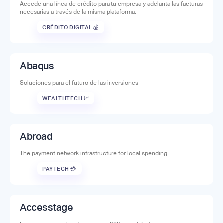
Accede una línea de crédito para tu empresa y adelanta las facturas
necesarias a través de la misma plataforma.
CRÉDITO DIGITAL 💰
Abaqus
Soluciones para el futuro de las inversiones
WEALTHTECH 📈
Abroad
The payment network infrastructure for local spending
PAYTECH 💳
Accesstage