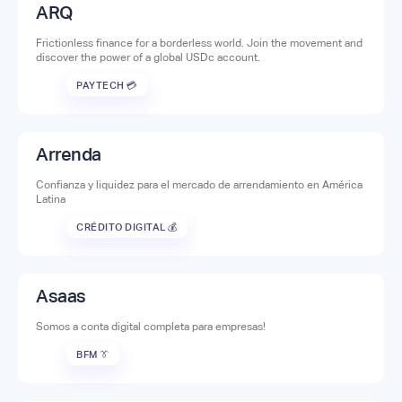
ARQ
Frictionless finance for a borderless world. Join the movement and
discover the power of a global USDc account.
PAYTECH 💳
Arrenda
Confianza y liquidez para el mercado de arrendamiento en América
Latina
CRÉDITO DIGITAL 💰
Asaas
Somos a conta digital completa para empresas!
BFM 👔