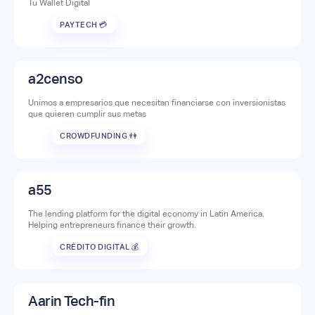
Tu Wallet Digital
PAYTECH 💳
a2censo
Unimos a empresarios que necesitan financiarse con inversionistas
que quieren cumplir sus metas
CROWDFUNDING 👫
a55
The lending platform for the digital economy in Latin America.
Helping entrepreneurs finance their growth.
CRÉDITO DIGITAL 💰
Aarin Tech-fin