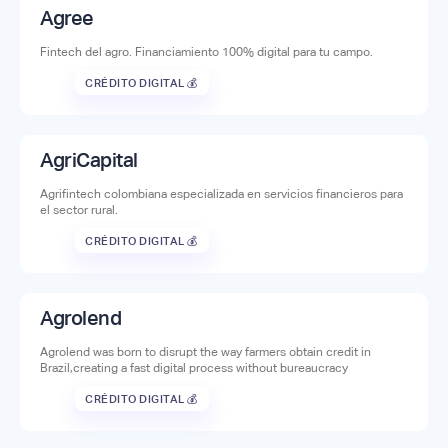
Agree
Fintech del agro. Financiamiento 100% digital para tu campo.
CRÉDITO DIGITAL 💰
AgriCapital
Agrifintech colombiana especializada en servicios financieros para
el sector rural.
CRÉDITO DIGITAL 💰
Agrolend
Agrolend was born to disrupt the way farmers obtain credit in
Brazil,creating a fast digital process without bureaucracy
CRÉDITO DIGITAL 💰