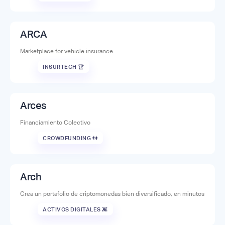
ARCA
Marketplace for vehicle insurance.
INSURTECH 🏆
Arces
Financiamiento Colectivo
CROWDFUNDING 👫
Arch
Crea un portafolio de criptomonedas bien diversificado, en minutos
ACTIVOS DIGITALES 👾