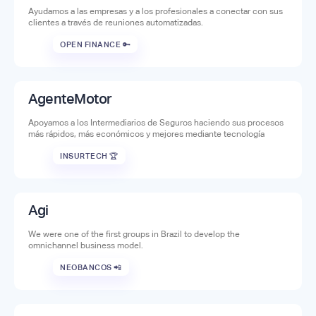
Ayudamos a las empresas y a los profesionales a conectar con sus
clientes a través de reuniones automatizadas.
OPEN FINANCE 🔑
AgenteMotor
Apoyamos a los Intermediarios de Seguros haciendo sus procesos
más rápidos, más económicos y mejores mediante tecnología
INSURTECH 🏆
Agi
We were one of the first groups in Brazil to develop the
omnichannel business model.
NEOBANCOS 📲