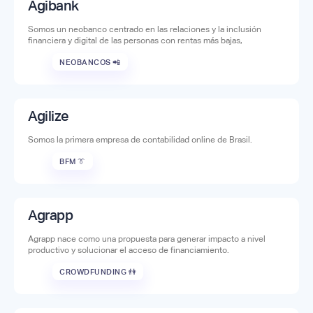
Agibank
Somos un neobanco centrado en las relaciones y la inclusión
financiera y digital de las personas con rentas más bajas,
NEOBANCOS 📲
Agilize
Somos la primera empresa de contabilidad online de Brasil.
BFM 👔
Agrapp
Agrapp nace como una propuesta para generar impacto a nivel
productivo y solucionar el acceso de financiamiento.
CROWDFUNDING 👫