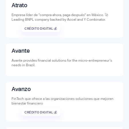
Atrato
Empresa líder de "compra ahora, paga después" en México. 🚀
Leading BNPL company backed by Accel and Y Combinator.
CRÉDITO DIGITAL 💰
Avante
Avante provides financial solutions for the micro-entrepreneur’s
needs in Brazil.
Avanzo
FinTech que ofrece a las organizaciones soluciones que mejoren
bienestar financiero
CRÉDITO DIGITAL 💰