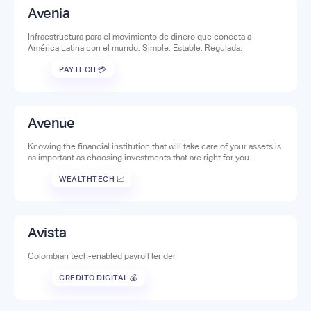
Avenia
Infraestructura para el movimiento de dinero que conecta a
América Latina con el mundo. Simple. Estable. Regulada.
PAYTECH 💳
Avenue
Knowing the financial institution that will take care of your assets is
as important as choosing investments that are right for you.
WEALTHTECH 📈
Avista
Colombian tech-enabled payroll lender
CRÉDITO DIGITAL 💰