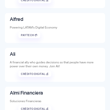
CRÉDITO DIGITAL 💰
Alfred
Powering LATAM's Digital Economy
PAYTECH 💳
Ali
A financial ally who guides decisions so that people have more
power over their own money. Join Ali!
CRÉDITO DIGITAL 💰
Almi Financiera
Soluciones Financieras
CRÉDITO DIGITAL 💰