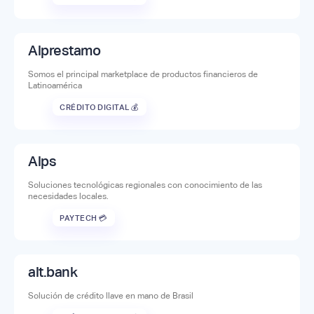
Alprestamo
Somos el principal marketplace de productos financieros de
Latinoamérica
CRÉDITO DIGITAL 💰
Alps
Soluciones tecnológicas regionales con conocimiento de las
necesidades locales.
PAYTECH 💳
alt.bank
Solución de crédito llave en mano de Brasil