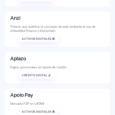
Anzi
Fintech que redefine el concepto de aval mediante el uso de
embedded finance y blockchain.
ACTIVOS DIGITALES 👾
Aplazo
Pagos quincenales sin tarjeta de credito
CRÉDITO DIGITAL 💰
Apolo Pay
Mercado P2P en LATAM
ACTIVOS DIGITALES 👾