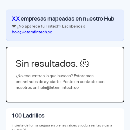
XX
empresas mapeadas en nuestro Hub
💔 ¿No aparece tu Fintech? Escríbenos a
hola@latamfintech.co
Sin resultados. 🫠
¿No encuentras lo que buscas? Estaremos
encantados de ayudarte. Ponte en contacto con
nosotros en hola@latamfintech.co
100 Ladrillos
Invierte de forma segura en bienes raíces y ¡cobra rentas y gana