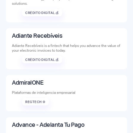
solutions.
CRÉDITO DIGITAL 💰
Adiante Recebíveis
Adiante Recebíveis is a fintech that helps you advance the value of
your electronic invoices to today.
CRÉDITO DIGITAL 💰
AdmiralONE
Plataformas de inteligencia empresarial
REGTECH ⚙️
Advance - Adelanta Tu Pago