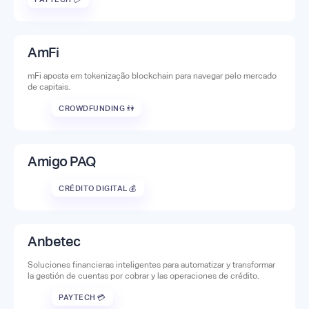
AmFi
mFi aposta em tokenização blockchain para navegar pelo mercado
de capitais.
CROWDFUNDING 👫
Amigo PAQ
CRÉDITO DIGITAL 💰
Anbetec
Soluciones financieras inteligentes para automatizar y transformar
la gestión de cuentas por cobrar y las operaciones de crédito.
PAYTECH 💳