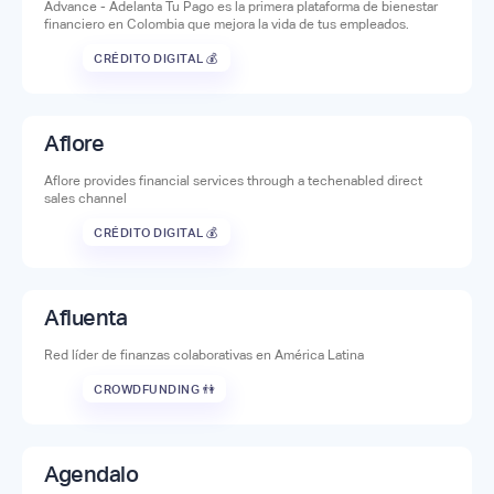
Advance - Adelanta Tu Pago es la primera plataforma de bienestar
financiero en Colombia que mejora la vida de tus empleados.
CRÉDITO DIGITAL 💰
Aflore
Aflore provides financial services through a techenabled direct
sales channel
CRÉDITO DIGITAL 💰
Afluenta
Red líder de finanzas colaborativas en América Latina
CROWDFUNDING 👫
Agendalo