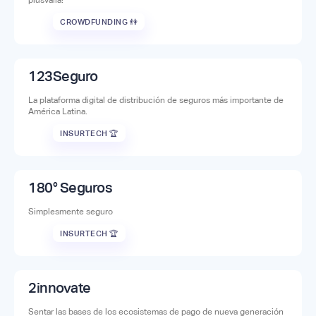
plusvalía!
CROWDFUNDING 👫
123Seguro
La plataforma digital de distribución de seguros más importante de
América Latina.
INSURTECH 🏆
180° Seguros
Simplesmente seguro
INSURTECH 🏆
2innovate
Sentar las bases de los ecosistemas de pago de nueva generación