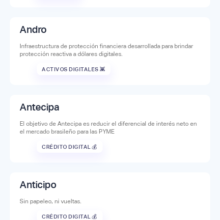
Andro
Infraestructura de protección financiera desarrollada para brindar
protección reactiva a dólares digitales.
ACTIVOS DIGITALES 👾
Antecipa
El objetivo de Antecipa es reducir el diferencial de interés neto en
el mercado brasileño para las PYME
CRÉDITO DIGITAL 💰
Anticipo
Sin papeleo, ni vueltas.
CRÉDITO DIGITAL 💰