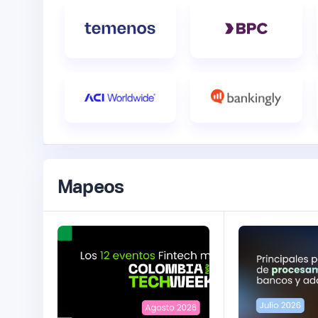
Mapeos