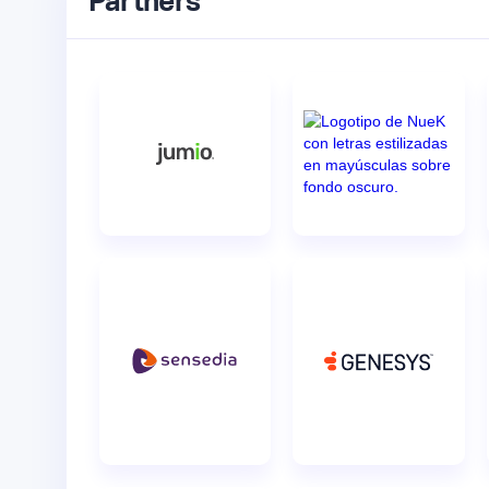
Partners