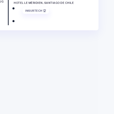
UG
HOTEL LE MÉRIDIEN, SANTIAGO DE CHILE
INSURTECH 🏆