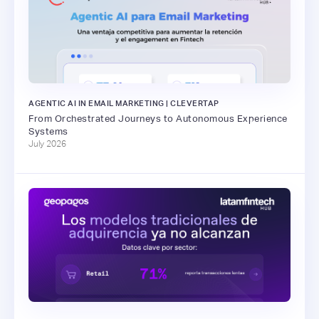
AGENTIC AI IN EMAIL MARKETING | CLEVERTAP
From Orchestrated Journeys to Autonomous Experience
Systems
July 2026