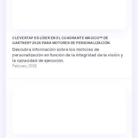
CLEVERTAP ES LÍDER EN EL CUADRANTE MÁGICO™ DE
GARTNER® 2026 PARA MOTORES DE PERSONALIZACIÓN.
Descubra información sobre los motores de
personalización en función de la integridad de la visión y
la capacidad de ejecución.
February 2026