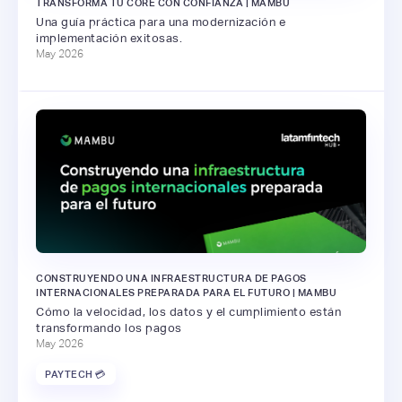
TRANSFORMA TU CORE CON CONFIANZA | MAMBU
Una guía práctica para una modernización e
implementación exitosas.
May 2026
CONSTRUYENDO UNA INFRAESTRUCTURA DE PAGOS
INTERNACIONALES PREPARADA PARA EL FUTURO | MAMBU
Cómo la velocidad, los datos y el cumplimiento están
transformando los pagos
May 2026
PAYTECH 💳