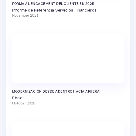
FORMA AL ENGAGEMENT DEL CLIENTE EN 2025
Informe de Referencia Servicios Financieros
November 2025
MODERNIZACIÓN DESDE ADENTRO HACIA AFUERA
Ebook
October 2025