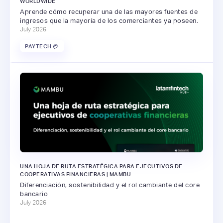
WORLDWIDE
Aprende cómo recuperar una de las mayores fuentes de
ingresos que la mayoría de los comerciantes ya poseen.
July 2026
PAYTECH 💳
UNA HOJA DE RUTA ESTRATÉGICA PARA EJECUTIVOS DE
COOPERATIVAS FINANCIERAS | MAMBU
Diferenciación, sostenibilidad y el rol cambiante del core
bancario
July 2026