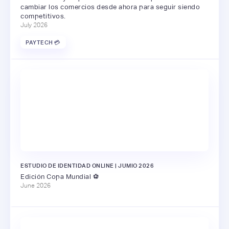
cambiar los comercios desde ahora para seguir siendo
competitivos.
July 2026
PAYTECH 💳
ESTUDIO DE IDENTIDAD ONLINE | JUMIO 2026
Edición Copa Mundial ⚽️
June 2026