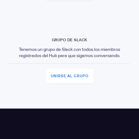
GRUPO DE SLACK
Tenemos un grupo de Slack con todos los miembros
registrados del Hub para que sigamos conversando.
UNIRSE AL GRUPO