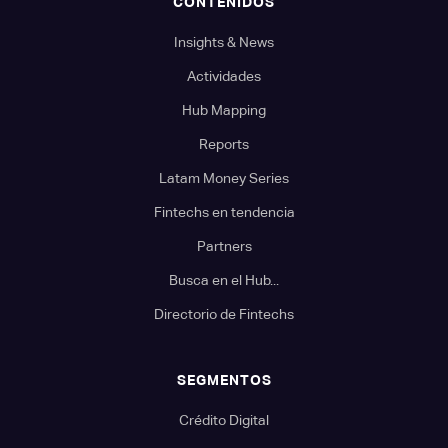
CONTENIDOS
Insights & News
Actividades
Hub Mapping
Reports
Latam Money Series
Fintechs en tendencia
Partners
Busca en el Hub...
Directorio de Fintechs
SEGMENTOS
Crédito Digital