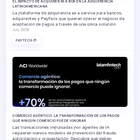
EL IMPACTO DE ACQUIRER IN A BOX EN LA ADQUIRENCIA
LATINOAMERICANA
La plataforma de adquirencia as a service para bancos,
adquirentes y PayFacs que quieran operar el negocio de
aceptación de pagos a través de una única solución
July 2026
PAYTECH 💳
COMERCIO AGÉNTICO: LA TRANSFORMACIÓN DE LOS PAGOS
QUE NINGÚN COMERCIO PUEDE IGNORAR
Las transacciones impulsadas por agentes de IA
requieren nuevos modelos de prevención del fraude,
autorización y orquestación. Descubre qué deben