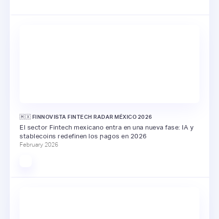
🇲🇽 FINNOVISTA FINTECH RADAR MÉXICO 2026
El sector Fintech mexicano entra en una nueva fase: IA y
stablecoins redefinen los pagos en 2026
February 2026