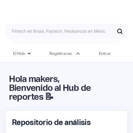
El Hub
Registrarse
Entrar
Hola makers,
Bienvenido al Hub de
reportes 📝
Repositorio de análisis