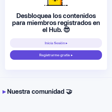
Desbloquea los contenidos
para miembros registrados en
el Hub. 😎
Inicia Sesión ▸
Registrarme gratis
▸
▸
Nuestra comunidad 🤝