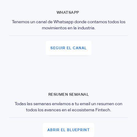
WHATSAPP
Tenemos un canal de Whatsapp donde contamos todos los
movimientos en la industria.
SEGUIR EL CANAL
RESUMEN SEMANAL
Todas las semanas envíamos a tu email un resumen con
todos los avances en el ecosistema Fintech.
ABRIR EL BLUEPRINT