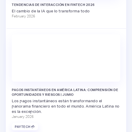
TENDENCIAS DE INTERACCIÓN EN FINTECH 2026
El cambio de la IA que lo transforma todo
February 2026
PAGOS INSTANTÁNEOS EN AMÉRICA LATINA: COMPRENSIÓN DE
OPORTUNIDADES Y RIESGOS | JUMIO
Los pagos instantáneos están transformando el
panorama financiero en todo el mundo. América Latina no
es la excepción.
January 2026
PAYTECH 💳