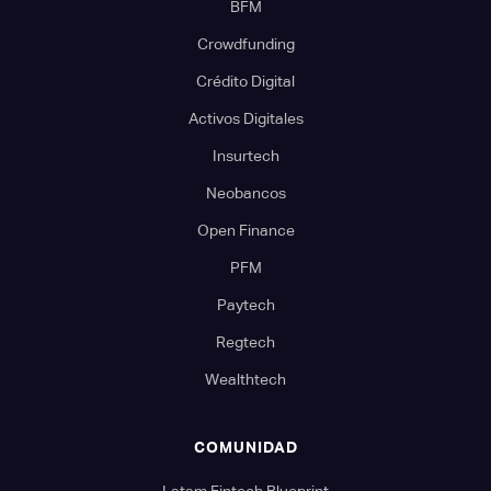
BFM
Crowdfunding
Crédito Digital
Activos Digitales
Insurtech
Neobancos
Open Finance
PFM
Paytech
Regtech
Wealthtech
COMUNIDAD