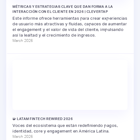
MÉTRICAS Y ESTRATEGIAS CLAVE QUE DAN FORMA A LA
INTERACCIÓN CON EL CLIENTE EN 2026 | CLEVERTAP
Este informe ofrece herramientas para crear experiencias
de usuario más atractivas y fluidas, capaces de aumentar
el engagement y el valor de vida del cliente, impulsando
así la lealtad y el crecimiento de ingresos.
March 2026
🧩 LATAM FINTECH REWIRED 2026
Voces del ecosistema que están redefiniendo pagos,
identidad, core y engagement en América Latina.
March 2026