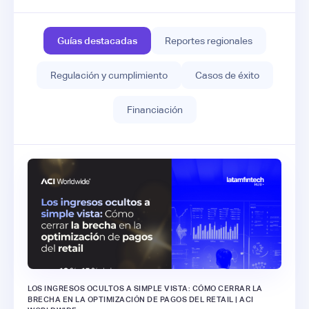
Guías destacadas
Reportes regionales
Regulación y cumplimiento
Casos de éxito
Financiación
LOS INGRESOS OCULTOS A SIMPLE VISTA: CÓMO CERRAR LA
BRECHA EN LA OPTIMIZACIÓN DE PAGOS DEL RETAIL | ACI