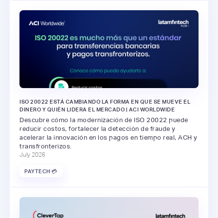
ISO 20022 ESTÁ CAMBIANDO LA FORMA EN QUE SE MUEVE EL
DINERO Y QUIÉN LIDERA EL MERCADO | ACI WORLDWIDE
Descubre cómo la modernización de ISO 20022 puede
reducir costos, fortalecer la detección de fraude y
acelerar la innovación en los pagos en tiempo real, ACH y
transfronterizos.
July 2026
PAYTECH 💳