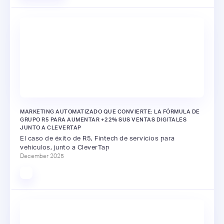
MARKETING AUTOMATIZADO QUE CONVIERTE: LA FÓRMULA DE
GRUPO R5 PARA AUMENTAR +22% SUS VENTAS DIGITALES
JUNTO A CLEVERTAP
El caso de éxito de R5, Fintech de servicios para
vehículos, junto a CleverTap
December 2025