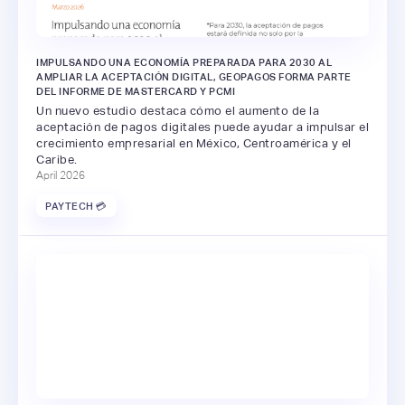
IMPULSANDO UNA ECONOMÍA PREPARADA PARA 2030 AL
AMPLIAR LA ACEPTACIÓN DIGITAL, GEOPAGOS FORMA PARTE
DEL INFORME DE MASTERCARD Y PCMI
Un nuevo estudio destaca cómo el aumento de la
aceptación de pagos digitales puede ayudar a impulsar el
crecimiento empresarial en México, Centroamérica y el
Caribe.
April 2026
PAYTECH 💳