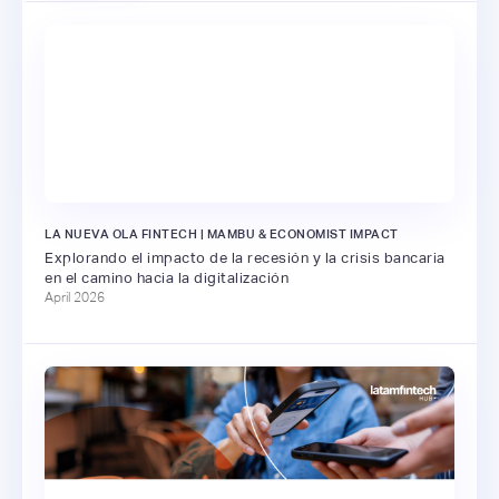
LA NUEVA OLA FINTECH | MAMBU & ECONOMIST IMPACT
Explorando el impacto de la recesión y la crisis bancaria
en el camino hacia la digitalización
April 2026