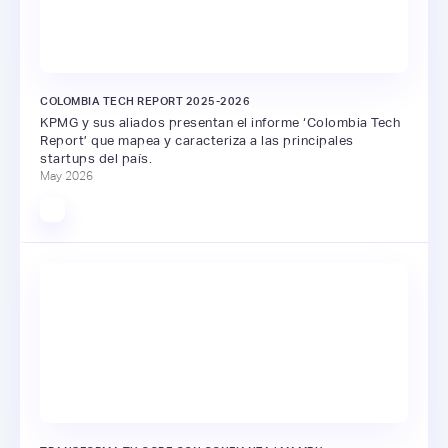
COLOMBIA TECH REPORT 2025-2026
KPMG y sus aliados presentan el informe ‘Colombia Tech
Report’ que mapea y caracteriza a las principales
startups del país.
May 2026