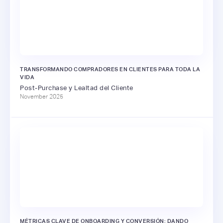
TRANSFORMANDO COMPRADORES EN CLIENTES PARA TODA LA
VIDA
Post-Purchase y Lealtad del Cliente
November 2025
MÉTRICAS CLAVE DE ONBOARDING Y CONVERSIÓN: DANDO