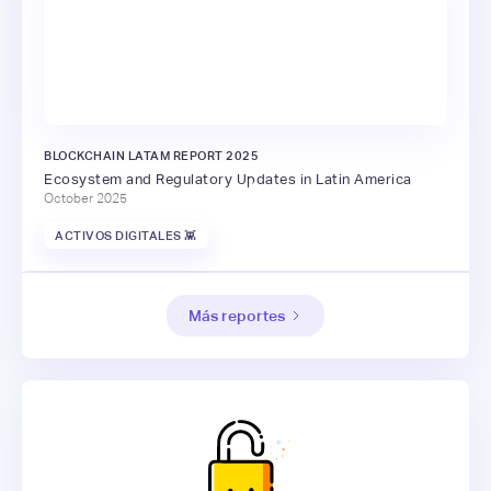
BLOCKCHAIN LATAM REPORT 2025
Ecosystem and Regulatory Updates in Latin America
October 2025
ACTIVOS DIGITALES 👾
Más reportes