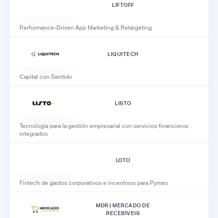
LIFTOFF
Performance-Driven App Marketing & Retargeting
LIQUITECH
Capital con Sentido
LISTO
Tecnología para la gestión empresarial con servicios financieros
integrados
LOTO
Fintech de gastos corporativos e incentivos para Pymes
MDR | MERCADO DE
RECEBÍVEIS