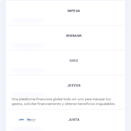
IMPESA
IRISBANK
IUGU
JEEVES
Una plataforma financiera global todo-en-uno para manejar tus
gastos, solicitar financiamiento y obtener beneficios inigualables
JUSTA