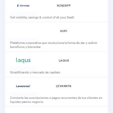
KUNZAPP
Get visibility, savings & control of all your SaaS.
KUPI
Plataforma corporativa que revoluciona la forma de dar y redimir
beneficios y bienestar.
LAQUS
Simplificando o mercado de capitais.
LEVANNTA
Convierte las suscripciones o pagos recurrentes de tus clientes en
liquidez para tu negocio.