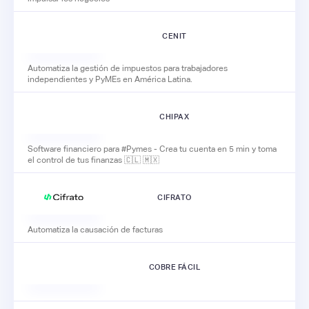
CENIT
Automatiza la gestión de impuestos para trabajadores
independientes y PyMEs en América Latina.
CHIPAX
Software financiero para #Pymes - Crea tu cuenta en 5 min y toma
el control de tus finanzas 🇨🇱 🇲🇽
CIFRATO
Automatiza la causación de facturas
COBRE FÁCIL