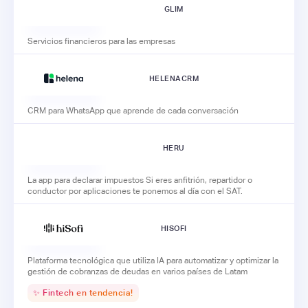
GLIM
Servicios financieros para las empresas
HELENACRM
CRM para WhatsApp que aprende de cada conversación
HERU
La app para declarar impuestos Si eres anfitrión, repartidor o
conductor por aplicaciones te ponemos al día con el SAT.
HISOFI
Plataforma tecnológica que utiliza IA para automatizar y optimizar la
gestión de cobranzas de deudas en varios países de Latam
✨ Fintech en tendencia!