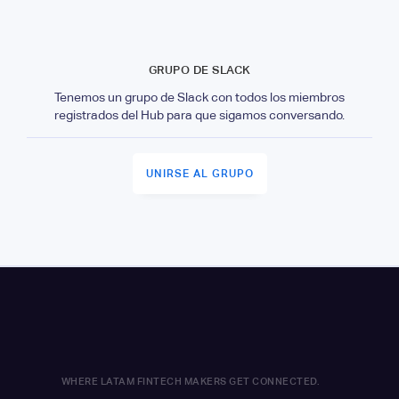
GRUPO DE SLACK
Tenemos un grupo de Slack con todos los miembros
registrados del Hub para que sigamos conversando.
UNIRSE AL GRUPO
WHERE LATAM FINTECH MAKERS GET CONNECTED.