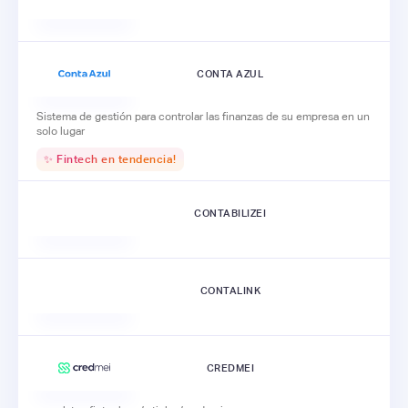
CONTA AZUL
Sistema de gestión para controlar las finanzas de su empresa en un
solo lugar
✨ Fintech en tendencia!
CONTABILIZEI
CONTALINK
CREDMEI