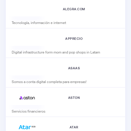
ALEGRA.COM
Tecnología, información e internet
APPRECIO
Digital infrastructure form mom and pop shops in Latam
ASAAS
Somos a conta digital completa para empresas!
ASTON
Servicios financieros
ATAR