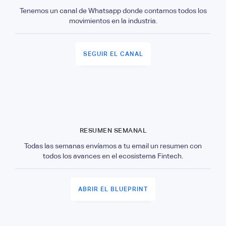
Tenemos un canal de Whatsapp donde contamos todos los
movimientos en la industria.
SEGUIR EL CANAL
RESUMEN SEMANAL
Todas las semanas envíamos a tu email un resumen con
todos los avances en el ecosistema Fintech.
ABRIR EL BLUEPRINT