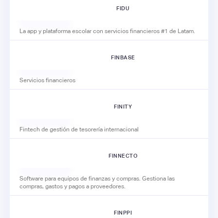
FIDU
La app y plataforma escolar con servicios financieros #1 de Latam.
FINBASE
Servicios financieros
FINITY
Fintech de gestión de tesorería internacional
FINNECTO
Software para equipos de finanzas y compras. Gestiona las
compras, gastos y pagos a proveedores.
FINPPI