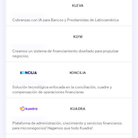
KLEVA
Cobranzas con IA para Bancos y Prestamistas de Latinoamérica
KLYM
Creamos un sistema de financiamiento diseñado para propulsar
negocios.
KONCILIA
Solución tecnológica enfocada en la conciliación, cuadre y
compensación de operaciones financieras
KUADRA
Plataforma de administración, crecimiento y servicios financieros
para micronegocios! Hagamos que todo Kuadre!