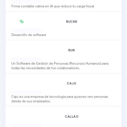
Firma contable nativa en IA que reduce tu carga fiscal
BUCKS
Desarrollo de software
BUK
Un Software de Gestión de Personas (Recursos Humanos) para
todas las necesidades de tus colaboradores.
CAJU
Caju es una empresa de tecnología para quienes ven personas
detrás de sus empleados.
CALLAO