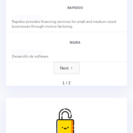
RAPIDOO
Rapidoo provides financing services for small and medium-sized
businesses through invoice factoring.
RIQRA
Desarrollo de software
Next
1 / 2