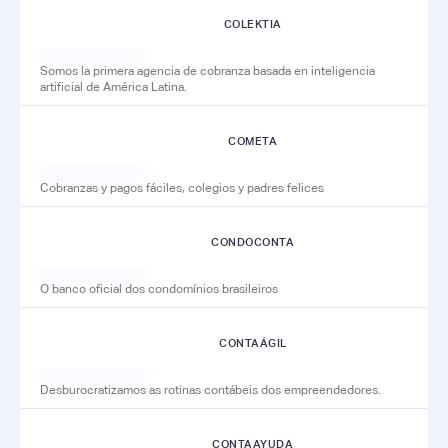
COLEKTIA
Somos la primera agencia de cobranza basada en inteligencia
artificial de América Latina.
COMETA
Cobranzas y pagos fáciles, colegios y padres felices
CONDOCONTA
O banco oficial dos condomínios brasileiros
CONTAÁGIL
Desburocratizamos as rotinas contábeis dos empreendedores.
CONTAAYUDA