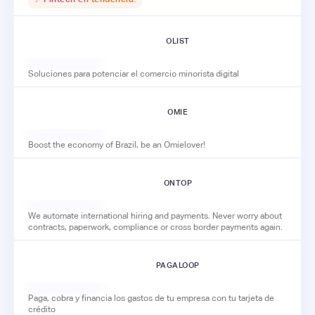
OLIST
Soluciones para potenciar el comercio minorista digital
OMIE
Boost the economy of Brazil, be an Omielover!
ONTOP
We automate international hiring and payments. Never worry about
contracts, paperwork, compliance or cross border payments again.
PAGALOOP
Paga, cobra y financia los gastos de tu empresa con tu tarjeta de
crédito