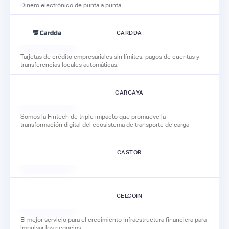
Dinero electrónico de punta a punta
CARDDA
Tarjetas de crédito empresariales sin límites, pagos de cuentas y
transferencias locales automáticas.
CARGAYA
Somos la Fintech de triple impacto que promueve la
transformación digital del ecosistema de transporte de carga
CASTOR
CELCOIN
El mejor servicio para el crecimiento Infraestructura financiera para
impulsar los negocios