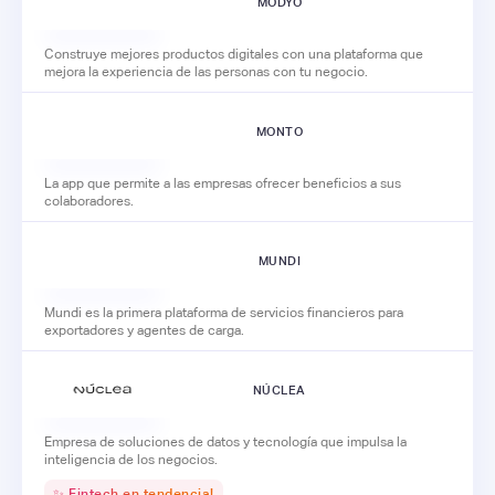
MODYO
Construye mejores productos digitales con una plataforma que
mejora la experiencia de las personas con tu negocio.
MONTO
La app que permite a las empresas ofrecer beneficios a sus
colaboradores.
MUNDI
Mundi es la primera plataforma de servicios financieros para
exportadores y agentes de carga.
NÚCLEA
Empresa de soluciones de datos y tecnología que impulsa la
inteligencia de los negocios.
✨ Fintech en tendencia!