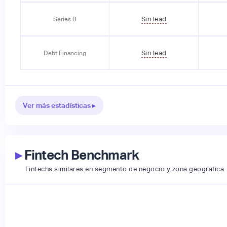
Sin lead
Series B
Sin lead
Debt Financing
Ver más estadísticas ▸
▸
Fintech Benchmark
Fintechs similares en segmento de negocio y zona geográfica