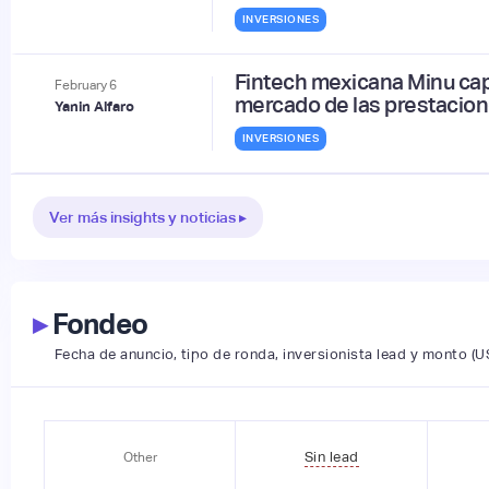
INVERSIONES
Fintech mexicana Minu ca
February
6
mercado de las prestacion
Yanin Alfaro
INVERSIONES
Ver más insights y noticias ▸
▸
Fondeo
Fecha de anuncio, tipo de ronda, inversionista lead y monto (U
Sin lead
Other