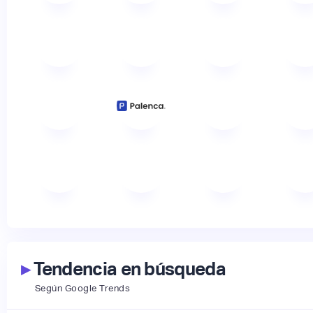
▸
Tendencia en búsqueda
Según Google Trends