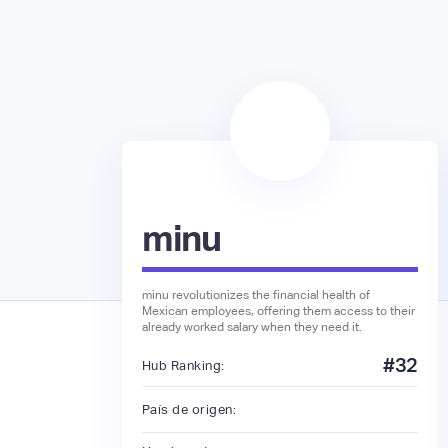
minu
minu revolutionizes the financial health of
Mexican employees, offering them access to their
already worked salary when they need it.
#
32
Hub Ranking:
País de origen: