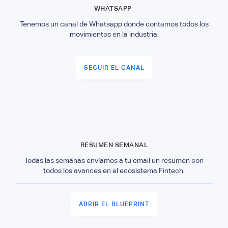
WHATSAPP
Tenemos un canal de Whatsapp donde contamos todos los
movimientos en la industria.
SEGUIR EL CANAL
RESUMEN SEMANAL
Todas las semanas envíamos a tu email un resumen con
todos los avances en el ecosistema Fintech.
ABRIR EL BLUEPRINT