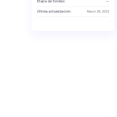
Etapa de fondeo:
—
Última actualización:
March 28, 2023