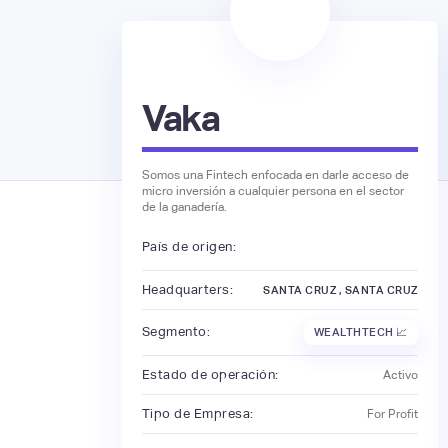
Vaka
Somos una Fintech enfocada en darle acceso de
micro inversión a cualquier persona en el sector
de la ganadería.
País de origen:
Headquarters:
SANTA CRUZ , SANTA CRUZ
Segmento:
WEALTHTECH 📈
Estado de operación:
Activo
Tipo de Empresa:
For Profit