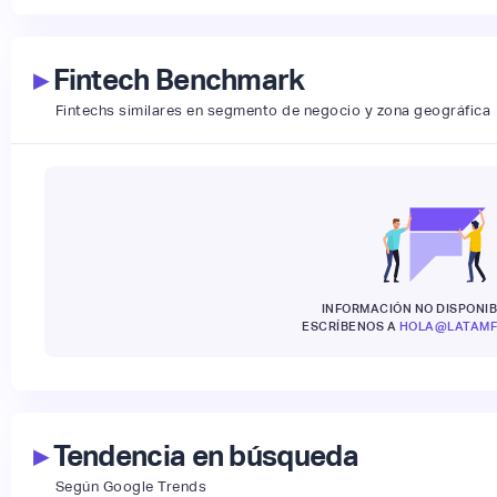
▸
Fintech Benchmark
Fintechs similares en segmento de negocio y zona geográfica
INFORMACIÓN NO DISPONIB
ESCRÍBENOS A
HOLA@LATAMF
▸
Tendencia en búsqueda
Según Google Trends