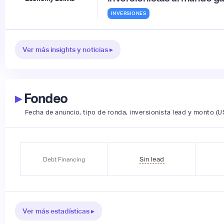
INVERSIONES
Ver más insights y noticias ▸
▸
Fondeo
Fecha de anuncio, tipo de ronda, inversionista lead y monto (U
Sin lead
Debt Financing
Ver más estadísticas ▸