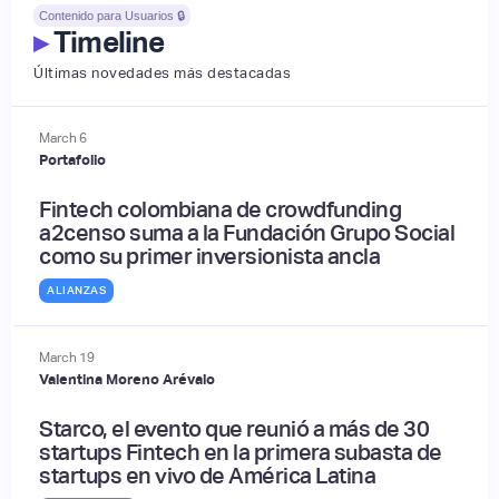
Contenido para Usuarios 🔒
▸
Timeline
Últimas novedades más destacadas
March
6
Portafolio
Fintech colombiana de crowdfunding
a2censo suma a la Fundación Grupo Social
como su primer inversionista ancla
ALIANZAS
March
19
Valentina Moreno Arévalo
Starco, el evento que reunió a más de 30
startups Fintech en la primera subasta de
startups en vivo de América Latina