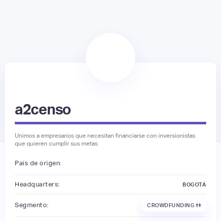
a2censo
Unimos a empresarios que necesitan financiarse con inversionistas
que quieren cumplir sus metas
País de origen:
Headquarters:
BOGOTÁ
Segmento:
CROWDFUNDING 👫