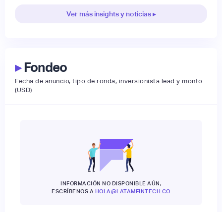
Ver más insights y noticias ▸
▸
Fondeo
Fecha de anuncio, tipo de ronda, inversionista lead y monto
(USD)
INFORMACIÓN NO DISPONIBLE AÚN,
ESCRÍBENOS A
HOLA@LATAMFINTECH.CO