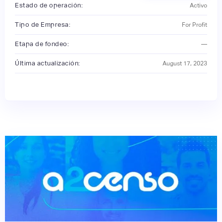
Estado de operación:
Activo
Tipo de Empresa:
For Profit
Etapa de fondeo:
—
Última actualización:
August 17, 2023