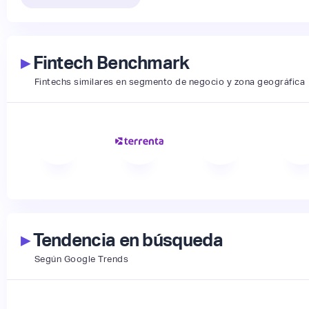
▸
Fintech Benchmark
Fintechs similares en segmento de negocio y zona geográfica
▸
Tendencia en búsqueda
Según Google Trends