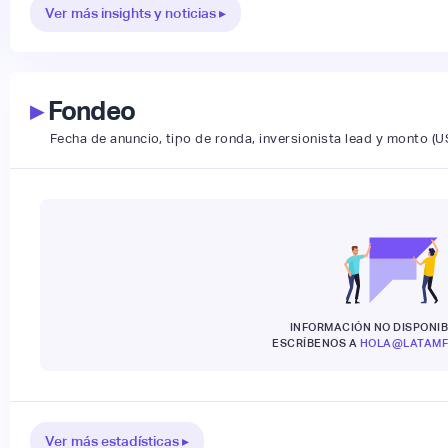
Ver más insights y noticias ▸
▸
Fondeo
Fecha de anuncio, tipo de ronda, inversionista lead y monto (U
INFORMACIÓN NO DISPONIB
ESCRÍBENOS A
HOLA@LATAMF
Ver más estadísticas ▸