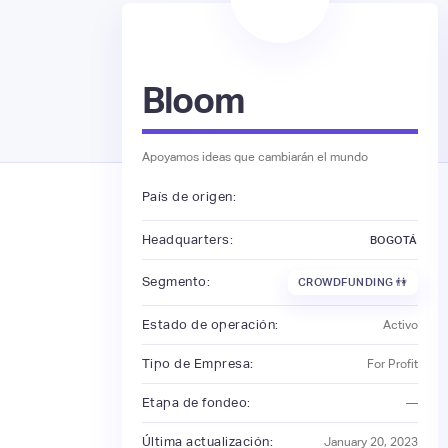
Bloom
Apoyamos ideas que cambiarán el mundo
País de origen:
Headquarters:
BOGOTÁ
Segmento:
CROWDFUNDING 👫
Estado de operación:
Activo
Tipo de Empresa:
For Profit
Etapa de fondeo:
—
Última actualización:
January 20, 2023