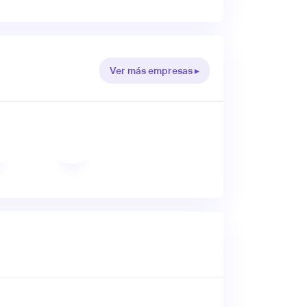
Ver más empresas ▸