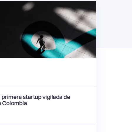
 primera startup vigilada de
n Colombia