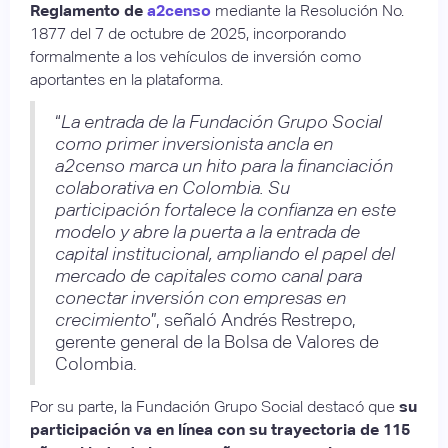
Reglamento de
a2censo
mediante la Resolución No.
1877 del 7 de octubre de 2025, incorporando
formalmente a los vehículos de inversión como
aportantes en la plataforma.
“
La entrada de la Fundación Grupo Social
como primer inversionista ancla en
a2censo marca un hito para la financiación
colaborativa en Colombia. Su
participación fortalece la confianza en este
modelo y abre la puerta a la entrada de
capital institucional, ampliando el papel del
mercado de capitales como canal para
conectar inversión con empresas en
crecimiento
”, señaló Andrés Restrepo,
gerente general de la Bolsa de Valores de
Colombia.
Por su parte, la Fundación Grupo Social destacó que
su
participación va en línea con su trayectoria de 115