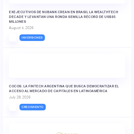
EXEJECUTIVOS DE NUBANK CREAN EN BRASIL LA WEALTHTECH
DECADE Y LEVANTAN UNA RONDA SEMILLA RÉCORD DE US$85
MILLONES
August 4, 2026
INVERSIONES
🔒
COCOS: LA FINTECH ARGENTINA QUE BUSCA DEMOCRATIZAR EL
ACCESO AL MERCADO DE CAPITALES EN LATINOAMÉRICA
July 28, 2026
CRECIMIENTO