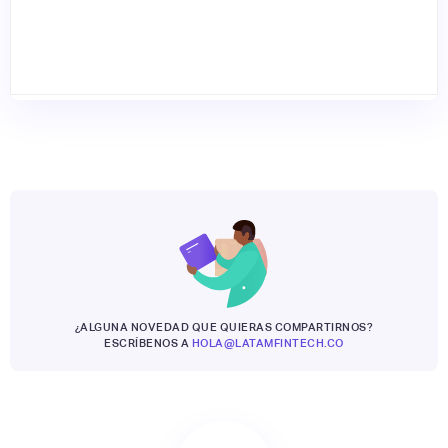
¿ALGUNA NOVEDAD QUE QUIERAS COMPARTIRNOS?
ESCRÍBENOS A
HOLA@LATAMFINTECH.CO