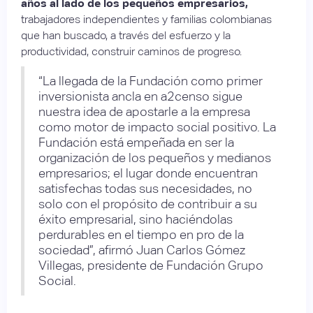
años al lado de los pequeños empresarios,
trabajadores independientes y familias colombianas
que han buscado, a través del esfuerzo y la
productividad, construir caminos de progreso.
“La llegada de la Fundación como primer
inversionista ancla en a2censo sigue
nuestra idea de apostarle a la empresa
como motor de impacto social positivo. La
Fundación está empeñada en ser la
organización de los pequeños y medianos
empresarios; el lugar donde encuentran
satisfechas todas sus necesidades, no
solo con el propósito de contribuir a su
éxito empresarial, sino haciéndolas
perdurables en el tiempo en pro de la
sociedad”, afirmó Juan Carlos Gómez
Villegas, presidente de Fundación Grupo
Social.