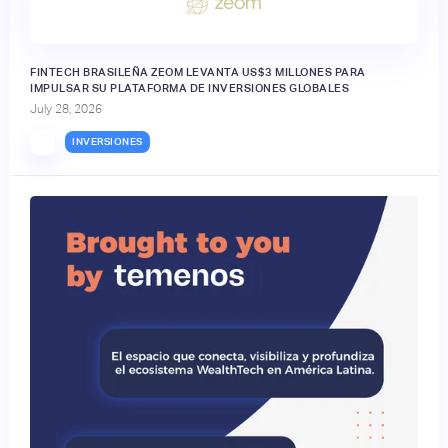
FINTECH BRASILEÑA ZEOM LEVANTA US$3 MILLONES PARA
IMPULSAR SU PLATAFORMA DE INVERSIONES GLOBALES
July 28, 2026
INVERSIONES