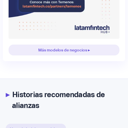
Más modelos de negocios ▸
▸
Historias recomendadas de
alianzas