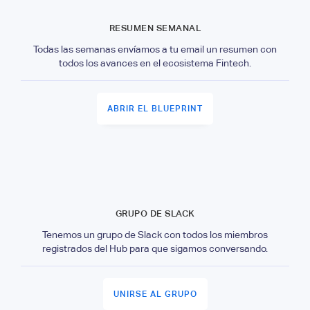
RESUMEN SEMANAL
Todas las semanas envíamos a tu email un resumen con
todos los avances en el ecosistema Fintech.
ABRIR EL BLUEPRINT
GRUPO DE SLACK
Tenemos un grupo de Slack con todos los miembros
registrados del Hub para que sigamos conversando.
UNIRSE AL GRUPO