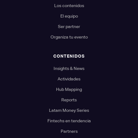
Los contenidos
El equipo
Ser partner
Organiza tu evento
CONTENIDOS
Insights & News
Actividades
Hub Mapping
Reports
Latam Money Series
Fintechs en tendencia
Partners