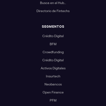
Busca en el Hub...
Directorio de Fintechs
SEGMENTOS
Crédito Digital
BFM
Crowdfunding
Crédito Digital
Activos Digitales
Insurtech
Neobancos
Open Finance
PFM