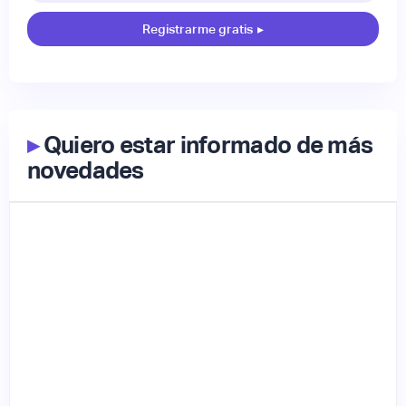
Registrarme gratis
▸
▸
Quiero estar informado de más
novedades