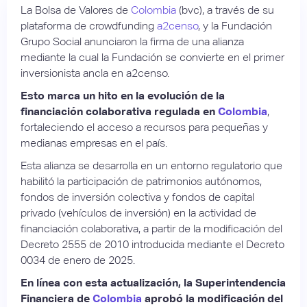
La Bolsa de Valores de
Colombia
(bvc), a través de su
plataforma de crowdfunding
a2censo
, y la Fundación
Grupo Social anunciaron la firma de una alianza
mediante la cual la Fundación se convierte en el primer
inversionista ancla en a2censo.
Esto marca un hito en la evolución de la
financiación colaborativa regulada en
Colombia
,
fortaleciendo el acceso a recursos para pequeñas y
medianas empresas en el país.
Esta alianza se desarrolla en un entorno regulatorio que
habilitó la participación de patrimonios autónomos,
fondos de inversión colectiva y fondos de capital
privado (vehículos de inversión) en la actividad de
financiación colaborativa, a partir de la modificación del
Decreto 2555 de 2010 introducida mediante el Decreto
0034 de enero de 2025.
En línea con esta actualización, la Superintendencia
Financiera de
Colombia
aprobó la modificación del