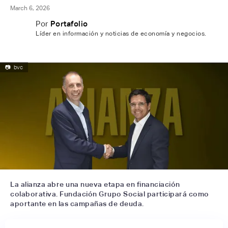
March 6, 2026
Por
Portafolio
Líder en información y noticias de economía y negocios.
📷
bvc
La alianza abre una nueva etapa en financiación
colaborativa. Fundación Grupo Social participará como
aportante en las campañas de deuda.