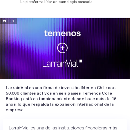
La plataforma líder en tecnología bancaria
📷
LFH
LarrainVial es una firma de inversión líder en Chile con
50.000 clientes activos en seis países, Temenos Core
Banking está en funcionamiento desde hace más de 15
años, lo que respalda la expansión internacional de la
empresa.
LarrainVial es una de las instituciones financieras más