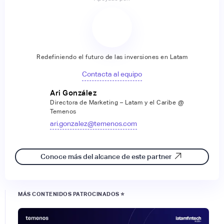
Redefiniendo el futuro de las inversiones en Latam
Contacta al equipo
Ari González
Directora de Marketing – Latam y el Caribe @
Temenos
ari.gonzalez@temenos.com
Conoce más del alcance de este partner
MÁS CONTENIDOS PATROCINADOS ⭐