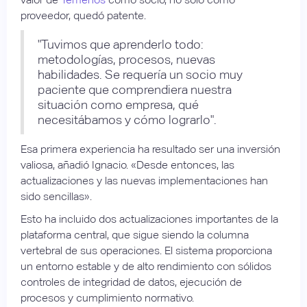
proveedor, quedó patente.
"Tuvimos que aprenderlo todo:
metodologías, procesos, nuevas
habilidades. Se requería un socio muy
paciente que comprendiera nuestra
situación como empresa, qué
necesitábamos y cómo lograrlo".
Esa primera experiencia ha resultado ser una inversión
valiosa, añadió Ignacio. «Desde entonces, las
actualizaciones y las nuevas implementaciones han
sido sencillas».
Esto ha incluido dos actualizaciones importantes de la
plataforma central, que sigue siendo la columna
vertebral de sus operaciones. El sistema proporciona
un entorno estable y de alto rendimiento con sólidos
controles de integridad de datos, ejecución de
procesos y cumplimiento normativo.