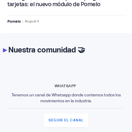
tarjetas: el nuevo módulo de Pomelo
|
Pomelo
August
4
▸
Nuestra comunidad 🤝
WHATSAPP
Tenemos un canal de Whatsapp donde contamos todos los
movimientos en la industria.
SEGUIR EL CANAL