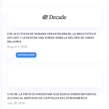
EXEJECUTIVOS DE NUBANK CREAN EN BRASIL LA WEALTHTECH
DECADE Y LEVANTAN UNA RONDA SEMILLA RÉCORD DE US$85
MILLONES
August 4, 2026
INVERSIONES
🔒
COCOS: LA FINTECH ARGENTINA QUE BUSCA DEMOCRATIZAR EL
ACCESO AL MERCADO DE CAPITALES EN LATINOAMÉRICA
July 28, 2026