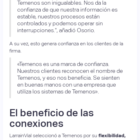
Temenos son inigualables. Nos da la
confianza de que nuestra información es
estable, nuestros procesos están
controlados y podemos operar sin
interrupciones.", añadió Osorio.
A su vez, esto genera confianza en los clientes de la
firma.
«Temenos es una marca de confianza.
Nuestros clientes reconocen el nombre de
Temenos, y eso nos beneficia. Se sienten
en buenas manos con una empresa que
utiliza los sistemas de Temenos».
El beneficio de las
conexiones
LarrainVial seleccionó a Temenos por su
flexibilidad,