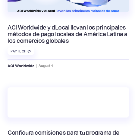
ACI Worldwide y dLocal llevan los principales
métodos de pago locales de América Latina a
los comercios globales
PAYTECH 💳
|
ACI Worldwide
August
4
Configura comisiones para tu programa de