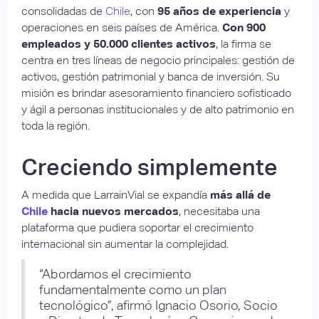
consolidadas de
Chile
, con
95 años de experiencia
y
operaciones en seis países de América.
Con 900
empleados y 50.000 clientes activos
, la firma se
centra en tres líneas de negocio principales: gestión de
activos, gestión patrimonial y banca de inversión. Su
misión es brindar asesoramiento financiero sofisticado
y ágil a personas institucionales y de alto patrimonio en
toda la región.
Creciendo simplemente
A medida que LarrainVial se expandía
más allá de
Chile
hacia nuevos mercados
, necesitaba una
plataforma que pudiera soportar el crecimiento
internacional sin aumentar la complejidad.
“Abordamos el crecimiento
fundamentalmente como un plan
tecnológico”, afirmó Ignacio Osorio, Socio