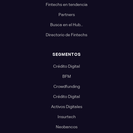
Fintechs en tendencia
Partners
Busca en el Hub...
Directorio de Fintechs
SEGMENTOS
Crédito Digital
BFM
Crowdfunding
Crédito Digital
Activos Digitales
Insurtech
Neobancos