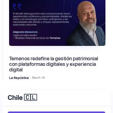
Temenos redefine la gestión patrimonial
con plataformas digitales y experiencia
digital
|
La República
March
18
Chile 🇨🇱