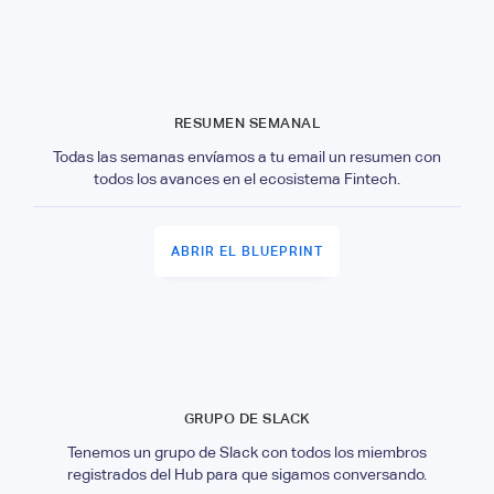
RESUMEN SEMANAL
Todas las semanas envíamos a tu email un resumen con
todos los avances en el ecosistema Fintech.
ABRIR EL BLUEPRINT
GRUPO DE SLACK
Tenemos un grupo de Slack con todos los miembros
registrados del Hub para que sigamos conversando.