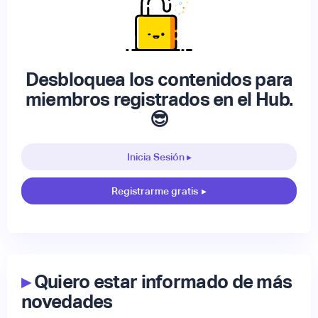
Desbloquea los contenidos para
miembros registrados en el Hub.
😎
Inicia Sesión ▸
Registrarme gratis
▸
▸
Quiero estar informado de más
novedades