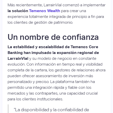
Más recientemente, LarrainVial comenzó a implementar
la solución
Temenos
Wealth
para crear una
experiencia totalmente integrada de principio a fin para
los clientes de gestión de patrimonio.
Un nombre de confianza
La estabilidad y escalabilidad de Temenos Core
Banking han impulsado la expansión regional de
LarrainVial
y su modelo de negocio en constante
evolución. Con información en tiempo real y visibilidad
completa de la cartera, los gestores de relaciones ahora
pueden ofrecer asesoramiento de inversión más
personalizado y preciso. La plataforma también ha
permitido una integración rápida y fiable con los
mercados y las contrapartes, una capacidad crucial
para los clientes institucionales.
"La disponibilidad y la confiabilidad de