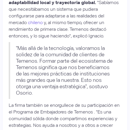
adaptabilidad local y trayectoria global.
"Sabíamos
que necesitábamos un sistema que pudiera
configurarse para adaptarse a las realidades del
mercado
chileno
y, al mismo tiempo, ofrecer un
rendimiento de primera clase. Temenos destacó
entonces, y lo sigue haciendo", explicó Ignacio.
"Más allá de la tecnología, valoramos la
solidez de la comunidad de clientes de
Temenos. Formar parte del ecosistema de
Temenos significa que nos beneficiamos
de las mejores prácticas de instituciones
más grandes que la nuestra. Esto nos
otorga una ventaja estratégica", sostuvo
Osorio.
La firma también se enorgullece de su participación en
el Programa de Embajadores de Temenos . "Es una
comunidad sólida donde compartimos experiencias y
estrategias. Nos ayuda a nosotros y a otros a crecer