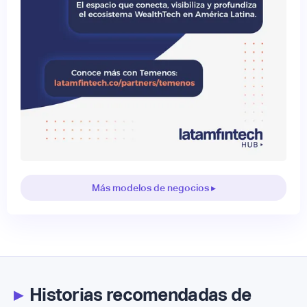
Más modelos de negocios ▸
▸
Historias recomendadas de