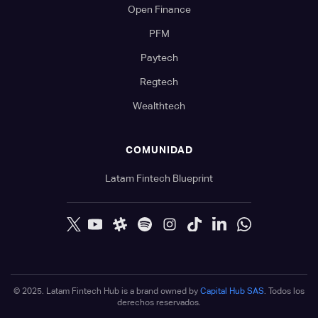
Open Finance
PFM
Paytech
Regtech
Wealthtech
COMUNIDAD
Latam Fintech Blueprint
© 2025. Latam Fintech Hub is a brand owned by
Capital Hub SAS
. Todos los
derechos reservados.