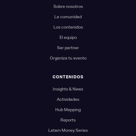
Sobre nosotros
La comunidad
Los contenidos
El equipo
Ser partner
Organiza tu evento
CONTENIDOS
Insights & News
Actividades
Hub Mapping
Reports
Latam Money Series