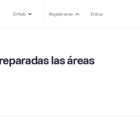
El Hub
Registrarse
Entrar
reparadas las áreas