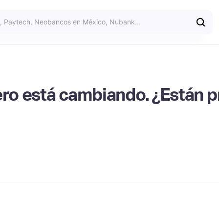
ero está cambiando. ¿Están p