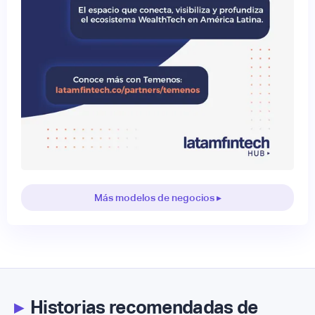
Más modelos de negocios ▸
▸
Historias recomendadas de