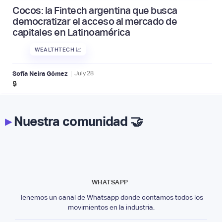
Cocos: la Fintech argentina que busca
democratizar el acceso al mercado de
capitales en Latinoamérica
WEALTHTECH 📈
|
Sofía Neira Gómez
July
28
🔒
▸
Nuestra comunidad 🤝
WHATSAPP
Tenemos un canal de Whatsapp donde contamos todos los
movimientos en la industria.