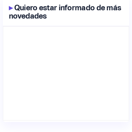
▸
Quiero estar informado de más
novedades