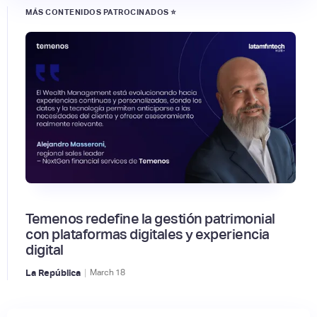
MÁS CONTENIDOS PATROCINADOS ⭐
Temenos redefine la gestión patrimonial
con plataformas digitales y experiencia
digital
|
La República
March
18