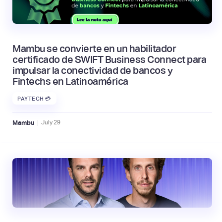
Mambu se convierte en un habilitador
certificado de SWIFT Business Connect para
impulsar la conectividad de bancos y
Fintechs en Latinoamérica
PAYTECH 💳
|
Mambu
July
29