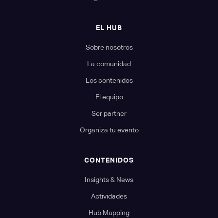
EL HUB
Sobre nosotros
La comunidad
Los contenidos
El equipo
Ser partner
Organiza tu evento
CONTENIDOS
Insights & News
Actividades
Hub Mapping