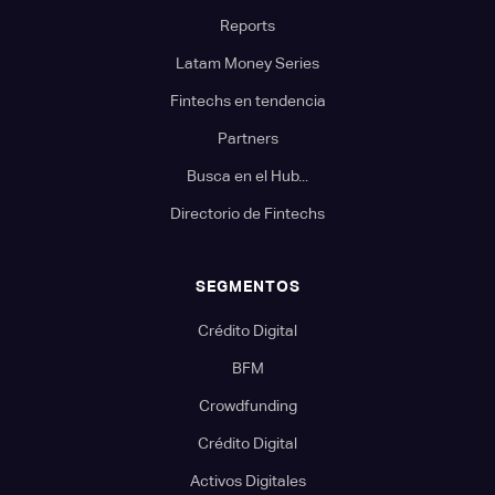
Reports
Latam Money Series
Fintechs en tendencia
Partners
Busca en el Hub...
Directorio de Fintechs
SEGMENTOS
Crédito Digital
BFM
Crowdfunding
Crédito Digital
Activos Digitales