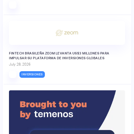
FINTECH BRASILEÑA ZEOM LEVANTA US$3 MILLONES PARA
IMPULSAR SU PLATAFORMA DE INVERSIONES GLOBALES
July 28, 2026
INVERSIONES