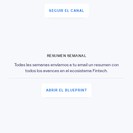
SEGUIR EL CANAL
RESUMEN SEMANAL
Todas las semanas envíamos a tu email un resumen con
todos los avances en el ecosistema Fintech.
ABRIR EL BLUEPRINT