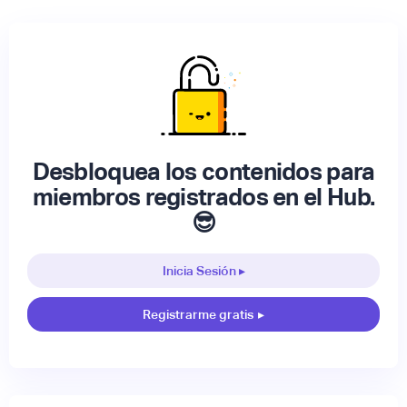
Desbloquea los contenidos para
miembros registrados en el Hub.
😎
Inicia Sesión ▸
Registrarme gratis
▸