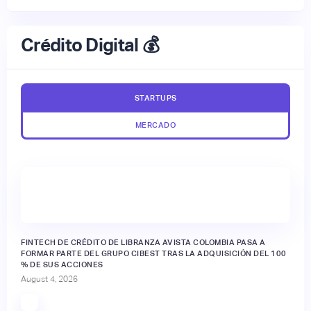
Crédito Digital 💰
STARTUPS
MERCADO
FINTECH DE CRÉDITO DE LIBRANZA AVISTA COLOMBIA PASA A
FORMAR PARTE DEL GRUPO CIBEST TRAS LA ADQUISICIÓN DEL 100
% DE SUS ACCIONES
August 4, 2026