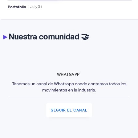
|
Portafolio
July
31
▸
Nuestra comunidad 🤝
WHATSAPP
Tenemos un canal de Whatsapp donde contamos todos los
movimientos en la industria.
SEGUIR EL CANAL