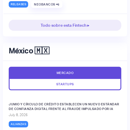
RELEASES
NEOBANCOS 📲
Todo sobre esta Fintech ▸
México 🇲🇽
MERCADO
STARTUPS
JUMIO Y CÍRCULO DE CRÉDITO ESTABLECEN UN NUEVO ESTÁNDAR
DE CONFIANZA DIGITAL FRENTE AL FRAUDE IMPULSADO POR IA
July 8, 2026
ALIANZAS