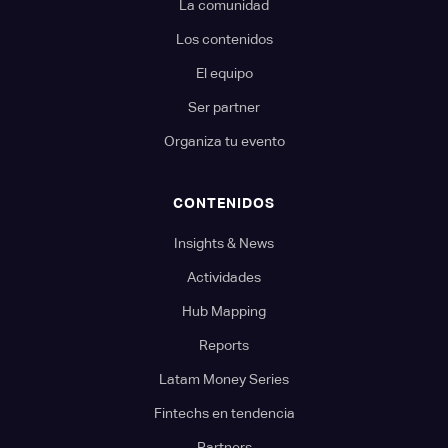
La comunidad
Los contenidos
El equipo
Ser partner
Organiza tu evento
CONTENIDOS
Insights & News
Actividades
Hub Mapping
Reports
Latam Money Series
Fintechs en tendencia
Partners