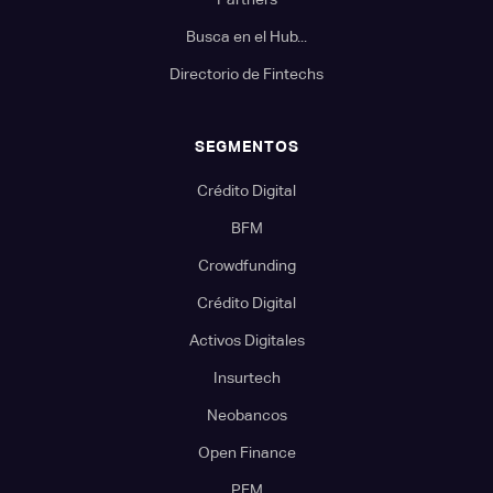
Busca en el Hub...
Directorio de Fintechs
SEGMENTOS
Crédito Digital
BFM
Crowdfunding
Crédito Digital
Activos Digitales
Insurtech
Neobancos
Open Finance
PFM