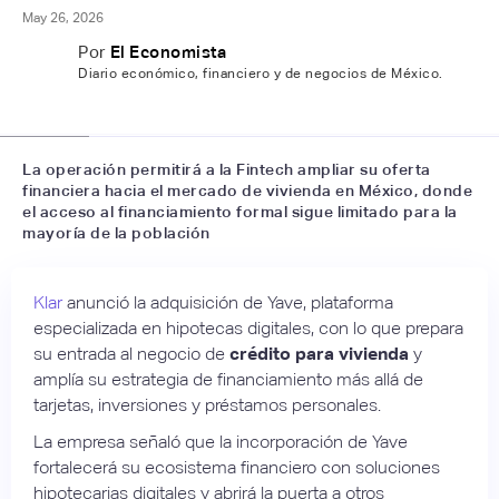
May 26, 2026
Por
El Economista
Diario económico, financiero y de negocios de México.
📷
LinkedIn
La operación permitirá a la Fintech ampliar su oferta
financiera hacia el mercado de vivienda en México, donde
el acceso al financiamiento formal sigue limitado para la
mayoría de la población
Klar
anunció la adquisición de Yave, plataforma
especializada en hipotecas digitales, con lo que prepara
su entrada al negocio de
crédito para vivienda
y
amplía su estrategia de financiamiento más allá de
tarjetas, inversiones y préstamos personales.
La empresa señaló que la incorporación de Yave
fortalecerá su ecosistema financiero con soluciones
hipotecarias digitales y abrirá la puerta a otros