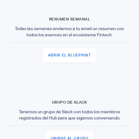
RESUMEN SEMANAL
Todas las semanas envíamos a tu email un resumen con
todos los avances en el ecosistema Fintech.
ABRIR EL BLUEPRINT
GRUPO DE SLACK
Tenemos un grupo de Slack con todos los miembros
registrados del Hub para que sigamos conversando.
UNIRSE AL GRUPO