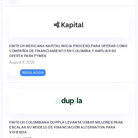
FINTECH MEXICANA KAPITAL INICIA PROCESO PARA OPERAR COMO
COMPAÑÍA DE FINANCIAMIENTO EN COLOMBIA Y AMPLIAR SU
OFERTA PARA PYMES
August 3, 2026
REGULACIÓN
FINTECH COLOMBIANA DUPPLA LEVANTA US$60 MILLONES PARA
ESCALAR SU MODELO DE FINANCIACIÓN ALTERNATIVA PARA
VIVIENDA