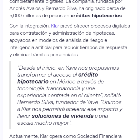
completamente digitales. La compañía, fundada por
Andrés Avalos y Bernardo Silva, ha originado cerca de
5,000 millones de pesos en
créditos hipotecarios
.
Con la integración,
Klar
prevé ofrecer procesos digitales
para contratación y administración de hipotecas,
apoyados en modelos de análisis de riesgo e
inteligencia artificial para reducir tiempos de respuesta
y eliminar trámites presenciales.
“Desde el inicio, en Yave nos propusimos
transformar el acceso al
crédito
hipotecario
en México a través de
tecnología, transparencia y una
experiencia centrada en el cliente”, señaló
Bernardo Silva, fundador de Yave. “Unirnos
a Klar nos permitirá acelerar ese impacto y
llevar
soluciones de vivienda
a una
escala mucho mayor”.
Actualmente, Klar opera como Sociedad Financiera