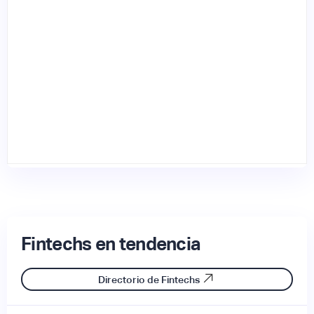
Fintechs en tendencia
Directorio de Fintechs