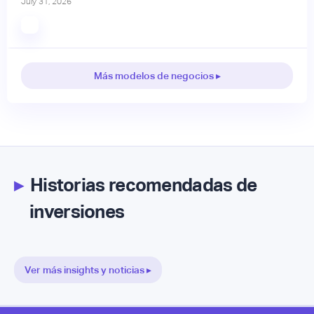
July 31, 2026
Más modelos de negocios ▸
▸
Historias recomendadas de
inversiones
Ver más insights y noticias ▸