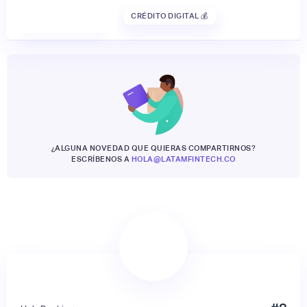
CRÉDITO DIGITAL 💰
¿ALGUNA NOVEDAD QUE QUIERAS COMPARTIRNOS?
ESCRÍBENOS A
HOLA@LATAMFINTECH.CO