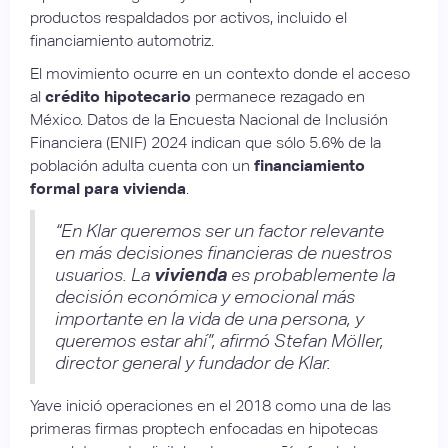
productos respaldados por activos, incluido el
financiamiento automotriz.
El movimiento ocurre en un contexto donde el acceso
al
crédito hipotecario
permanece rezagado en
México. Datos de la Encuesta Nacional de Inclusión
Financiera (ENIF) 2024 indican que sólo 5.6% de la
población adulta cuenta con un
financiamiento
formal para vivienda
.
“En Klar queremos ser un factor relevante
en más decisiones financieras de nuestros
usuarios. La
vivienda
es probablemente la
decisión económica y emocional más
importante en la vida de una persona, y
queremos estar ahí”, afirmó Stefan Möller,
director general y fundador de Klar.
Yave inició operaciones en el 2018 como una de las
primeras firmas proptech enfocadas en hipotecas