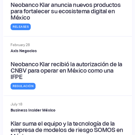
Neobanco Klar anuncia nuevos productos
para fortalecer su ecosistema digital en
México
RELEASES
February
28
Axis Negocios
Neobanco Klar recibió la autorización de la
CNBV para operar en México como una
IFPE
REGULACIÓN
July
18
Business Insider México
Klar suma el equipo y la tecnología de la
empresa de modelos de riesgo SOMOS en