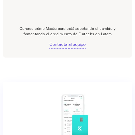
Conoce cómo Mastercard está adoptando el cambio y
fomentando el crecimiento de Fintechs en Latam
Contacta al equipo