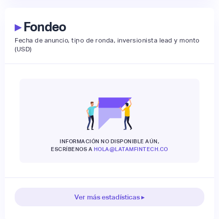
▸
Fondeo
Fecha de anuncio, tipo de ronda, inversionista lead y monto
(USD)
INFORMACIÓN NO DISPONIBLE AÚN,
ESCRÍBENOS A
HOLA@LATAMFINTECH.CO
Ver más estadísticas ▸