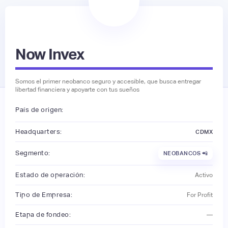
Now Invex
Somos el primer neobanco seguro y accesible, que busca entregar
libertad financiera y apoyarte con tus sueños
País de origen:
Headquarters:
CDMX
Segmento:
NEOBANCOS 📲
Estado de operación:
Activo
Tipo de Empresa:
For Profit
Etapa de fondeo:
—