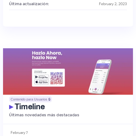
Última actualización:
February 2, 2023
Contenido para Usuarios 🔒
▸
Timeline
Últimas novedades más destacadas
February
7