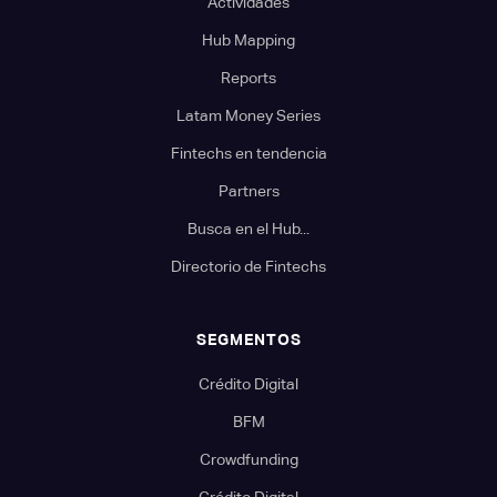
Actividades
Hub Mapping
Reports
Latam Money Series
Fintechs en tendencia
Partners
Busca en el Hub...
Directorio de Fintechs
SEGMENTOS
Crédito Digital
BFM
Crowdfunding
Crédito Digital