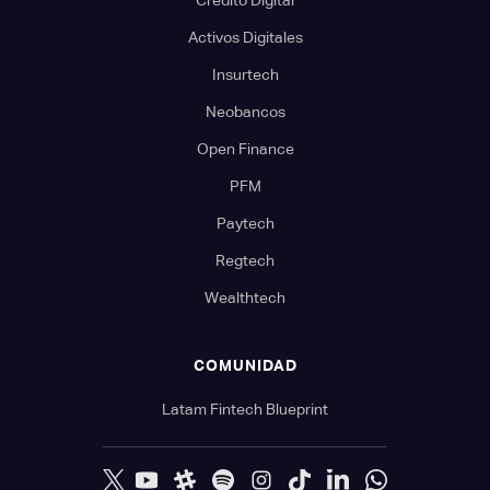
Activos Digitales
Insurtech
Neobancos
Open Finance
PFM
Paytech
Regtech
Wealthtech
COMUNIDAD
Latam Fintech Blueprint