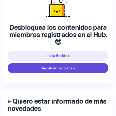
Desbloquea los contenidos para
miembros registrados en el Hub.
😎
Inicia Sesión ▸
Registrarme gratis
▸
▸
Quiero estar informado de más
novedades