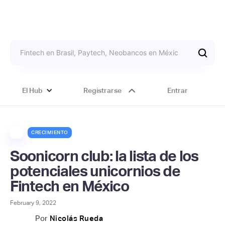
El Hub
Registrarse
Entrar
CRECIMIENTO
Soonicorn club: la lista de los
potenciales unicornios de
Fintech en México
February 9, 2022
Por
Nicolás Rueda