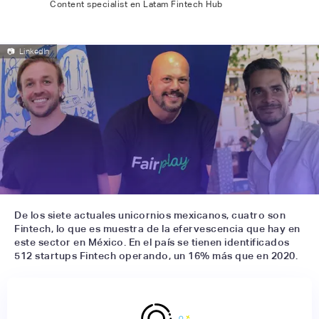
Content specialist en Latam Fintech Hub
📷
LinkedIn
De los siete actuales unicornios mexicanos, cuatro son
Fintech, lo que es muestra de la efervescencia que hay en
este sector en México. En el país se tienen identificados
512 startups Fintech operando, un 16% más que en 2020.