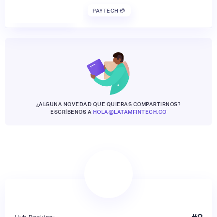
PAYTECH 💳
¿ALGUNA NOVEDAD QUE QUIERAS COMPARTIRNOS?
ESCRÍBENOS A
HOLA@LATAMFINTECH.CO