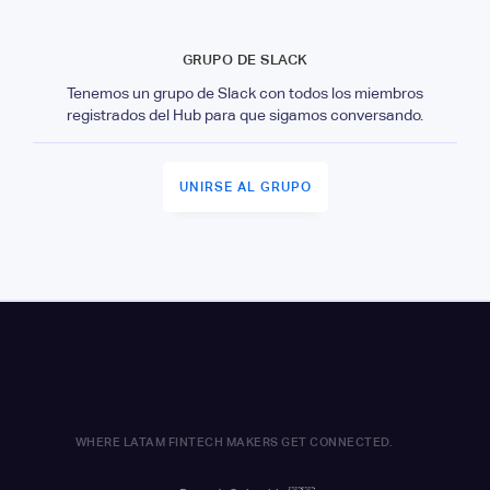
GRUPO DE SLACK
Tenemos un grupo de Slack con todos los miembros
registrados del Hub para que sigamos conversando.
UNIRSE AL GRUPO
WHERE LATAM FINTECH MAKERS GET CONNECTED.