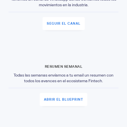
movimientos en la industria.
SEGUIR EL CANAL
RESUMEN SEMANAL
Todas las semanas envíamos a tu email un resumen con
todos los avances en el ecosistema Fintech.
ABRIR EL BLUEPRINT