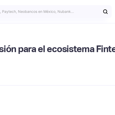
rsión para el ecosistema Fint