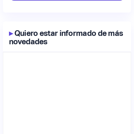
▸
Quiero estar informado de más
novedades