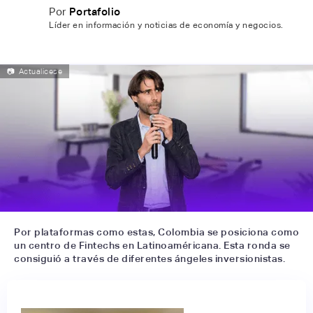
Por
Portafolio
Líder en información y noticias de economía y negocios.
📷
Actualicese
Por plataformas como estas, Colombia se posiciona como
un centro de Fintechs en Latinoaméricana. Esta ronda se
consiguió a través de diferentes ángeles inversionistas.