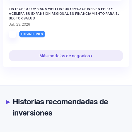
FINTECH COLOMBIANA WELLI INICIA OPERACIONES EN PERÚ Y
ACELERA SU EXPANSIÓN REGIONAL EN FINANCIAMIENTO PARA EL
SECTOR SALUD
July 23, 2026
EXPANSIONES
Más modelos de negocios ▸
▸
Historias recomendadas de
inversiones