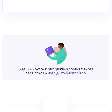
¿ALGUNA NOVEDAD QUE QUIERAS COMPARTIRNOS?
ESCRÍBENOS A
HOLA@LATAMFINTECH.CO