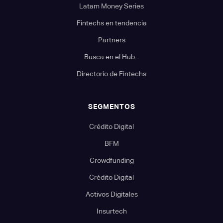
Latam Money Series
Fintechs en tendencia
Partners
Busca en el Hub...
Directorio de Fintechs
SEGMENTOS
Crédito Digital
BFM
Crowdfunding
Crédito Digital
Activos Digitales
Insurtech