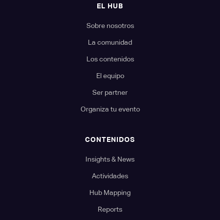
EL HUB
Sobre nosotros
La comunidad
Los contenidos
El equipo
Ser partner
Organiza tu evento
CONTENIDOS
Insights & News
Actividades
Hub Mapping
Reports