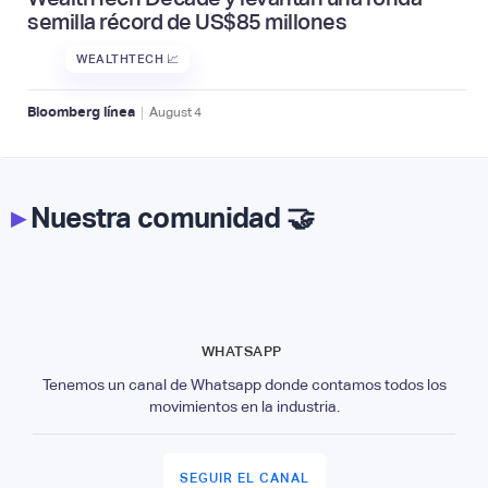
semilla récord de US$85 millones
WEALTHTECH 📈
|
Bloomberg línea
August
4
▸
Nuestra comunidad 🤝
WHATSAPP
Tenemos un canal de Whatsapp donde contamos todos los
movimientos en la industria.
SEGUIR EL CANAL