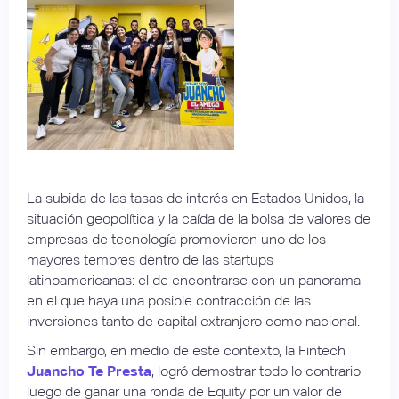
La subida de las tasas de interés en Estados Unidos, la
situación geopolítica y la caída de la bolsa de valores de
empresas de tecnología promovieron uno de los
mayores temores dentro de las startups
latinoamericanas: el de encontrarse con un panorama
en el que haya una posible contracción de las
inversiones tanto de capital extranjero como nacional.
Sin embargo, en medio de este contexto, la Fintech
Juancho Te Presta
, logró demostrar todo lo contrario
luego de ganar una ronda de Equity por un valor de