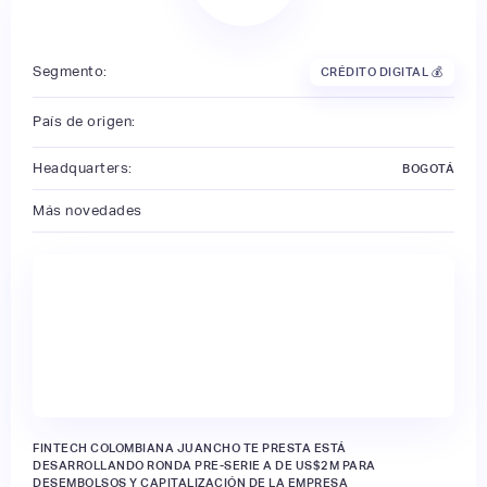
Segmento:
CRÉDITO DIGITAL 💰
País de origen:
Headquarters:
BOGOTÁ
Más novedades
FINTECH COLOMBIANA JUANCHO TE PRESTA ESTÁ
DESARROLLANDO RONDA PRE-SERIE A DE US$2M PARA
DESEMBOLSOS Y CAPITALIZACIÓN DE LA EMPRESA