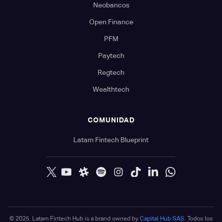
Neobancos
Open Finance
PFM
Paytech
Regtech
Wealthtech
COMUNIDAD
Latam Fintech Blueprint
© 2025. Latam Fintech Hub is a brand owned by
Capital Hub SAS
. Todos los