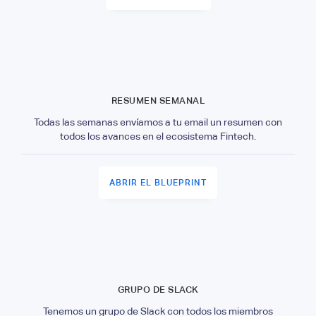
RESUMEN SEMANAL
Todas las semanas envíamos a tu email un resumen con
todos los avances en el ecosistema Fintech.
ABRIR EL BLUEPRINT
GRUPO DE SLACK
Tenemos un grupo de Slack con todos los miembros