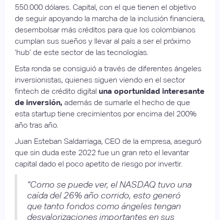
550.000 dólares. Capital, con el que tienen el objetivo
de seguir apoyando la marcha de la inclusión financiera,
desembolsar más créditos para que los colombianos
cumplan sus sueños y llevar al país a ser el próximo
‘hub’ de este sector de las tecnologías.
Esta ronda se consiguió a través de diferentes ángeles
inversionistas, quienes siguen viendo en el sector
fintech de crédito digital
una oportunidad interesante
de inversión,
además de sumarle el hecho de que
esta startup tiene crecimientos por encima del 200%
año tras año.
Juan Esteban Saldarriaga, CEO de la empresa, aseguró
que sin duda este 2022 fue un gran reto el levantar
capital dado el poco apetito de riesgo por invertir.
“Como se puede ver, el NASDAQ tuvo una
caída del 26% año corrido, esto generó
que tanto fondos como ángeles tengan
desvalorizaciones importantes en sus