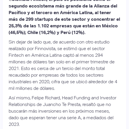
segundo ecosistema más grande de la Alianza del
Pacífico y el tercero en América Latina, al tener
más de 299 startups de este sector y concentrar el
25,3% de las 1.102 empresas que están en México
(46,5%); Chile (16,2%) y Perú (12%).
Sin dejar de lado que, de acuerdo con otro estudio
realizado por Finnovista, se estimó que el sector
Fintech en América Latina captó al menos 294
millones de dólares tan solo en el primer trimestre de
2021. Esto es cerca de un tercio del monto total
recaudado por empresas de todos los sectores
industriales en 2020, cifra que se ubicó alrededor de 4
mil millones de dólares.
Así mismo, Felipe Richard, Head Funding and Investor
Relationships de Juancho Te Presta, resaltó que no
buscarán más inversiones en los próximos meses,
dado que esperan tener una serie A, a mediados del
2023.