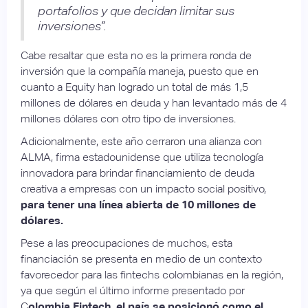
portafolios y que decidan limitar sus
inversiones”.
Cabe resaltar que esta no es la primera ronda de
inversión que la compañía maneja, puesto que en
cuanto a Equity han logrado un total de más 1,5
millones de dólares en deuda y han levantado más de 4
millones dólares con otro tipo de inversiones.
Adicionalmente, este año cerraron una alianza con
ALMA, firma estadounidense que utiliza tecnología
innovadora para brindar financiamiento de deuda
creativa a empresas con un impacto social positivo,
para tener una línea abierta de 10 millones de
dólares.
Pese a las preocupaciones de muchos, esta
financiación se presenta en medio de un contexto
favorecedor para las fintechs colombianas en la región,
ya que según el último informe presentado por
C
olombia Fintech, el país se posicionó como el