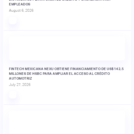
EMPLEADOS
August 6, 2026
FINTECH MEXICANA NEXU OBTIENE FINANCIAMIENTO DE US$142,5
MILLONES DE HSBC PARA AMPLIAR EL ACCESO AL CRÉDITO
AUTOMOTRIZ
July 27, 2026