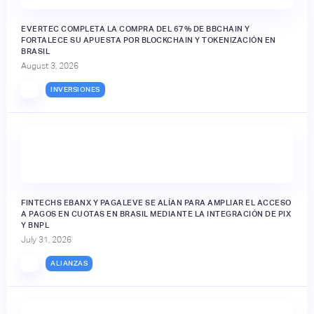
EVERTEC COMPLETA LA COMPRA DEL 67% DE BBCHAIN Y
FORTALECE SU APUESTA POR BLOCKCHAIN Y TOKENIZACIÓN EN
BRASIL
August 3, 2026
INVERSIONES
FINTECHS EBANX Y PAGALEVE SE ALÍAN PARA AMPLIAR EL ACCESO
A PAGOS EN CUOTAS EN BRASIL MEDIANTE LA INTEGRACIÓN DE PIX
Y BNPL
July 31, 2026
ALIANZAS