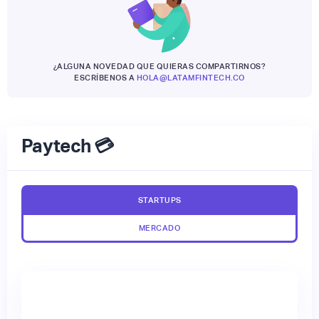
¿ALGUNA NOVEDAD QUE QUIERAS COMPARTIRNOS?
ESCRÍBENOS A
HOLA@LATAMFINTECH.CO
Paytech 💳
STARTUPS
MERCADO