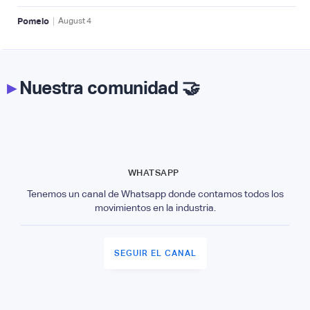
|
Pomelo
August
4
▸
Nuestra comunidad 🤝
WHATSAPP
Tenemos un canal de Whatsapp donde contamos todos los
movimientos en la industria.
SEGUIR EL CANAL