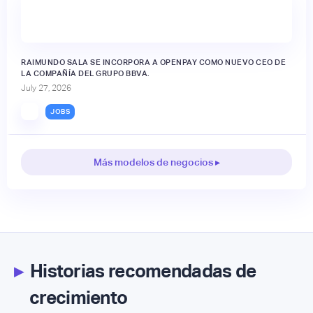
RAIMUNDO SALA SE INCORPORA A OPENPAY COMO NUEVO CEO DE
LA COMPAÑÍA DEL GRUPO BBVA.
July 27, 2026
JOBS
Más modelos de negocios ▸
▸
Historias recomendadas de
crecimiento