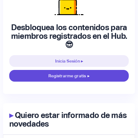
Desbloquea los contenidos para
miembros registrados en el Hub.
😎
Inicia Sesión ▸
Registrarme gratis
▸
▸
Quiero estar informado de más
novedades