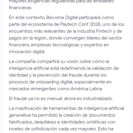
mayores exigencias regulatorias para las entidades
financieras.
En este contexto, Become Digital participará como
parte del ecosistema de Paytech Conf 2026, uno de los
encuentros más relevantes de la industria Fintech y de
pagos en la región, donde convergen líderes del sector
financiero, empresas tecnológicas y expertos en
innovación digital.
La compañía compartirá su visión sobre cómo la
inteligencia artificial está redefiniendo la validación de
identidad y la prevención del fraude durante los
procesos de onboarding digital, especialmente en
mercados emergentes como América Latina.
El fraude ya no es manual: ahora es industrializado
La masificación de herramientas de inteligencia artificial
generativa ha permitido la creación de documentos
falsificados, deepfakes e identidades sintéticas con
niveles de sofisticación cada vez mayores. Esto ha