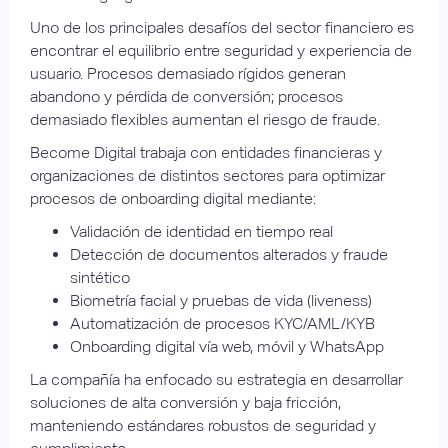
Uno de los principales desafíos del sector financiero es
encontrar el equilibrio entre seguridad y experiencia de
usuario. Procesos demasiado rígidos generan
abandono y pérdida de conversión; procesos
demasiado flexibles aumentan el riesgo de fraude.
Become Digital trabaja con entidades financieras y
organizaciones de distintos sectores para optimizar
procesos de onboarding digital mediante:
Validación de identidad en tiempo real
Detección de documentos alterados y fraude
sintético
Biometría facial y pruebas de vida (liveness)
Automatización de procesos KYC/AML/KYB
Onboarding digital vía web, móvil y WhatsApp
La compañía ha enfocado su estrategia en desarrollar
soluciones de alta conversión y baja fricción,
manteniendo estándares robustos de seguridad y