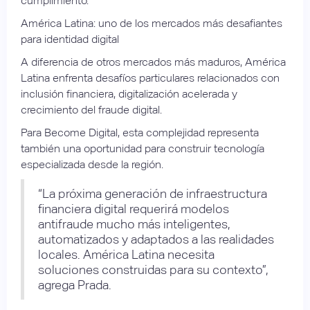
cumplimiento.
América Latina: uno de los mercados más desafiantes
para identidad digital
A diferencia de otros mercados más maduros, América
Latina enfrenta desafíos particulares relacionados con
inclusión financiera, digitalización acelerada y
crecimiento del fraude digital.
Para Become Digital, esta complejidad representa
también una oportunidad para construir tecnología
especializada desde la región.
“La próxima generación de infraestructura
financiera digital requerirá modelos
antifraude mucho más inteligentes,
automatizados y adaptados a las realidades
locales. América Latina necesita
soluciones construidas para su contexto”,
agrega Prada.