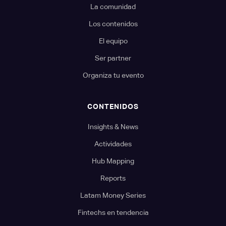
La comunidad
Los contenidos
El equipo
Ser partner
Organiza tu evento
CONTENIDOS
Insights & News
Actividades
Hub Mapping
Reports
Latam Money Series
Fintechs en tendencia