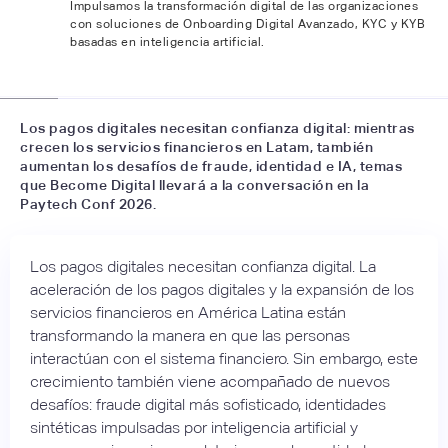
Impulsamos la transformación digital de las organizaciones
con soluciones de Onboarding Digital Avanzado, KYC y KYB
basadas en inteligencia artificial.
📷
LFH
Los pagos digitales necesitan confianza digital: mientras
crecen los servicios financieros en Latam, también
aumentan los desafíos de fraude, identidad e IA, temas
que Become Digital llevará a la conversación en la
Paytech Conf 2026.
Los pagos digitales necesitan confianza digital. La
aceleración de los pagos digitales y la expansión de los
servicios financieros en América Latina están
transformando la manera en que las personas
interactúan con el sistema financiero. Sin embargo, este
crecimiento también viene acompañado de nuevos
desafíos: fraude digital más sofisticado, identidades
sintéticas impulsadas por inteligencia artificial y