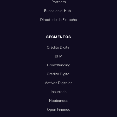
Partners
Busca en el Hub...
Directorio de Fintechs
SEGMENTOS
Crédito Digital
BFM
Crowdfunding
Crédito Digital
Activos Digitales
Insurtech
Neobancos
Open Finance