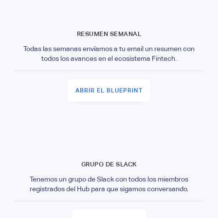
RESUMEN SEMANAL
Todas las semanas envíamos a tu email un resumen con
todos los avances en el ecosistema Fintech.
ABRIR EL BLUEPRINT
GRUPO DE SLACK
Tenemos un grupo de Slack con todos los miembros
registrados del Hub para que sigamos conversando.