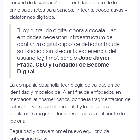
convertido la validación de identidad en uno de los
principales retos para bancos, fintechs, cooperativas y
plataformas digitales.
“Hoy el fraude digital opera a escala. Las
entidades necesitan infraestructura de
confianza digital capaz de detectar fraude
sofisticado sin afectar la experiencia del
usuario legítimo”, señaló
José Javier
Prada, CEO y fundador de Become
Digital.
La compañía desarrolla tecnología de validación de
identidad y modelos de IA antifraude enfocados en
mercados latinoamericanos, donde la fragmentación de
datos, la diversidad documental y los desafíos
regulatorios exigen soluciones adaptadas al contexto
regional.
Seguridad y conversión: el nuevo equilibrio del
onboarding digital