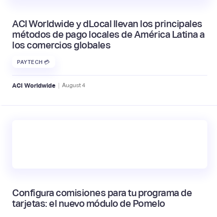
ACI Worldwide y dLocal llevan los principales
métodos de pago locales de América Latina a
los comercios globales
PAYTECH 💳
|
ACI Worldwide
August
4
Configura comisiones para tu programa de
tarjetas: el nuevo módulo de Pomelo