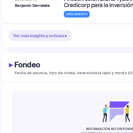
Credicorp para la inversi
Benjamín Sierralata
CRECIMIENTO
Ver más insights y noticias ▸
▸
Fondeo
Fecha de anuncio, tipo de ronda, inversionista lead y monto (U
INFORMACIÓN NO DISPONIB