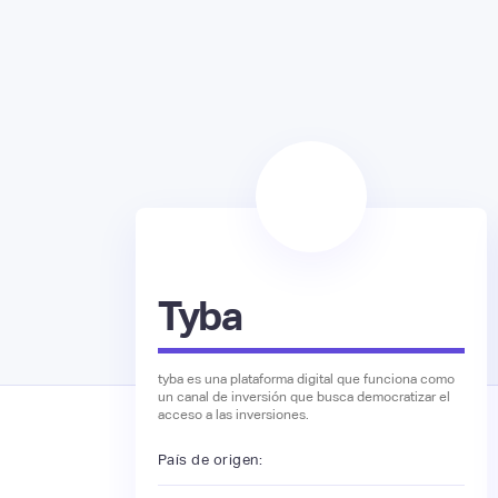
Tyba
tyba es una plataforma digital que funciona como
un canal de inversión que busca democratizar el
acceso a las inversiones.
País de origen: