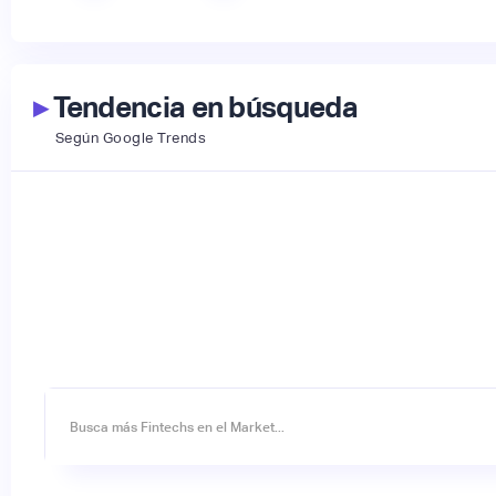
▸
Tendencia en búsqueda
Según Google Trends