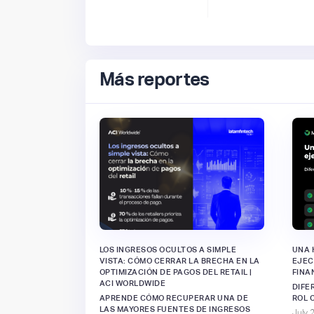
Más reportes
LOS INGRESOS OCULTOS A SIMPLE
UNA 
VISTA: CÓMO CERRAR LA BRECHA EN LA
EJEC
OPTIMIZACIÓN DE PAGOS DEL RETAIL |
FINA
ACI WORLDWIDE
DIFE
APRENDE CÓMO RECUPERAR UNA DE
ROL 
LAS MAYORES FUENTES DE INGRESOS
July 