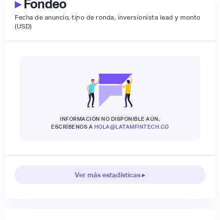
▸
Fondeo
Fecha de anuncio, tipo de ronda, inversionista lead y monto
(USD)
INFORMACIÓN NO DISPONIBLE AÚN,
ESCRÍBENOS A
HOLA@LATAMFINTECH.CO
Ver más estadísticas ▸