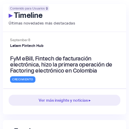
Contenido para Usuarios 🔒
▸
Timeline
Últimas novedades más destacadas
September
8
Latam Fintech Hub
FyM eBill, Fintech de facturación
electrónica, hizo la primera operación de
Factoring electrónico en Colombia
CRECIMIENTO
Ver más insights y noticias ▸