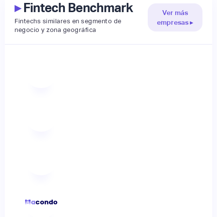
▸
Fintech Benchmark
Ver más
Fintechs similares en segmento de
empresas ▸
negocio y zona geográfica