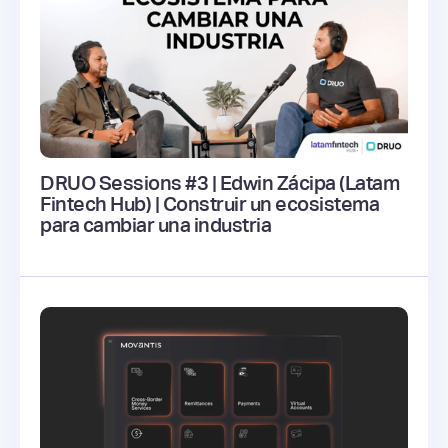
DRUO Sessions #3 | Edwin Zácipa (Latam
Fintech Hub) | Construir un ecosistema
para cambiar una industria