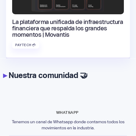
La plataforma unificada de infraestructura
financiera que respalda los grandes
momentos | Movantis
PAYTECH 💳
▸
Nuestra comunidad 🤝
WHATSAPP
Tenemos un canal de Whatsapp donde contamos todos los
movimientos en la industria.