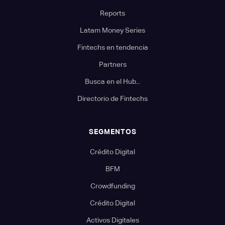
Reports
Latam Money Series
Fintechs en tendencia
Partners
Busca en el Hub...
Directorio de Fintechs
SEGMENTOS
Crédito Digital
BFM
Crowdfunding
Crédito Digital
Activos Digitales