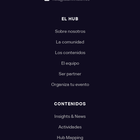
EL HUB
Sobre nosotros
La comunidad
Los contenidos
El equipo
Ser partner
Organiza tu evento
CONTENIDOS
Insights & News
Actividades
Hub Mapping