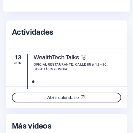
Actividades
13
WealthTech Talks 🫧
JUN
OFICIAL RESTAURANTE, CALLE 85 # 12 - 90,
BOGOTÁ, COLOMBIA
Abrir calendario
Más videos