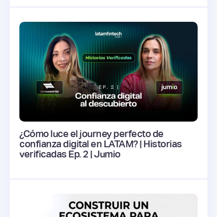
¿Cómo luce el journey perfecto de
confianza digital en LATAM? | Historias
verificadas Ep. 2 | Jumio