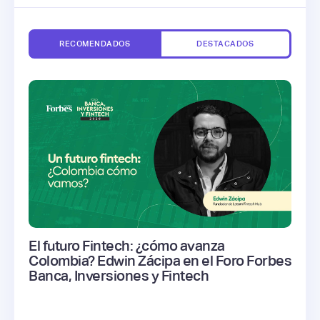
RECOMENDADOS
DESTACADOS
El futuro Fintech: ¿cómo avanza
Colombia? Edwin Zácipa en el Foro Forbes
Banca, Inversiones y Fintech