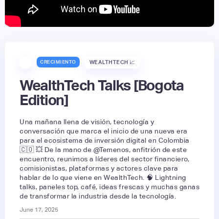
CRECIMIENTO
WEALTHTECH 📈
WealthTech Talks [Bogota
Edition]
Una mañana llena de visión, tecnología y
conversación que marca el inicio de una nueva era
para el ecosistema de inversión digital en Colombia
🇨🇴 💥 De la mano de @Temenos, anfitrión de este
encuentro, reunimos a líderes del sector financiero,
comisionistas, plataformas y actores clave para
hablar de lo que viene en WealthTech. 🧠 Lightning
talks, paneles top, café, ideas frescas y muchas ganas
de transformar la industria desde la tecnología.
June 17, 2025