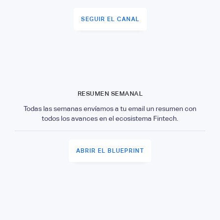
SEGUIR EL CANAL
RESUMEN SEMANAL
Todas las semanas envíamos a tu email un resumen con
todos los avances en el ecosistema Fintech.
ABRIR EL BLUEPRINT