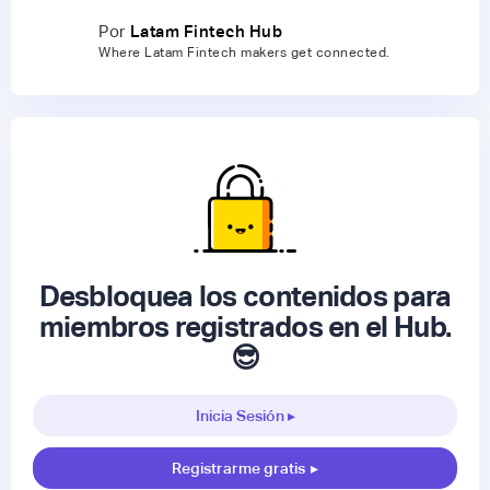
Por
Latam Fintech Hub
Where Latam Fintech makers get connected.
Desbloquea los contenidos para
miembros registrados en el Hub.
😎
Inicia Sesión ▸
Registrarme gratis
▸