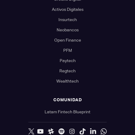
Activos Digitales
Insurtech
Neobancos
Open Finance
PFM
Paytech
Regtech
Wealthtech
COMUNIDAD
Latam Fintech Blueprint