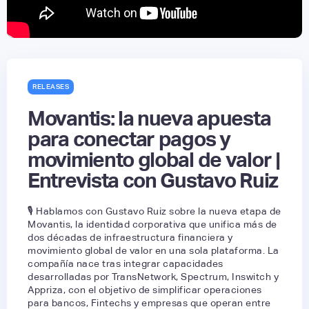
RELEASES
Movantis: la nueva apuesta
para conectar pagos y
movimiento global de valor |
Entrevista con Gustavo Ruiz
🎙️ Hablamos con Gustavo Ruiz sobre la nueva etapa de
Movantis, la identidad corporativa que unifica más de
dos décadas de infraestructura financiera y
movimiento global de valor en una sola plataforma. La
compañía nace tras integrar capacidades
desarrolladas por TransNetwork, Spectrum, Inswitch y
Appriza, con el objetivo de simplificar operaciones
para bancos, Fintechs y empresas que operan entre