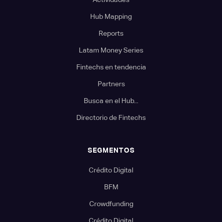
Hub Mapping
Reports
Latam Money Series
Fintechs en tendencia
Partners
Busca en el Hub...
Directorio de Fintechs
SEGMENTOS
Crédito Digital
BFM
Crowdfunding
Crédito Digital