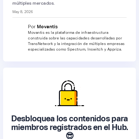
múltiples mercados.
May 8, 2026
Por
Movantis
Movantis es la plataforma de infraestructura
construida sobre las capacidades desarrolladas por
TransNetwork y la integración de múltiples empresas
especializadas como Spectrum, Inswitch y Appriza.
Desbloquea los contenidos para
miembros registrados en el Hub.
😎