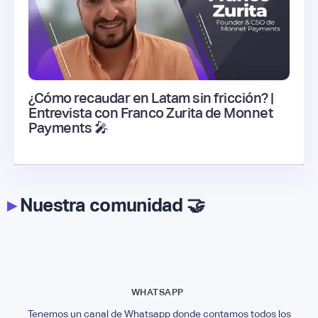
¿Cómo recaudar en Latam sin fricción? |
Entrevista con Franco Zurita de Monnet
Payments 🎤
▸
Nuestra comunidad 🤝
WHATSAPP
Tenemos un canal de Whatsapp donde contamos todos los