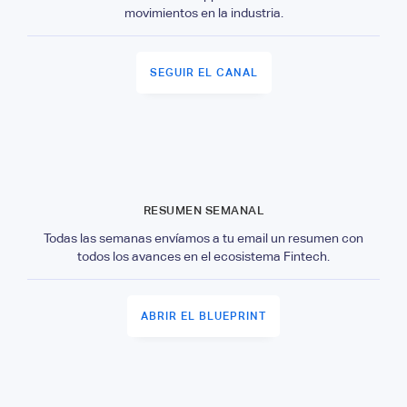
movimientos en la industria.
SEGUIR EL CANAL
RESUMEN SEMANAL
Todas las semanas envíamos a tu email un resumen con
todos los avances en el ecosistema Fintech.
ABRIR EL BLUEPRINT