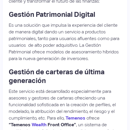
cliente y transformar el futuro de las finanzas:
Gestión Patrimonial Digital
Es una solución que impulsa la experiencia del cliente
de manera digital dando un servicio a productos
patrimoniales, tanto para usuarios afluentes como para
usuarios de alto poder adquisitivo. La Gestión
Patrimonial ofrece modelos de asesoramiento híbridos
para la nueva generación de inversores.
Gestión de carteras de última
generación
Este servicio está desarrollado especialmente para
asesores y gestores de carteras ofreciendo una
funcionalidad sofisticada en la creación de perfiles, el
modelado, la atribución del rendimiento, el riesgo y el
cumplimiento, etc. Para ello,
Temenos
ofrece
“Temenos
Wealth
Front Office”
, un sistema de