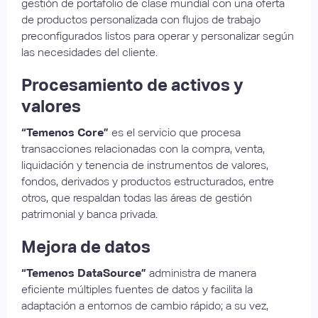
gestión de portafolio de clase mundial con una oferta
de productos personalizada con flujos de trabajo
preconfigurados listos para operar y personalizar según
las necesidades del cliente.
Procesamiento de activos y
valores
“Temenos Core”
es el servicio que procesa
transacciones relacionadas con la compra, venta,
liquidación y tenencia de instrumentos de valores,
fondos, derivados y productos estructurados, entre
otros, que respaldan todas las áreas de gestión
patrimonial y banca privada.
Mejora de datos
“Temenos DataSource”
administra de manera
eficiente múltiples fuentes de datos y facilita la
adaptación a entornos de cambio rápido; a su vez,