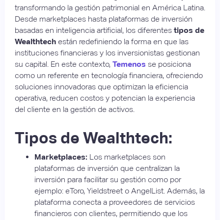
transformando la gestión patrimonial en América Latina.
Desde marketplaces hasta plataformas de inversión
basadas en inteligencia artificial, los diferentes
tipos de
Wealthtech
están redefiniendo la forma en que las
instituciones financieras y los inversionistas gestionan
su capital. En este contexto,
Temenos
se posiciona
como un referente en tecnología financiera, ofreciendo
soluciones innovadoras que optimizan la eficiencia
operativa, reducen costos y potencian la experiencia
del cliente en la gestión de activos.
Tipos de Wealthtech:
Marketplaces:
Los marketplaces son
plataformas de inversión que centralizan la
inversión para facilitar su gestión como por
ejemplo: eToro, Yieldstreet o AngelList. Además, la
plataforma conecta a proveedores de servicios
financieros con clientes, permitiendo que los