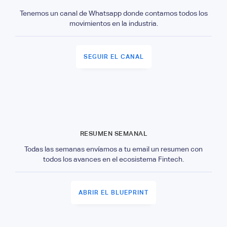
Tenemos un canal de Whatsapp donde contamos todos los
movimientos en la industria.
SEGUIR EL CANAL
RESUMEN SEMANAL
Todas las semanas envíamos a tu email un resumen con
todos los avances en el ecosistema Fintech.
ABRIR EL BLUEPRINT