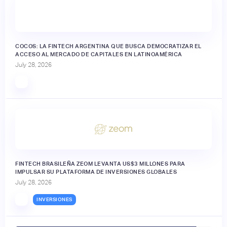
COCOS: LA FINTECH ARGENTINA QUE BUSCA DEMOCRATIZAR EL
ACCESO AL MERCADO DE CAPITALES EN LATINOAMÉRICA
July 28, 2026
FINTECH BRASILEÑA ZEOM LEVANTA US$3 MILLONES PARA
IMPULSAR SU PLATAFORMA DE INVERSIONES GLOBALES
July 28, 2026
INVERSIONES