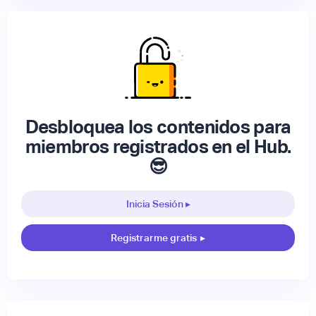
Desbloquea los contenidos para
miembros registrados en el Hub.
😎
Inicia Sesión ▸
Registrarme gratis
▸