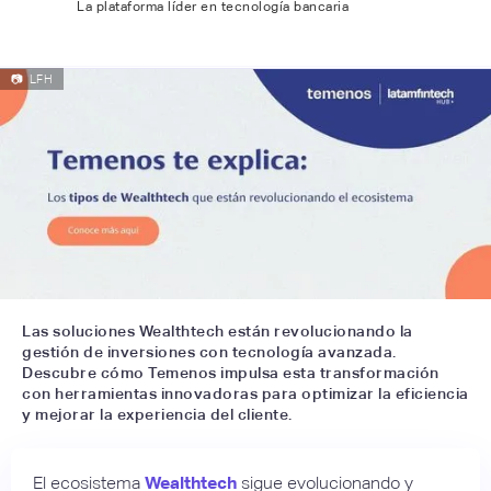
La plataforma líder en tecnología bancaria
📷
LFH
Las soluciones Wealthtech están revolucionando la
gestión de inversiones con tecnología avanzada.
Descubre cómo Temenos impulsa esta transformación
con herramientas innovadoras para optimizar la eficiencia
y mejorar la experiencia del cliente.
El ecosistema
Wealthtech
sigue evolucionando y