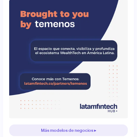
Más modelos de negocios ▸