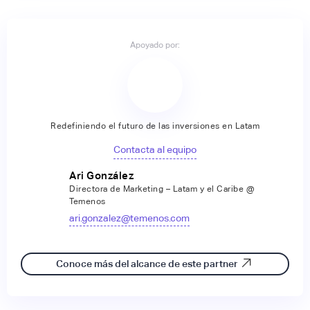
Apoyado por:
Redefiniendo el futuro de las inversiones en Latam
Contacta al equipo
Ari González
Directora de Marketing – Latam y el Caribe @
Temenos
ari.gonzalez@temenos.com
Conoce más del alcance de este partner