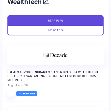
WealthTech 📈
STARTUPS
MERCADO
EXEJECUTIVOS DE NUBANK CREAN EN BRASIL LA WEALTHTECH
DECADE Y LEVANTAN UNA RONDA SEMILLA RÉCORD DE US$85
MILLONES
August 4, 2026
INVERSIONES
🔒