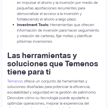
en impulsar el ahorro y la inversión por medio de
pequeñas aportaciones recurrentes para
democratizar el acceso a la inversión y
fortaleciendo el ahorro a largo plazo.
Investment Tools:
Herramientas que ofrecen
información de inversión para hacer seguimiento
y creación de carteras, fijar metas y planificar
próximas inversiones.
Las herramientas y
soluciones que Temenos
tiene para ti
Temenos
ofrece un conjunto de herramientas y
soluciones diseñadas para potenciar la eficiencia,
escalabilidad y seguridad en la gestión de patrimonio.
Descubre cómo su tecnología puede ayudarte a
optimizar operaciones, mejorar la experiencia del