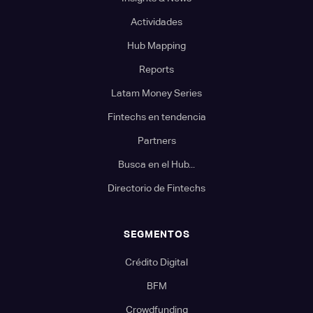
Actividades
Hub Mapping
Reports
Latam Money Series
Fintechs en tendencia
Partners
Busca en el Hub...
Directorio de Fintechs
SEGMENTOS
Crédito Digital
BFM
Crowdfunding