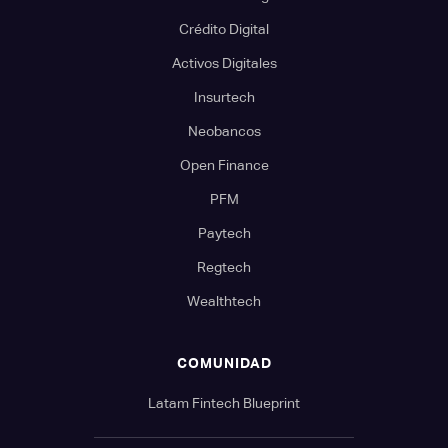
Crédito Digital
Activos Digitales
Insurtech
Neobancos
Open Finance
PFM
Paytech
Regtech
Wealthtech
COMUNIDAD
Latam Fintech Blueprint