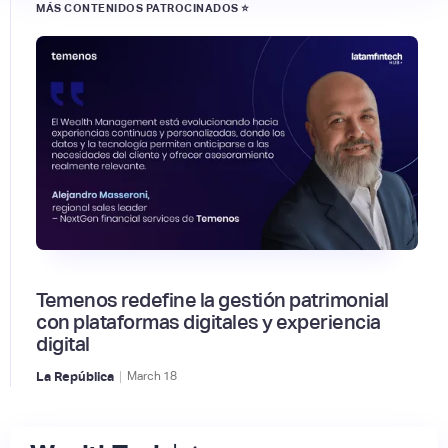
MÁS CONTENIDOS PATROCINADOS ⭐
Temenos redefine la gestión patrimonial
con plataformas digitales y experiencia
digital
|
La República
March
18