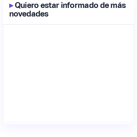
▸
Quiero estar informado de más
novedades