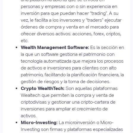
personas y empresas con o sin experiencia en
inversión para que puedan hacer “trading”. A su
vez, le facilita a los inversores y “traders” ejecutar
órdenes de compra y venta en el mercado para
ofrecer diversos activos: acciones, forex, criptos,
etc.
Wealth Management Software:
Es la sección en
la que un software gestiona el patrimonio con
tecnología automatizada que mejora los procesos
de activos e inversiones para clientes con alto
patrimonio, facilitando la planificación financiera, la
gestión de riesgos y la toma de decisiones.
Crypto WealthTech:
Son aquellas plataformas
Wealtech que permiten la compra y venta de
criptodivisas y gestionar una cripto-cartera de
inversiones para ampliar el crecimiento de
activos.
Micro-Investing:
La microinversión o Micro-
Investing son firmas y plataformas especializadas