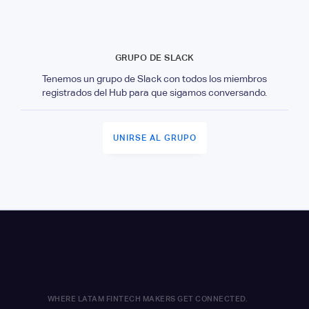
GRUPO DE SLACK
Tenemos un grupo de Slack con todos los miembros
registrados del Hub para que sigamos conversando.
UNIRSE AL GRUPO
WHERE LATAM FINTECH MAKERS GET CONNECTED.