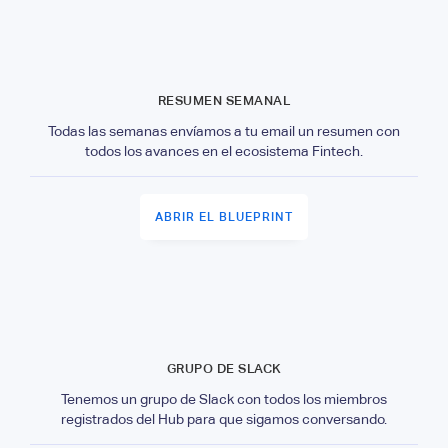
RESUMEN SEMANAL
Todas las semanas envíamos a tu email un resumen con
todos los avances en el ecosistema Fintech.
ABRIR EL BLUEPRINT
GRUPO DE SLACK
Tenemos un grupo de Slack con todos los miembros
registrados del Hub para que sigamos conversando.