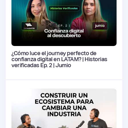
¿Cómo luce el journey perfecto de
confianza digital en LATAM? | Historias
verificadas Ep. 2 | Jumio