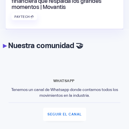
financiera que respalda los grandes
momentos | Movantis
PAYTECH 💳
▸
Nuestra comunidad 🤝
WHATSAPP
Tenemos un canal de Whatsapp donde contamos todos los
movimientos en la industria.
SEGUIR EL CANAL