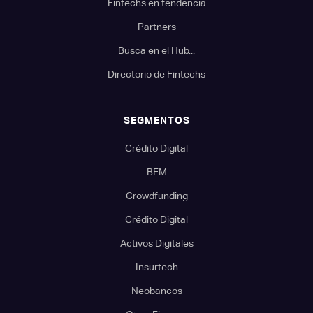
Fintechs en tendencia
Partners
Busca en el Hub...
Directorio de Fintechs
SEGMENTOS
Crédito Digital
BFM
Crowdfunding
Crédito Digital
Activos Digitales
Insurtech
Neobancos