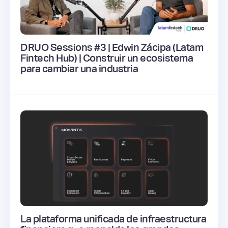
DRUO Sessions #3 | Edwin Zácipa (Latam
Fintech Hub) | Construir un ecosistema
para cambiar una industria
La plataforma unificada de infraestructura