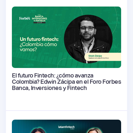
El futuro Fintech: ¿cómo avanza
Colombia? Edwin Zácipa en el Foro Forbes
Banca, Inversiones y Fintech