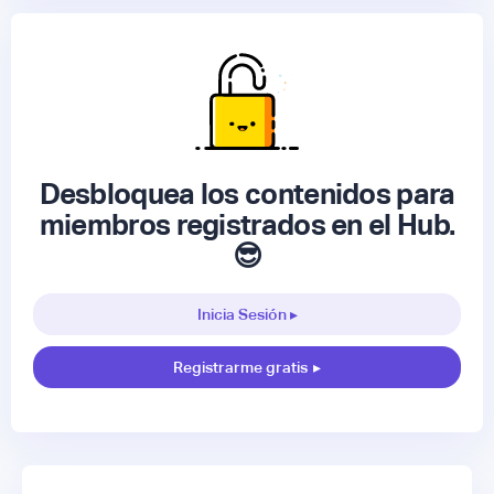
Desbloquea los contenidos para
miembros registrados en el Hub.
😎
Inicia Sesión ▸
Registrarme gratis
▸