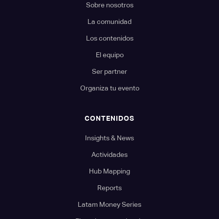
Sobre nosotros
La comunidad
Los contenidos
El equipo
Ser partner
Organiza tu evento
CONTENIDOS
Insights & News
Actividades
Hub Mapping
Reports
Latam Money Series