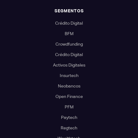
SEGMENTOS
Crédito Digital
BFM
Crowdfunding
Crédito Digital
Activos Digitales
Insurtech
Neobancos
Open Finance
PFM
Paytech
Regtech