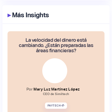
▸
Más Insights
La velocidad del dinero está
cambiando. ¿Están preparadas las
áreas financieras?
Por
Mary Luz Martínez López
CEO de Similtech
PAYTECH 💳