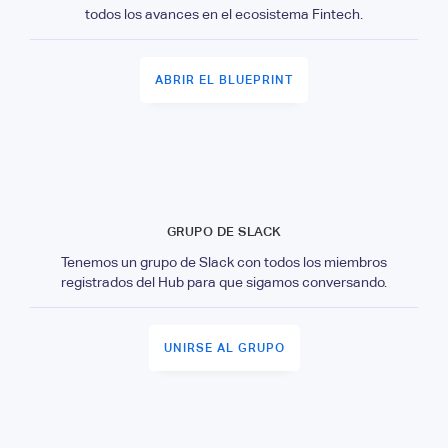
todos los avances en el ecosistema Fintech.
ABRIR EL BLUEPRINT
GRUPO DE SLACK
Tenemos un grupo de Slack con todos los miembros
registrados del Hub para que sigamos conversando.
UNIRSE AL GRUPO