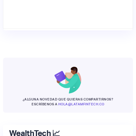
¿ALGUNA NOVEDAD QUE QUIERAS COMPARTIRNOS?
ESCRÍBENOS A
HOLA@LATAMFINTECH.CO
WealthTech 📈