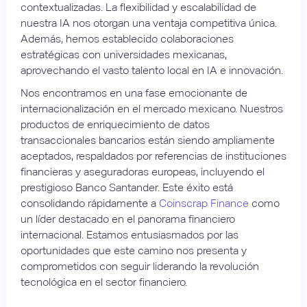
contextualizadas. La flexibilidad y escalabilidad de
nuestra IA nos otorgan una ventaja competitiva única.
Además, hemos establecido colaboraciones
estratégicas con universidades mexicanas,
aprovechando el vasto talento local en IA e innovación.
Nos encontramos en una fase emocionante de
internacionalización en el mercado mexicano. Nuestros
productos de enriquecimiento de datos
transaccionales bancarios están siendo ampliamente
aceptados, respaldados por referencias de instituciones
financieras y aseguradoras europeas, incluyendo el
prestigioso Banco Santander. Este éxito está
consolidando rápidamente a
Coinscrap Finance
como
un líder destacado en el panorama financiero
internacional. Estamos entusiasmados por las
oportunidades que este camino nos presenta y
comprometidos con seguir liderando la revolución
tecnológica en el sector financiero.