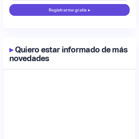
Registrarme gratis
▸
▸
Quiero estar informado de más
novedades