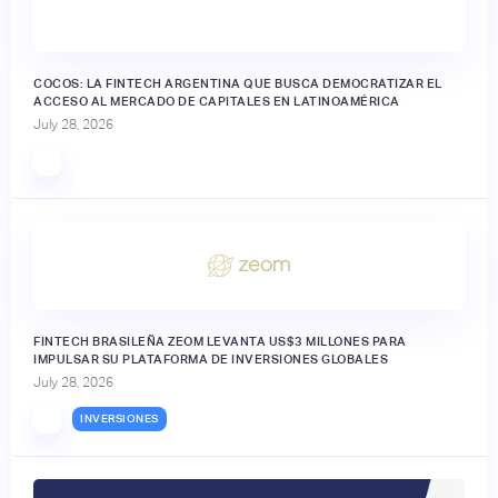
COCOS: LA FINTECH ARGENTINA QUE BUSCA DEMOCRATIZAR EL
ACCESO AL MERCADO DE CAPITALES EN LATINOAMÉRICA
July 28, 2026
FINTECH BRASILEÑA ZEOM LEVANTA US$3 MILLONES PARA
IMPULSAR SU PLATAFORMA DE INVERSIONES GLOBALES
July 28, 2026
INVERSIONES