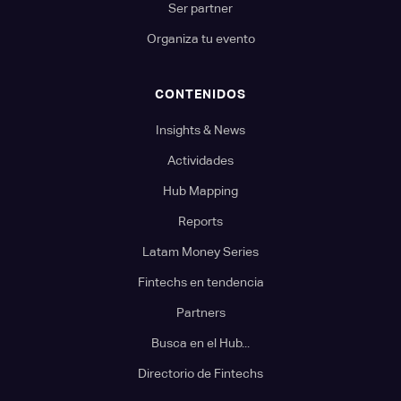
Ser partner
Organiza tu evento
CONTENIDOS
Insights & News
Actividades
Hub Mapping
Reports
Latam Money Series
Fintechs en tendencia
Partners
Busca en el Hub...
Directorio de Fintechs