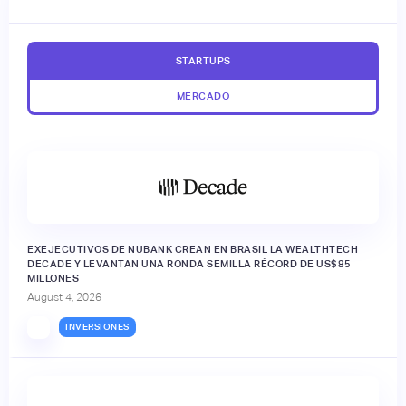
STARTUPS
MERCADO
EXEJECUTIVOS DE NUBANK CREAN EN BRASIL LA WEALTHTECH
DECADE Y LEVANTAN UNA RONDA SEMILLA RÉCORD DE US$85
MILLONES
August 4, 2026
INVERSIONES
🔒