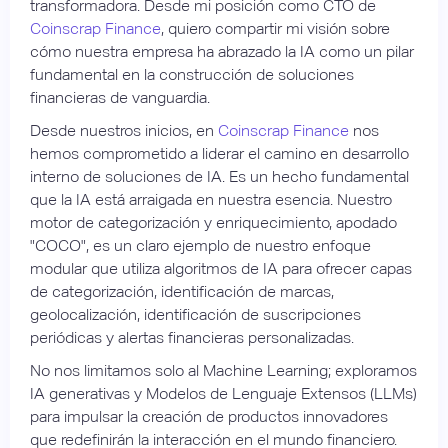
transformadora. Desde mi posición como CTO de
Coinscrap Finance
, quiero compartir mi visión sobre
cómo nuestra empresa ha abrazado la IA como un pilar
fundamental en la construcción de soluciones
financieras de vanguardia.
Desde nuestros inicios, en
Coinscrap Finance
nos
hemos comprometido a liderar el camino en desarrollo
interno de soluciones de IA. Es un hecho fundamental
que la IA está arraigada en nuestra esencia. Nuestro
motor de categorización y enriquecimiento, apodado
"COCO", es un claro ejemplo de nuestro enfoque
modular que utiliza algoritmos de IA para ofrecer capas
de categorización, identificación de marcas,
geolocalización, identificación de suscripciones
periódicas y alertas financieras personalizadas.
No nos limitamos solo al Machine Learning; exploramos
IA generativas y Modelos de Lenguaje Extensos (LLMs)
para impulsar la creación de productos innovadores
que redefinirán la interacción en el mundo financiero.