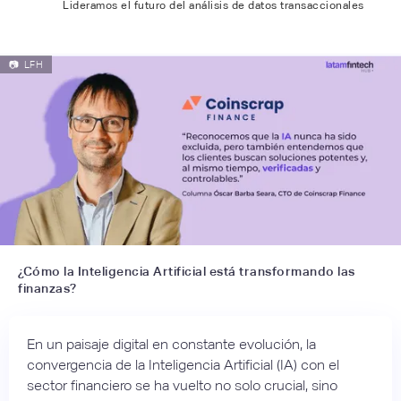
Lideramos el futuro del análisis de datos transaccionales
📷
LFH
¿Cómo la Inteligencia Artificial está transformando las
finanzas?
En un paisaje digital en constante evolución, la
convergencia de la Inteligencia Artificial (IA) con el
sector financiero se ha vuelto no solo crucial, sino