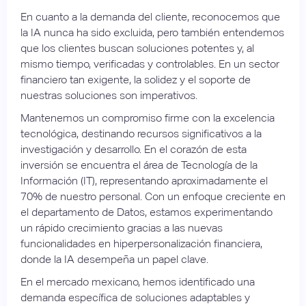
En cuanto a la demanda del cliente, reconocemos que
la IA nunca ha sido excluida, pero también entendemos
que los clientes buscan soluciones potentes y, al
mismo tiempo, verificadas y controlables. En un sector
financiero tan exigente, la solidez y el soporte de
nuestras soluciones son imperativos.
Mantenemos un compromiso firme con la excelencia
tecnológica, destinando recursos significativos a la
investigación y desarrollo. En el corazón de esta
inversión se encuentra el área de Tecnología de la
Información (IT), representando aproximadamente el
70% de nuestro personal. Con un enfoque creciente en
el departamento de Datos, estamos experimentando
un rápido crecimiento gracias a las nuevas
funcionalidades en hiperpersonalización financiera,
donde la IA desempeña un papel clave.
En el mercado mexicano, hemos identificado una
demanda específica de soluciones adaptables y