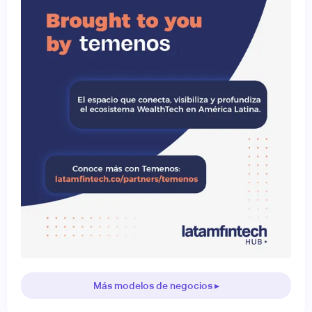
Más modelos de negocios ▸