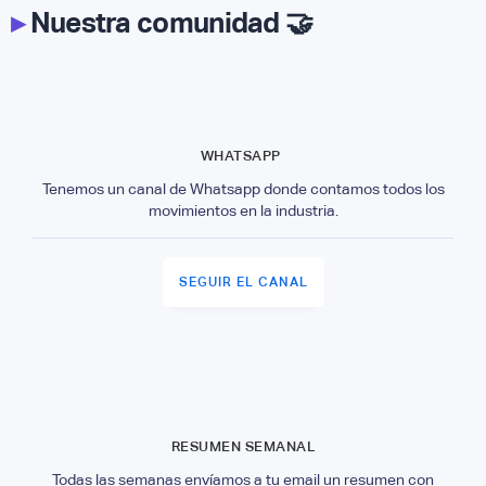
▸
Nuestra comunidad 🤝
WHATSAPP
Tenemos un canal de Whatsapp donde contamos todos los
movimientos en la industria.
SEGUIR EL CANAL
RESUMEN SEMANAL
Todas las semanas envíamos a tu email un resumen con