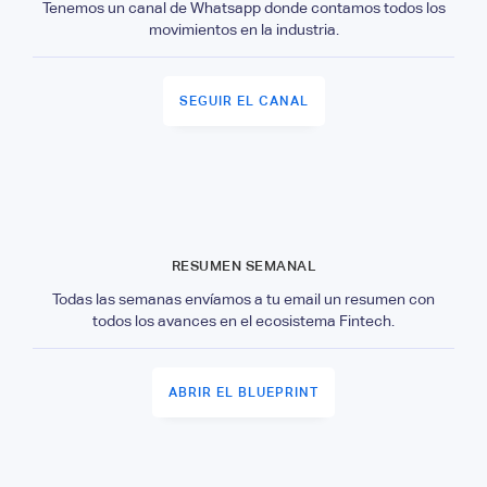
Tenemos un canal de Whatsapp donde contamos todos los
movimientos en la industria.
SEGUIR EL CANAL
RESUMEN SEMANAL
Todas las semanas envíamos a tu email un resumen con
todos los avances en el ecosistema Fintech.
ABRIR EL BLUEPRINT