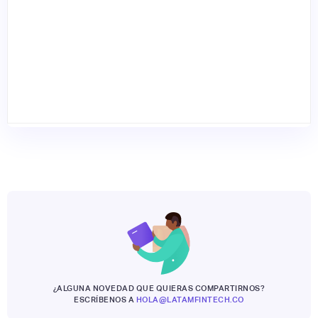
¿ALGUNA NOVEDAD QUE QUIERAS COMPARTIRNOS?
ESCRÍBENOS A
HOLA@LATAMFINTECH.CO