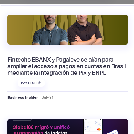
Fintechs EBANX y Pagaleve se alían para
ampliar el acceso a pagos en cuotas en Brasil
mediante la integración de Pix y BNPL
PAYTECH 💳
|
Business Insider
July
31