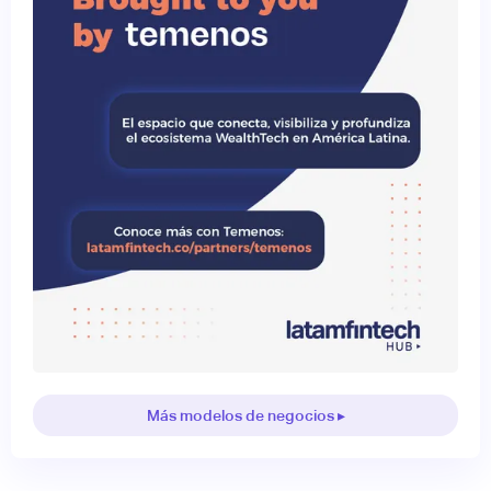
Más modelos de negocios ▸