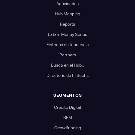
Actividades
Hub Mapping
Reports
Latam Money Series
Fintechs en tendencia
Partners
Busca en el Hub...
Directorio de Fintechs
SEGMENTOS
Crédito Digital
BFM
Crowdfunding