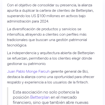
Con el objetivo de consolidar su presencia, la alianza
apunta a duplicar la cartera de clientes de Betterplan,
superando los US $100 millones en activos bajo
administración para 2024.
La diversificación de productos y servicios se
intensifica, atrayendo a clientes con perfiles más
tradicionales que buscan una gestión patrimonial
tecnológica.
La independencia y arquitectura abierta de Betterplan
se refuerzan, permitiendo a los clientes elegir dónde
gestionar su patrimonio.
Juan Pablo Monge Farcuh
gerente general de Bci,
destaca la alianza como una oportunidad para ofrecer
respaldo y experiencia a los usuarios de la fintech.
Esta asociación no solo potencia la
posición
Betterplan
en el mercado
financiero, sino que también abre nuevas