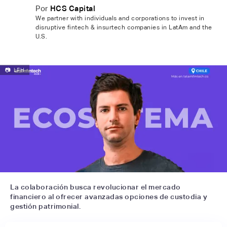
Por
HCS Capital
We partner with individuals and corporations to invest in
disruptive fintech & insurtech companies in LatAm and the
U.S.
📷
LFH
La colaboración busca revolucionar el mercado
financiero al ofrecer avanzadas opciones de custodia y
gestión patrimonial.