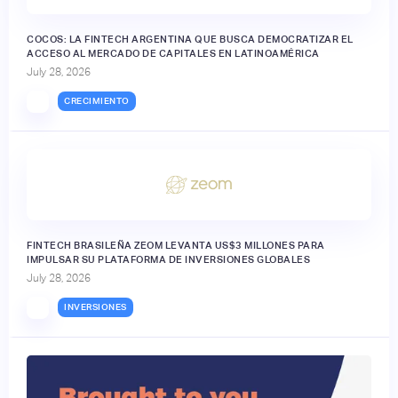
COCOS: LA FINTECH ARGENTINA QUE BUSCA DEMOCRATIZAR EL
ACCESO AL MERCADO DE CAPITALES EN LATINOAMÉRICA
July 28, 2026
CRECIMIENTO
FINTECH BRASILEÑA ZEOM LEVANTA US$3 MILLONES PARA
IMPULSAR SU PLATAFORMA DE INVERSIONES GLOBALES
July 28, 2026
INVERSIONES