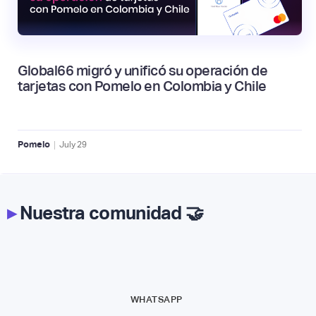
Global66 migró y unificó su operación de
tarjetas con Pomelo en Colombia y Chile
|
Pomelo
July
29
▸
Nuestra comunidad 🤝
WHATSAPP