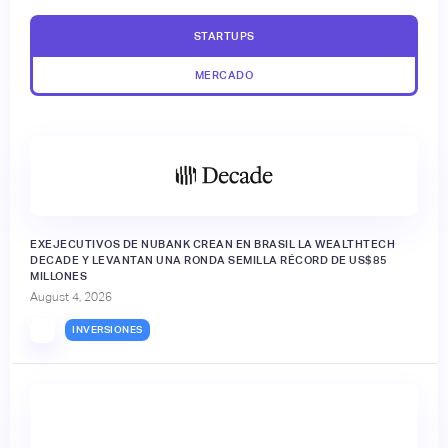
STARTUPS
MERCADO
EXEJECUTIVOS DE NUBANK CREAN EN BRASIL LA WEALTHTECH
DECADE Y LEVANTAN UNA RONDA SEMILLA RÉCORD DE US$85
MILLONES
August 4, 2026
INVERSIONES
🔒