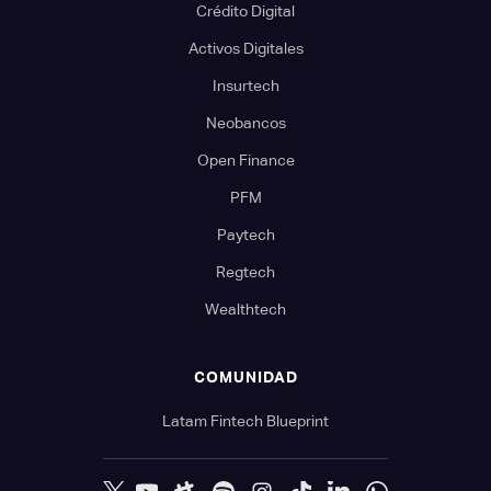
Crédito Digital
Activos Digitales
Insurtech
Neobancos
Open Finance
PFM
Paytech
Regtech
Wealthtech
COMUNIDAD
Latam Fintech Blueprint