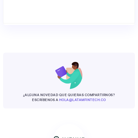
¿ALGUNA NOVEDAD QUE QUIERAS COMPARTIRNOS?
ESCRÍBENOS A
HOLA@LATAMFINTECH.CO