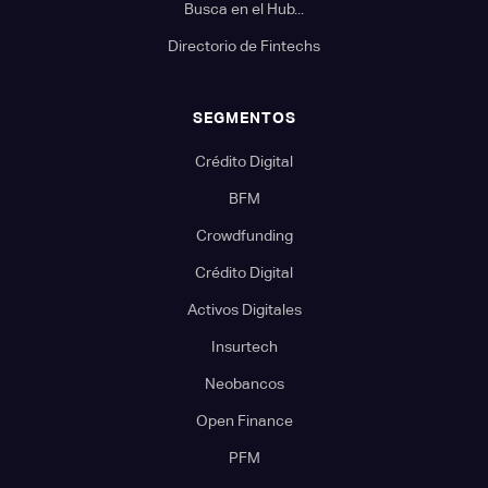
Busca en el Hub...
Directorio de Fintechs
SEGMENTOS
Crédito Digital
BFM
Crowdfunding
Crédito Digital
Activos Digitales
Insurtech
Neobancos
Open Finance
PFM