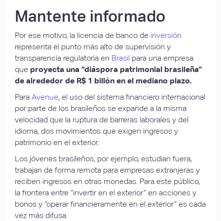
Mantente informado
Por ese motivo, la licencia de banco de
inversión
representa el punto más alto de supervisión y
transparencia regulatoria en
Brasil
para una empresa
que
proyecta una “diáspora patrimonial brasileña”
de alrededor de R$ 1 billón en el mediano plazo.
Para
Avenue
, el uso del sistema financiero internacional
por parte de los brasileños se expande a la misma
velocidad que la ruptura de barreras laborales y del
idioma, dos movimientos que exigen ingresos y
patrimonio en el exterior.
Los jóvenes brasileños, por ejemplo, estudian fuera,
trabajan de forma remota para empresas extranjeras y
reciben ingresos en otras monedas. Para este público,
la frontera entre “invertir en el exterior” en acciones y
bonos y “operar financieramente en el exterior” es cada
vez más difusa.