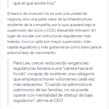
que el que existe hoy”.
El banco de inversión no es solo una unidad de
negocio, sino una parte clave de la infraestructura
existente de la compañía, por lo que quedará bajo la
supervisión del socio y COO, Alexandre Artmann. En
lugar de escalar con estructuras regulatorias más
livianas,
Avenue
optó por mayor supervisión, más
capital regulatorio y más gobernanza como base para la
próxima fase de crecimiento.
Para Lee, crecer reduciendo exigencias
regulatorias llevaría a una “carrera hacia el
fondo”, incapaz de sostener una categoría
que empieza a mover volúmenes cada vez
más relevantes. “Cuando se administra el
patrimonio de las familias, no se puede
operar con mentalidad de startup de baja
regulación”, afirma el CEO.