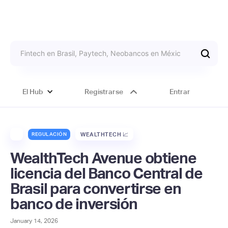
El Hub
Registrarse
Entrar
REGULACIÓN
WEALTHTECH 📈
WealthTech Avenue obtiene
licencia del Banco Central de
Brasil para convertirse en
banco de inversión
January 14, 2026