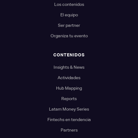
Los contenidos
El equipo
Ser partner
Organiza tu evento
CONTENIDOS
Insights & News
Actividades
Hub Mapping
Reports
Latam Money Series
Fintechs en tendencia
Partners