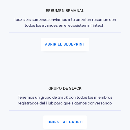
RESUMEN SEMANAL
Todas las semanas envíamos a tu email un resumen con
todos los avances en el ecosistema Fintech.
ABRIR EL BLUEPRINT
GRUPO DE SLACK
Tenemos un grupo de Slack con todos los miembros
registrados del Hub para que sigamos conversando.
UNIRSE AL GRUPO