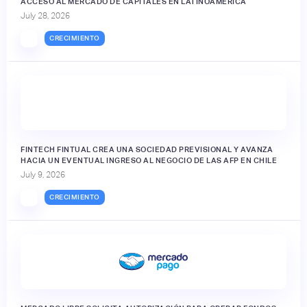
ACCESO AL MERCADO DE CAPITALES EN LATINOAMÉRICA
July 28, 2026
CRECIMIENTO
FINTECH FINTUAL CREA UNA SOCIEDAD PREVISIONAL Y AVANZA
HACIA UN EVENTUAL INGRESO AL NEGOCIO DE LAS AFP EN CHILE
July 9, 2026
CRECIMIENTO