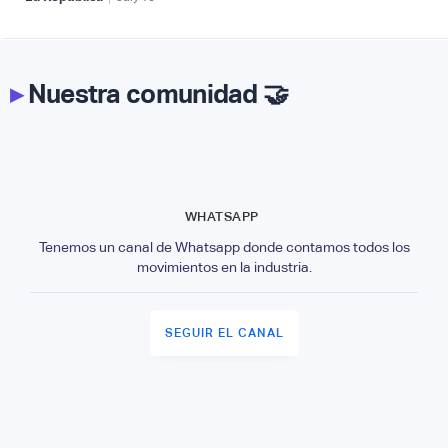
▸
Nuestra comunidad 🤝
WHATSAPP
Tenemos un canal de Whatsapp donde contamos todos los
movimientos en la industria.
SEGUIR EL CANAL