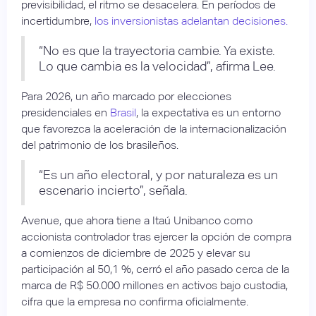
previsibilidad, el ritmo se desacelera. En períodos de
incertidumbre,
los inversionistas adelantan decisiones.
“No es que la trayectoria cambie. Ya existe.
Lo que cambia es la velocidad”, afirma Lee.
Para 2026, un año marcado por elecciones
presidenciales en
Brasil
, la expectativa es un entorno
que favorezca la aceleración de la internacionalización
del patrimonio de los brasileños.
“Es un año electoral, y por naturaleza es un
escenario incierto”, señala.
Avenue, que ahora tiene a Itaú Unibanco como
accionista controlador tras ejercer la opción de compra
a comienzos de diciembre de 2025 y elevar su
participación al 50,1 %, cerró el año pasado cerca de la
marca de R$ 50.000 millones en activos bajo custodia,
cifra que la empresa no confirma oficialmente.