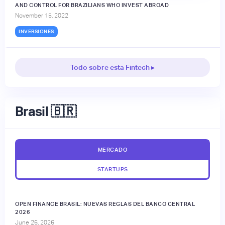
AND CONTROL FOR BRAZILIANS WHO INVEST ABROAD
November 15, 2022
INVERSIONES
Todo sobre esta Fintech ▸
Brasil 🇧🇷
MERCADO
STARTUPS
OPEN FINANCE BRASIL: NUEVAS REGLAS DEL BANCO CENTRAL
2026
June 26, 2026