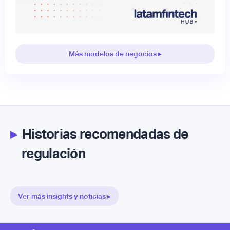
Más modelos de negocios ▸
▸
Historias recomendadas de
regulación
Ver más insights y noticias ▸