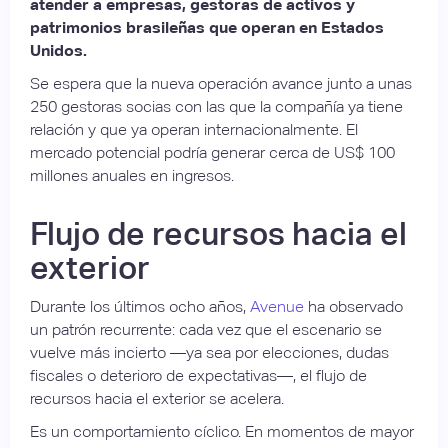
atender a empresas, gestoras de activos y
patrimonios brasileñas que operan en Estados
Unidos.
Se espera que la nueva operación avance junto a unas
250 gestoras socias con las que la compañía ya tiene
relación y que ya operan internacionalmente. El
mercado potencial podría generar cerca de US$ 100
millones anuales en ingresos.
Flujo de recursos hacia el
exterior
Durante los últimos ocho años,
Avenue
ha observado
un patrón recurrente: cada vez que el escenario se
vuelve más incierto —ya sea por elecciones, dudas
fiscales o deterioro de expectativas—, el flujo de
recursos hacia el exterior se acelera.
Es un comportamiento cíclico. En momentos de mayor