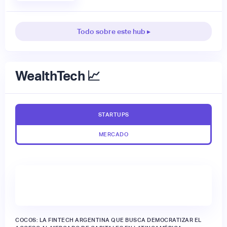
Todo sobre este hub ▸
WealthTech 📈
STARTUPS
MERCADO
🔒
COCOS: LA FINTECH ARGENTINA QUE BUSCA DEMOCRATIZAR EL