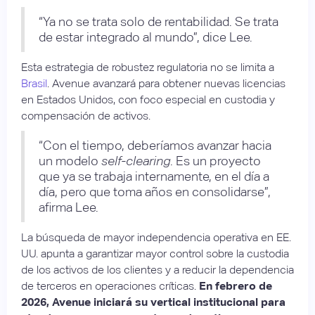
“Ya no se trata solo de rentabilidad. Se trata
de estar integrado al mundo”, dice Lee.
Esta estrategia de robustez regulatoria no se limita a
Brasil
. Avenue avanzará para obtener nuevas licencias
en Estados Unidos, con foco especial en custodia y
compensación de activos.
“Con el tiempo, deberíamos avanzar hacia
un modelo
self-clearing
. Es un proyecto
que ya se trabaja internamente, en el día a
día, pero que toma años en consolidarse”,
afirma Lee.
La búsqueda de mayor independencia operativa en EE.
UU. apunta a garantizar mayor control sobre la custodia
de los activos de los clientes y a reducir la dependencia
de terceros en operaciones críticas.
En febrero de
2026, Avenue iniciará su vertical institucional para