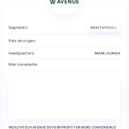
Segmento:
WEALTHTECH 📈
País de origen:
Headquarters:
MIAMI, FLORIDA
Más novedades
WEALTHTECH AVENUE BUYS MYPROFIT FOR MORE CONVENIENCE