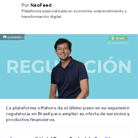
Por
NeoFeed
Plataforma especializada en economía, emprendimiento y
transformación digital
📷
LinkedIn
La plataforma offshore da el último paso en su expansión
regulatoria en Brasil para ampliar su oferta de servicios y
productos financieros.