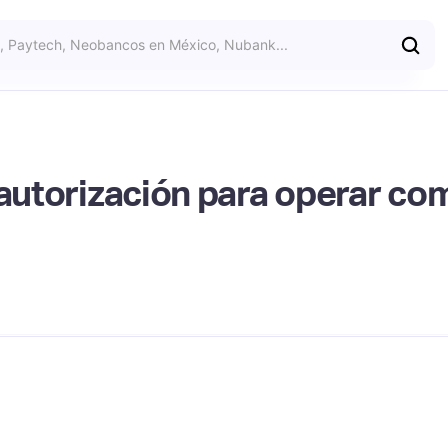
e autorización para operar c