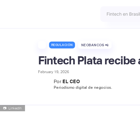
REGULACIÓN
NEOBANCOS 📲
Fintech Plata recib
February 19, 2026
Por
EL CEO
Periodismo digital de negocios.
📷
LinkedIn