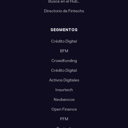
Busca en el Hub...
Directorio de Fintechs
SEGMENTOS
Crédito Digital
BFM
Crowdfunding
Crédito Digital
Activos Digitales
Insurtech
Neobancos
Open Finance
PFM