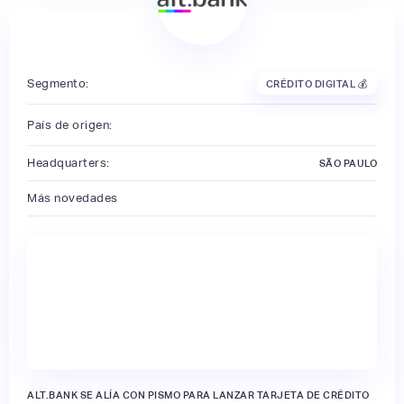
Segmento:
CRÉDITO DIGITAL 💰
País de origen:
Headquarters:
SÃO PAULO
Más novedades
ALT.BANK SE ALÍA CON PISMO PARA LANZAR TARJETA DE CRÉDITO