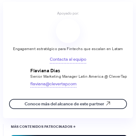
Apoyado por:
Engagement estratégico para Fintechs que escalan en Latam
Contacta al equipo
Flaviana Dias
Senior Marketing Manager Latin America @ CleverTap
flaviana@clevertap.com
Conoce más del alcance de este partner
MÁS CONTENIDOS PATROCINADOS ⭐