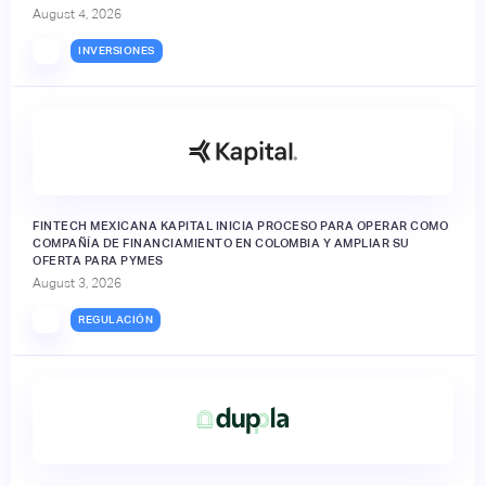
August 4, 2026
INVERSIONES
FINTECH MEXICANA KAPITAL INICIA PROCESO PARA OPERAR COMO
COMPAÑÍA DE FINANCIAMIENTO EN COLOMBIA Y AMPLIAR SU
OFERTA PARA PYMES
August 3, 2026
REGULACIÓN