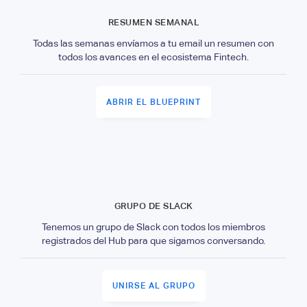
RESUMEN SEMANAL
Todas las semanas envíamos a tu email un resumen con
todos los avances en el ecosistema Fintech.
ABRIR EL BLUEPRINT
GRUPO DE SLACK
Tenemos un grupo de Slack con todos los miembros
registrados del Hub para que sigamos conversando.
UNIRSE AL GRUPO