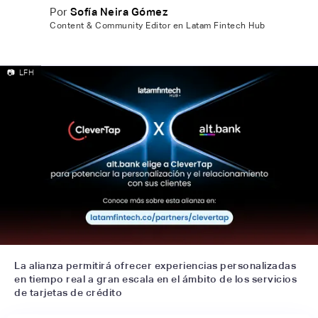
Por
Sofía Neira Gómez
Content & Community Editor en Latam Fintech Hub
📷
LFH
La alianza permitirá ofrecer experiencias personalizadas
en tiempo real a gran escala en el ámbito de los servicios
de tarjetas de crédito