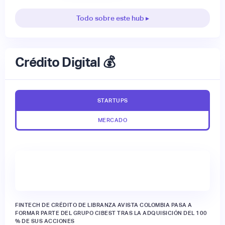
Todo sobre este hub ▸
Crédito Digital 💰
STARTUPS
MERCADO
FINTECH DE CRÉDITO DE LIBRANZA AVISTA COLOMBIA PASA A
FORMAR PARTE DEL GRUPO CIBEST TRAS LA ADQUISICIÓN DEL 100
% DE SUS ACCIONES