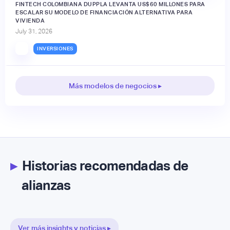
FINTECH COLOMBIANA DUPPLA LEVANTA US$60 MILLONES PARA
ESCALAR SU MODELO DE FINANCIACIÓN ALTERNATIVA PARA
VIVIENDA
July 31, 2026
INVERSIONES
Más modelos de negocios ▸
▸
Historias recomendadas de
alianzas
Ver más insights y noticias ▸