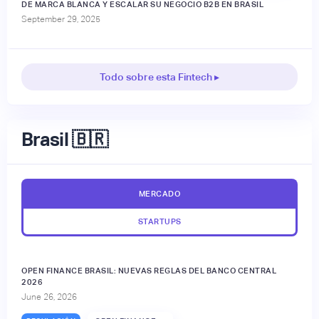
DE MARCA BLANCA Y ESCALAR SU NEGOCIO B2B EN BRASIL
September 29, 2025
Todo sobre esta Fintech ▸
Brasil 🇧🇷
MERCADO
STARTUPS
OPEN FINANCE BRASIL: NUEVAS REGLAS DEL BANCO CENTRAL
2026
June 26, 2026