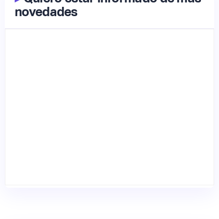
novedades