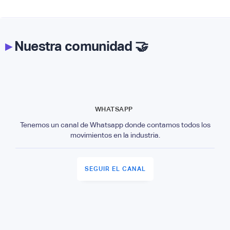
▸
Nuestra comunidad 🤝
WHATSAPP
Tenemos un canal de Whatsapp donde contamos todos los
movimientos en la industria.
SEGUIR EL CANAL