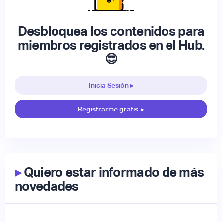
Desbloquea los contenidos para
miembros registrados en el Hub.
😎
Inicia Sesión ▸
Registrarme gratis
▸
▸
Quiero estar informado de más
novedades