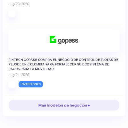
July 23, 2026
FINTECH GOPASS COMPRA EL NEGOCIO DE CONTROL DE FLOTAS DE
PLUXEE EN COLOMBIA PARA FORTALECER SU ECOSISTEMA DE
PAGOS PARA LA MOVILIDAD
July 21, 2026
INVERSIONES
Más modelos de negocios ▸