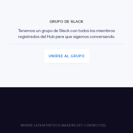
GRUPO DE SLACK
Tenemos un grupo de Slack con todos los miembros
registrados del Hub para que sigamos conversando.
UNIRSE AL GRUPO
WHERE LATAM FINTECH MAKERS GET CONNECTED.