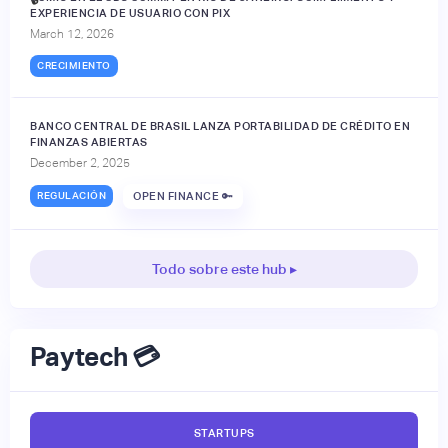
EXPERIENCIA DE USUARIO CON PIX
March 12, 2026
CRECIMIENTO
BANCO CENTRAL DE BRASIL LANZA PORTABILIDAD DE CRÉDITO EN
FINANZAS ABIERTAS
December 2, 2025
REGULACIÓN
OPEN FINANCE 🔑
Todo sobre este hub ▸
Paytech 💳
STARTUPS