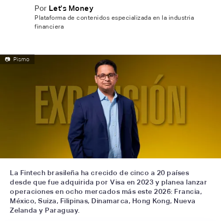
Por
Let's Money
Plataforma de contenidos especializada en la industria
financiera
📷
Pismo
La Fintech brasileña ha crecido de cinco a 20 países
desde que fue adquirida por Visa en 2023 y planea lanzar
operaciones en ocho mercados más este 2026: Francia,
México, Suiza, Filipinas, Dinamarca, Hong Kong, Nueva
Zelanda y Paraguay.