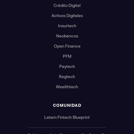
Crédito Digital
Activos Digitales
Insurtech
Neobancos
Open Finance
PFM
Paytech
Regtech
Wealthtech
COMUNIDAD
Latam Fintech Blueprint