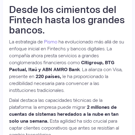
Desde los cimientos del
Fintech hasta los grandes
bancos.
La estrategia de
Pismo
ha evolucionado más allá de su
enfoque inicial en Fintechs y bancos digitales. La
compañía ahora presta servicios a grandes
conglomerados financieros como
Citigroup, BTG
Pactual, Itaú y ABN AMRO Bank
. La alianza con Visa,
presente en
220 países,
le ha proporcionado la
credibilidad necesaria para convencer a las
instituciones tradicionales.
Dalal destaca las capacidades técnicas de la
plataforma: la empresa puede migrar
2 millones de
cuentas de sistemas heredados a la nube en tan
solo una semana.
Esta agilidad ha sido crucial para
captar clientes corporativos que antes se resistían al
cambio tecnológico.