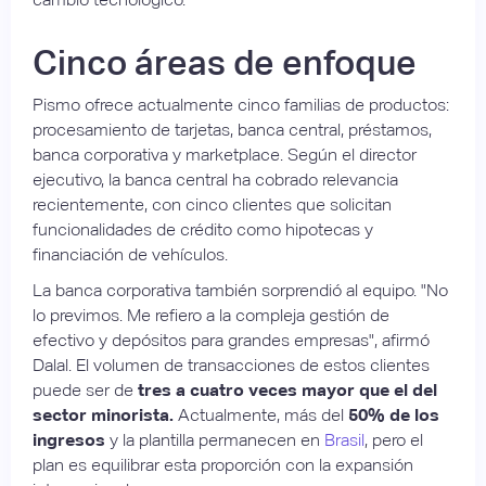
Cinco áreas de enfoque
Pismo ofrece actualmente cinco familias de productos:
procesamiento de tarjetas, banca central, préstamos,
banca corporativa y marketplace. Según el director
ejecutivo, la banca central ha cobrado relevancia
recientemente, con cinco clientes que solicitan
funcionalidades de crédito como hipotecas y
financiación de vehículos.
La banca corporativa también sorprendió al equipo. "No
lo previmos. Me refiero a la compleja gestión de
efectivo y depósitos para grandes empresas", afirmó
Dalal. El volumen de transacciones de estos clientes
puede ser de
tres a cuatro veces mayor que el del
sector minorista.
Actualmente, más del
50% de los
ingresos
y la plantilla permanecen en
Brasil
, pero el
plan es equilibrar esta proporción con la expansión