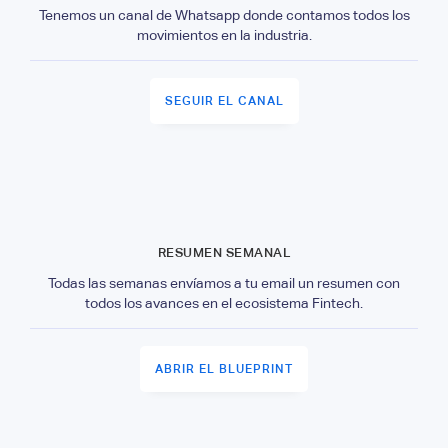
Tenemos un canal de Whatsapp donde contamos todos los
movimientos en la industria.
SEGUIR EL CANAL
RESUMEN SEMANAL
Todas las semanas envíamos a tu email un resumen con
todos los avances en el ecosistema Fintech.
ABRIR EL BLUEPRINT