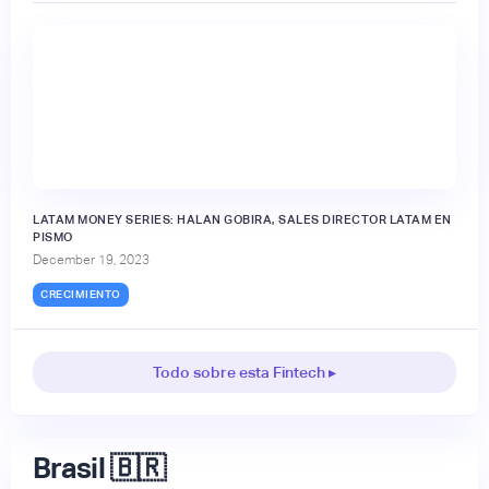
🔒
LATAM MONEY SERIES: HALAN GOBIRA, SALES DIRECTOR LATAM EN
PISMO
December 19, 2023
CRECIMIENTO
Todo sobre esta Fintech ▸
Brasil 🇧🇷