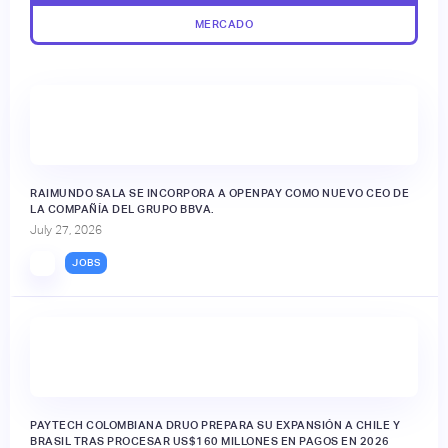
MERCADO
RAIMUNDO SALA SE INCORPORA A OPENPAY COMO NUEVO CEO DE
LA COMPAÑÍA DEL GRUPO BBVA.
July 27, 2026
JOBS
PAYTECH COLOMBIANA DRUO PREPARA SU EXPANSIÓN A CHILE Y
BRASIL TRAS PROCESAR US$160 MILLONES EN PAGOS EN 2026