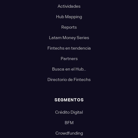
Actividades
Hub Mapping
Reports
Latam Money Series
Fintechs en tendencia
Partners
Busca en el Hub...
Directorio de Fintechs
SEGMENTOS
Crédito Digital
BFM
Crowdfunding