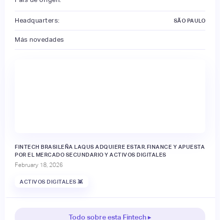
Headquarters:
SÃO PAULO
Más novedades
FINTECH BRASILEÑA LAQUS ADQUIERE ESTAR.FINANCE Y APUESTA
POR EL MERCADO SECUNDARIO Y ACTIVOS DIGITALES
February 18, 2026
ACTIVOS DIGITALES 👾
Todo sobre esta Fintech ▸