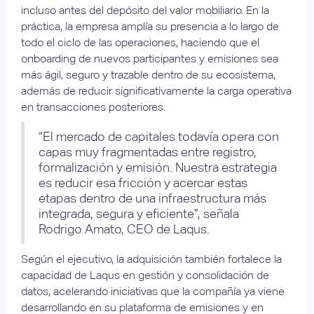
incluso antes del depósito del valor mobiliario. En la
práctica, la empresa amplía su presencia a lo largo de
todo el ciclo de las operaciones, haciendo que el
onboarding de nuevos participantes y emisiones sea
más ágil, seguro y trazable dentro de su ecosistema,
además de reducir significativamente la carga operativa
en transacciones posteriores.
“El mercado de capitales todavía opera con
capas muy fragmentadas entre registro,
formalización y emisión. Nuestra estrategia
es reducir esa fricción y acercar estas
etapas dentro de una infraestructura más
integrada, segura y eficiente”, señala
Rodrigo Amato, CEO de Laqus.
Según el ejecutivo, la adquisición también fortalece la
capacidad de Laqus en gestión y consolidación de
datos, acelerando iniciativas que la compañía ya viene
desarrollando en su plataforma de emisiones y en