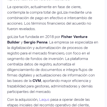
La operación, actualmente en fase de cierre,
contempla la compra total de goLiza mediante una
combinación de pago en efectivo e intercambio de
acciones. Los términos financieros del acuerdo no
fueron revelados.
goLiza fue fundada en 2018 por
Fisher Venture
Builder
y
Sergio Penna
. La empresa se especializa en
la digitalización y automatización de procesos de
registro para el mercado financiero, con foco en el
segmento de fondos de inversión. La plataforma
centraliza datos de registro, automatiza el
diligenciamiento de documentos e integra flujos de
firmas digitales y actualizaciones de información con
las bases de la
CVM
, aportando mayor eficiencia y
trazabilidad para gestoras, administradoras y demás
participantes del mercado.
Con la adquisición,
Laqus
pasa a operar desde las
etapas iniciales del recorrido operativo del cliente,