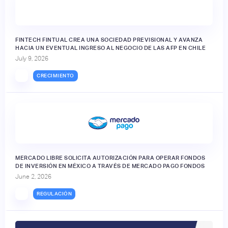
FINTECH FINTUAL CREA UNA SOCIEDAD PREVISIONAL Y AVANZA
HACIA UN EVENTUAL INGRESO AL NEGOCIO DE LAS AFP EN CHILE
July 9, 2026
CRECIMIENTO
MERCADO LIBRE SOLICITA AUTORIZACIÓN PARA OPERAR FONDOS
DE INVERSIÓN EN MÉXICO A TRAVÉS DE MERCADO PAGO FONDOS
June 2, 2026
REGULACIÓN