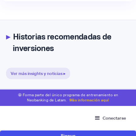
▸
Historias recomendadas de
inversiones
Ver más insights y noticias ▸
🤩 Forma parte del único programa de entrenamiento en
Neobanking de Latam.
Más información aquí
Conectarse
Signup