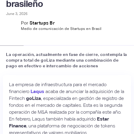
brasileño
June 3, 2026
Por
Startups Br
Medio de comunicación de Startups en Brasil
📷
Statups
La operación, actualmente en fase de cierre, contempla la
compra total de goLiza mediante una combinación de
pago en efectivo e intercambio de acciones
La empresa de infraestructura para el mercado
financiero
Laqus
acaba de anunciar la adquisición de la
Fintech
goLiza
, especializada en gestión de registro de
fondos en el mercado de capitales. Esta es la segunda
operación de M&A realizada por la compañía este año.
En febrero, Laqus también había adquirido
Estar
Finance
, una plataforma de negociación de tokens
representativos de valores mobiliarios.