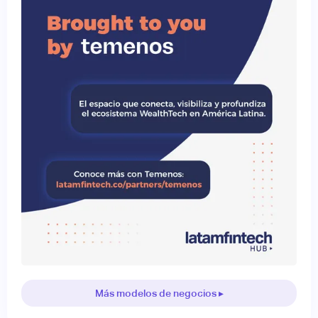
Más modelos de negocios ▸