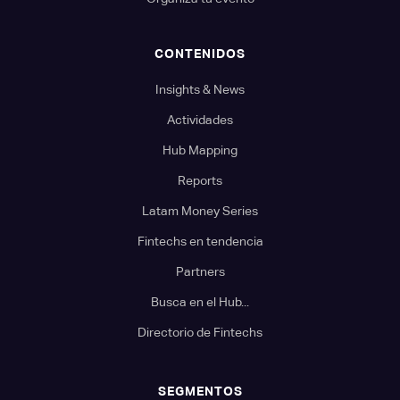
CONTENIDOS
Insights & News
Actividades
Hub Mapping
Reports
Latam Money Series
Fintechs en tendencia
Partners
Busca en el Hub...
Directorio de Fintechs
SEGMENTOS