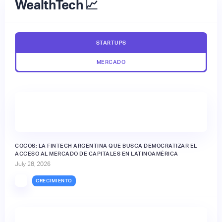
WealthTech 📈
STARTUPS
MERCADO
🔒
COCOS: LA FINTECH ARGENTINA QUE BUSCA DEMOCRATIZAR EL
ACCESO AL MERCADO DE CAPITALES EN LATINOAMÉRICA
July 28, 2026
CRECIMIENTO