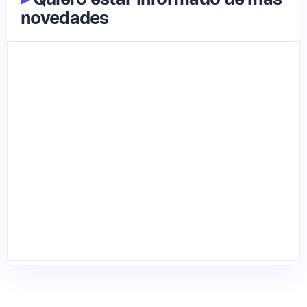
novedades