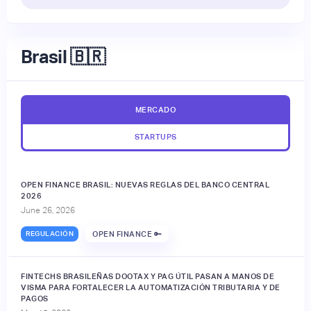
Brasil 🇧🇷
MERCADO
STARTUPS
OPEN FINANCE BRASIL: NUEVAS REGLAS DEL BANCO CENTRAL
2026
June 26, 2026
REGULACIÓN
OPEN FINANCE 🔑
FINTECHS BRASILEÑAS DOOTAX Y PAG ÚTIL PASAN A MANOS DE
VISMA PARA FORTALECER LA AUTOMATIZACIÓN TRIBUTARIA Y DE
PAGOS