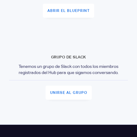
ABRIR EL BLUEPRINT
GRUPO DE SLACK
Tenemos un grupo de Slack con todos los miembros
registrados del Hub para que sigamos conversando.
UNIRSE AL GRUPO