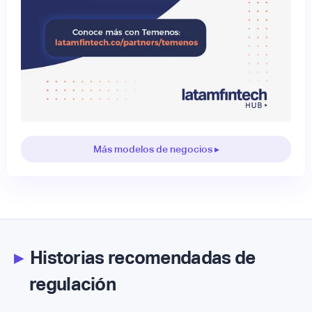
Más modelos de negocios ▸
▸
Historias recomendadas de
regulación