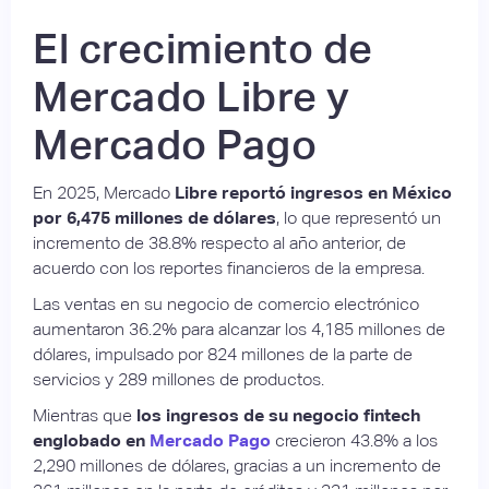
El crecimiento de
Mercado Libre y
Mercado Pago
En 2025, Mercado
Libre reportó ingresos en México
por 6,475 millones de dólares
, lo que representó un
incremento de 38.8% respecto al año anterior, de
acuerdo con los reportes financieros de la empresa.
Las ventas en su negocio de comercio electrónico
aumentaron 36.2% para alcanzar los 4,185 millones de
dólares, impulsado por 824 millones de la parte de
servicios y 289 millones de productos.
Mientras que
los ingresos de su negocio fintech
englobado en
Mercado Pago
crecieron 43.8% a los
2,290 millones de dólares, gracias a un incremento de