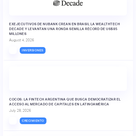
EXEJECUTIVOS DE NUBANK CREAN EN BRASIL LA WEALTHTECH
DECADE Y LEVANTAN UNA RONDA SEMILLA RÉCORD DE US$85
MILLONES
August 4, 2026
INVERSIONES
🔒
COCOS: LA FINTECH ARGENTINA QUE BUSCA DEMOCRATIZAR EL
ACCESO AL MERCADO DE CAPITALES EN LATINOAMÉRICA
July 28, 2026
CRECIMIENTO