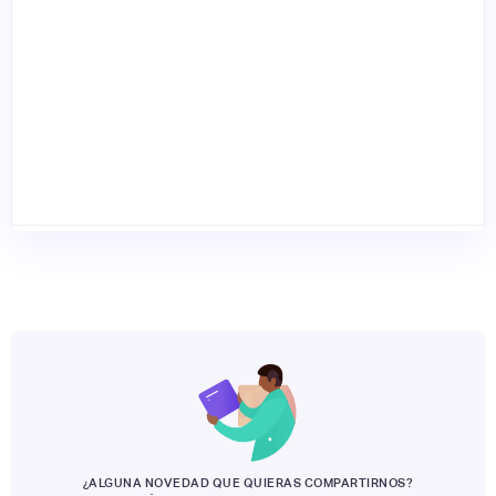
¿ALGUNA NOVEDAD QUE QUIERAS COMPARTIRNOS?