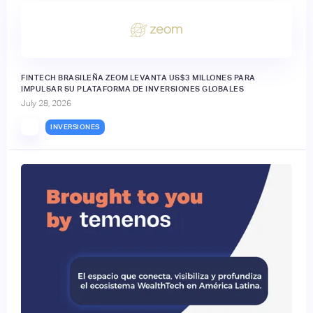
FINTECH BRASILEÑA ZEOM LEVANTA US$3 MILLONES PARA
IMPULSAR SU PLATAFORMA DE INVERSIONES GLOBALES
July 28, 2026
INVERSIONES