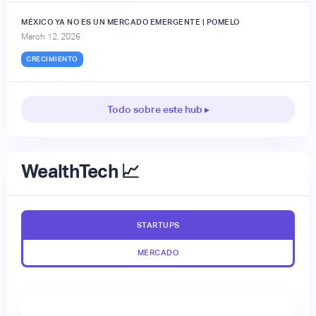
MÉXICO YA NO ES UN MERCADO EMERGENTE | POMELO
March 12, 2026
CRECIMIENTO
Todo sobre este hub ▸
WealthTech 📈
STARTUPS
MERCADO