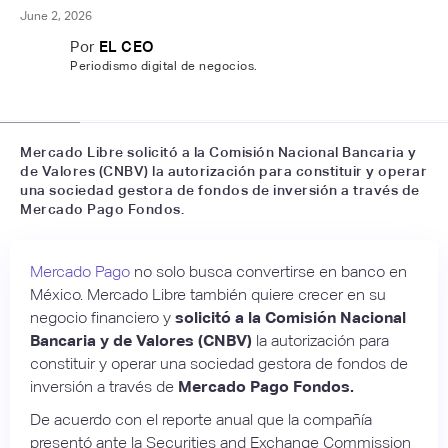
June 2, 2026
Por
EL CEO
Periodismo digital de negocios.
📷
LinkedIn
Mercado Libre solicitó a la Comisión Nacional Bancaria y
de Valores (CNBV) la autorización para constituir y operar
una sociedad gestora de fondos de inversión a través de
Mercado Pago Fondos.
Mercado Pago
no solo busca convertirse en banco en
México. Mercado Libre también quiere crecer en su
negocio financiero y
solicitó a la Comisión Nacional
Bancaria y de Valores (CNBV)
la autorización para
constituir y operar una sociedad gestora de fondos de
inversión a través de
Mercado Pago Fondos.
De acuerdo con el reporte anual que la compañía
presentó ante la Securities and Exchange Commission