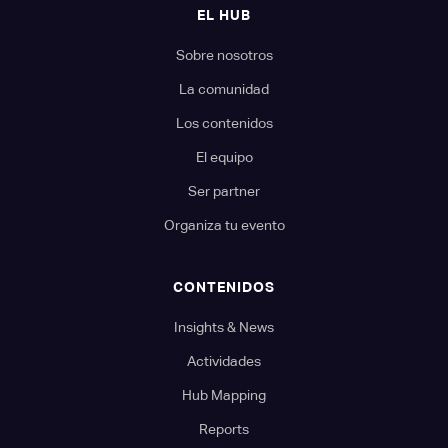
EL HUB
Sobre nosotros
La comunidad
Los contenidos
El equipo
Ser partner
Organiza tu evento
CONTENIDOS
Insights & News
Actividades
Hub Mapping
Reports