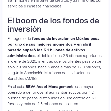
361 millones en la parte de créditos y 331 millones por
servicios e ingresos financieros.
El boom de los fondos de
inversión
El negocio de
fondos de inversión en México pasa
por uno de sus mejores momentos y en abril
pasado superó los 5.1 billones de activos
administrados,
el doble de los 2.5 billones reportados
al cierre de 2020; mientras que los clientes pasaron de
solo 2.9 millones hace 5 años a más de 17.3 millones,
según la Asociación Mexicana de Instituciones
Bursátiles (AMIB).
En el país,
BBVA Asset Management
es la mayor
operadora de fondos, al admisntrar activos por 1.2
billones de pesos, distribuidos en una cartera de 61
fondos y más de 1.5 millones de clientes.