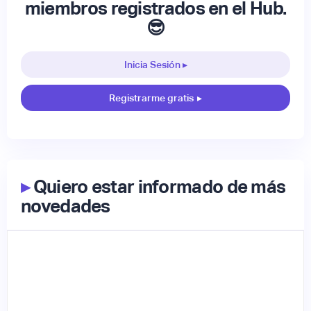
miembros registrados en el Hub.
😎
Inicia Sesión ▸
Registrarme gratis
▸
▸
Quiero estar informado de más
novedades