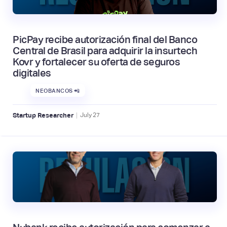
PicPay recibe autorización final del Banco
Central de Brasil para adquirir la insurtech
Kovr y fortalecer su oferta de seguros
digitales
NEOBANCOS 📲
|
Startup Researcher
July
27