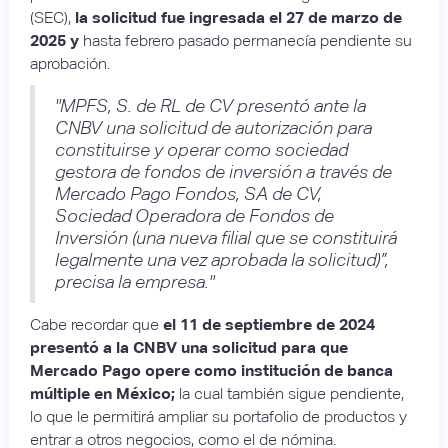
(SEC),
la solicitud fue ingresada el 27 de marzo de
2025 y
hasta febrero pasado permanecía pendiente su
aprobación.
"MPFS, S. de RL de CV presentó ante la
CNBV una solicitud de autorización para
constituirse y operar como sociedad
gestora de fondos de inversión a través de
Mercado Pago Fondos, SA de CV,
Sociedad Operadora de Fondos de
Inversión (una nueva filial que se constituirá
legalmente una vez aprobada la solicitud)”,
precisa la empresa."
Cabe recordar que
el 11 de septiembre de 2024
presentó a la CNBV una solicitud para que
Mercado Pago opere como institución de banca
múltiple en México;
la cual también sigue pendiente,
lo que le permitirá ampliar su portafolio de productos y
entrar a otros negocios, como el de nómina.