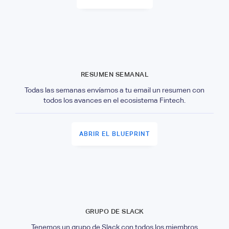
RESUMEN SEMANAL
Todas las semanas envíamos a tu email un resumen con
todos los avances en el ecosistema Fintech.
ABRIR EL BLUEPRINT
GRUPO DE SLACK
Tenemos un grupo de Slack con todos los miembros