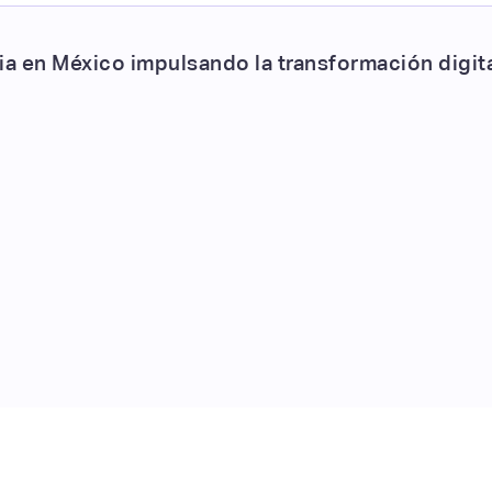
a en México impulsando la transformación digital