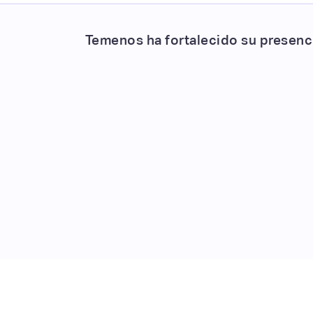
Temenos ha fortalecido su presenci