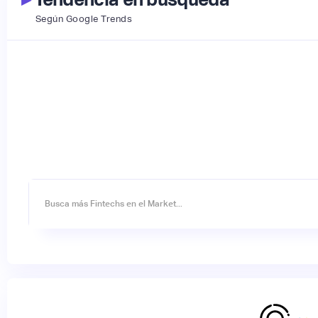
Según Google Trends