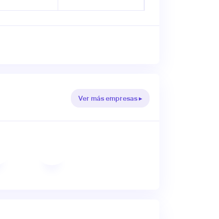
Ver más empresas ▸