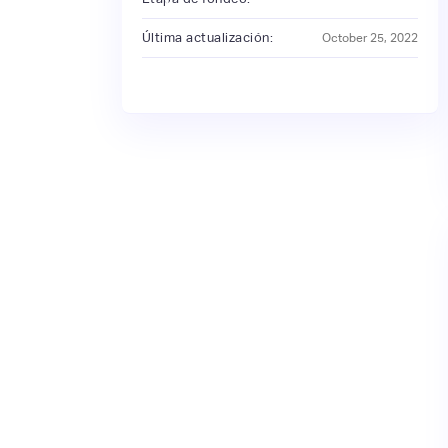
Última actualización:
October 25, 2022