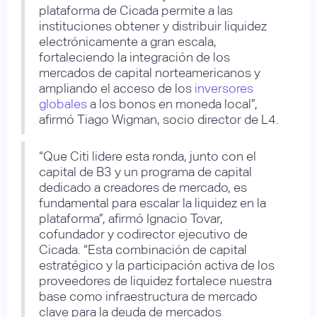
plataforma de Cicada permite a las
instituciones obtener y distribuir liquidez
electrónicamente a gran escala,
fortaleciendo la integración de los
mercados de capital norteamericanos y
ampliando el acceso de los
inversores
globales
a los bonos en moneda local”,
afirmó Tiago Wigman, socio director de L4.
“Que Citi lidere esta ronda, junto con el
capital de B3 y un programa de capital
dedicado a creadores de mercado, es
fundamental para escalar la liquidez en la
plataforma”, afirmó Ignacio Tovar,
cofundador y codirector ejecutivo de
Cicada. “Esta combinación de capital
estratégico y la participación activa de los
proveedores de liquidez fortalece nuestra
base como infraestructura de mercado
clave para la deuda de mercados