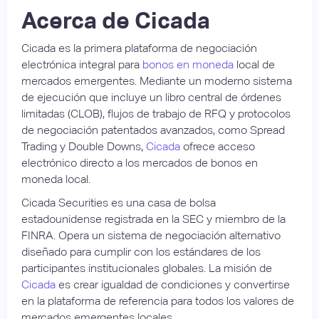
Acerca de Cicada
Cicada es la primera plataforma de negociación
electrónica integral para
bonos en moneda
local de
mercados emergentes. Mediante un moderno sistema
de ejecución que incluye un libro central de órdenes
limitadas (CLOB), flujos de trabajo de RFQ y protocolos
de negociación patentados avanzados, como Spread
Trading y Double Downs,
Cicada
ofrece acceso
electrónico directo a los mercados de bonos en
moneda local.
Cicada Securities es una casa de bolsa
estadounidense registrada en la SEC y miembro de la
FINRA. Opera un sistema de negociación alternativo
diseñado para cumplir con los estándares de los
participantes institucionales globales. La misión de
Cicada
es crear igualdad de condiciones y convertirse
en la plataforma de referencia para todos los valores de
mercados emergentes locales.