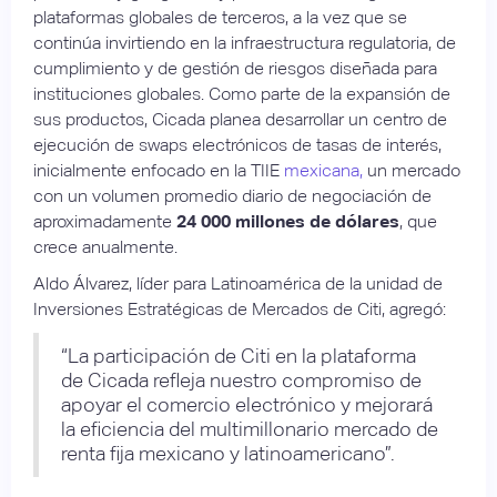
plataformas globales de terceros, a la vez que se
continúa invirtiendo en la infraestructura regulatoria, de
cumplimiento y de gestión de riesgos diseñada para
instituciones globales. Como parte de la expansión de
sus productos, Cicada planea desarrollar un centro de
ejecución de swaps electrónicos de tasas de interés,
inicialmente enfocado en la TIIE
mexicana,
un mercado
con un volumen promedio diario de negociación de
aproximadamente
24 000 millones de dólares
, que
crece anualmente.
Aldo Álvarez, líder para Latinoamérica de la unidad de
Inversiones Estratégicas de Mercados de Citi, agregó:
“La participación de Citi en la plataforma
de Cicada refleja nuestro compromiso de
apoyar el comercio electrónico y mejorará
la eficiencia del multimillonario mercado de
renta fija mexicano y latinoamericano”.