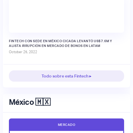
FINTECH CON SEDE EN MÉXICO CICADA LEVANTÓ US$7.6M Y
ALISTA IRRUPCIÓN EN MERCADO DE BONOS EN LATAM
October 25, 2022
Todo sobre esta Fintech ▸
México 🇲🇽
MERCADO