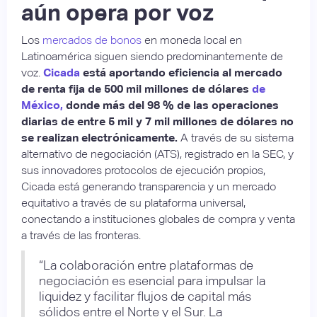
aún opera por voz
Los
mercados de bonos
en moneda local en
Latinoamérica siguen siendo predominantemente de
voz.
Cicada
está aportando eficiencia al mercado
de renta fija de 500 mil millones de dólares
de
México,
donde más del 98 % de las operaciones
diarias de entre 5 mil y 7 mil millones de dólares no
se realizan electrónicamente.
A través de su sistema
alternativo de negociación (ATS), registrado en la SEC, y
sus innovadores protocolos de ejecución propios,
Cicada está generando transparencia y un mercado
equitativo a través de su plataforma universal,
conectando a instituciones globales de compra y venta
a través de las fronteras.
“La colaboración entre plataformas de
negociación es esencial para impulsar la
liquidez y facilitar flujos de capital más
sólidos entre el Norte y el Sur. La