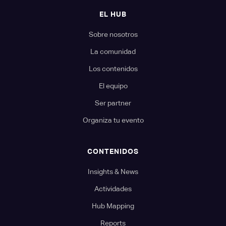
EL HUB
Sobre nosotros
La comunidad
Los contenidos
El equipo
Ser partner
Organiza tu evento
CONTENIDOS
Insights & News
Actividades
Hub Mapping
Reports