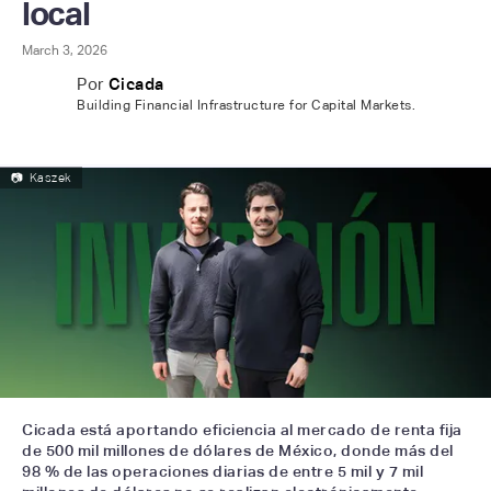
local
March 3, 2026
Por
Cicada
Building Financial Infrastructure for Capital Markets.
📷
Kaszek
Cicada está aportando eficiencia al mercado de renta fija
de 500 mil millones de dólares de México, donde más del
98 % de las operaciones diarias de entre 5 mil y 7 mil