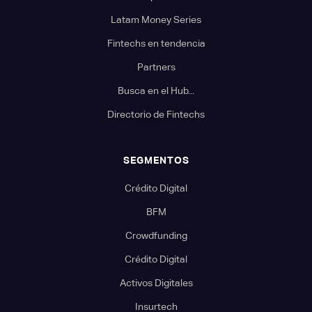
Latam Money Series
Fintechs en tendencia
Partners
Busca en el Hub...
Directorio de Fintechs
SEGMENTOS
Crédito Digital
BFM
Crowdfunding
Crédito Digital
Activos Digitales
Insurtech