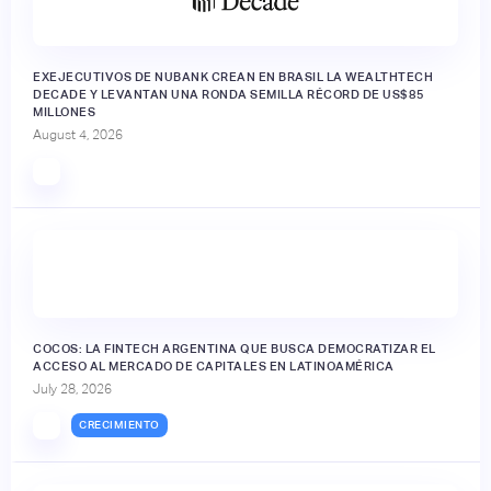
EXEJECUTIVOS DE NUBANK CREAN EN BRASIL LA WEALTHTECH
DECADE Y LEVANTAN UNA RONDA SEMILLA RÉCORD DE US$85
MILLONES
August 4, 2026
🔒
COCOS: LA FINTECH ARGENTINA QUE BUSCA DEMOCRATIZAR EL
ACCESO AL MERCADO DE CAPITALES EN LATINOAMÉRICA
July 28, 2026
CRECIMIENTO