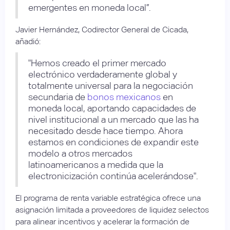
emergentes en moneda local”.
Javier Hernández, Codirector General de Cicada,
añadió:
"Hemos creado el primer mercado
electrónico verdaderamente global y
totalmente universal para la negociación
secundaria de
bonos mexicanos
en
moneda local, aportando capacidades de
nivel institucional a un mercado que las ha
necesitado desde hace tiempo. Ahora
estamos en condiciones de expandir este
modelo a otros mercados
latinoamericanos a medida que la
electronicización continúa acelerándose".
El programa de renta variable estratégica ofrece una
asignación limitada a proveedores de liquidez selectos
para alinear incentivos y acelerar la formación de