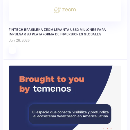
FINTECH BRASILEÑA ZEOM LEVANTA US$3 MILLONES PARA
IMPULSAR SU PLATAFORMA DE INVERSIONES GLOBALES
July 28, 2026