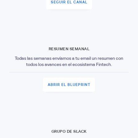
SEGUIR EL CANAL
RESUMEN SEMANAL
Todas las semanas envíamos a tu email un resumen con
todos los avances en el ecosistema Fintech.
ABRIR EL BLUEPRINT
GRUPO DE SLACK