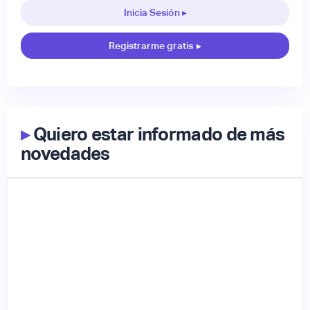
Inicia Sesión ▸
Registrarme gratis
▸
▸
Quiero estar informado de más
novedades