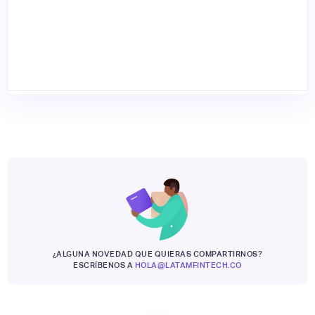
¿ALGUNA NOVEDAD QUE QUIERAS COMPARTIRNOS?
ESCRÍBENOS A
HOLA@LATAMFINTECH.CO