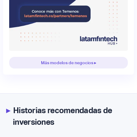
Más modelos de negocios ▸
▸
Historias recomendadas de
inversiones