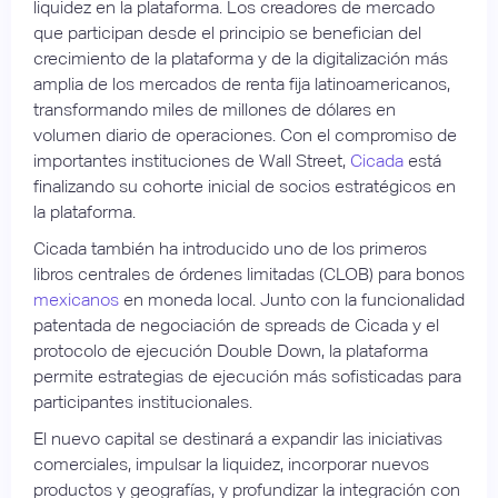
liquidez en la plataforma. Los creadores de mercado
que participan desde el principio se benefician del
crecimiento de la plataforma y de la digitalización más
amplia de los mercados de renta fija latinoamericanos,
transformando miles de millones de dólares en
volumen diario de operaciones. Con el compromiso de
importantes instituciones de Wall Street,
Cicada
está
finalizando su cohorte inicial de socios estratégicos en
la plataforma.
Cicada también ha introducido uno de los primeros
libros centrales de órdenes limitadas (CLOB) para bonos
mexicanos
en moneda local. Junto con la funcionalidad
patentada de negociación de spreads de Cicada y el
protocolo de ejecución Double Down, la plataforma
permite estrategias de ejecución más sofisticadas para
participantes institucionales.
El nuevo capital se destinará a expandir las iniciativas
comerciales, impulsar la liquidez, incorporar nuevos
productos y geografías, y profundizar la integración con