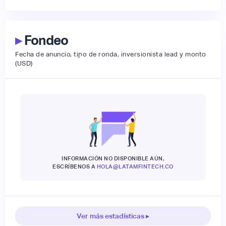
▸
Fondeo
Fecha de anuncio, tipo de ronda, inversionista lead y monto
(USD)
INFORMACIÓN NO DISPONIBLE AÚN,
ESCRÍBENOS A
HOLA@LATAMFINTECH.CO
Ver más estadísticas ▸