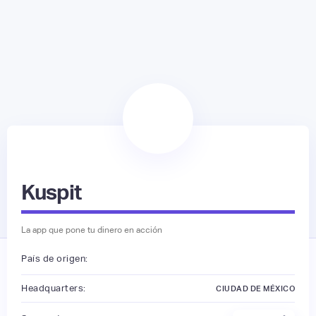
Kuspit
La app que pone tu dinero en acción
País de origen:
Headquarters:
CIUDAD DE MÉXICO