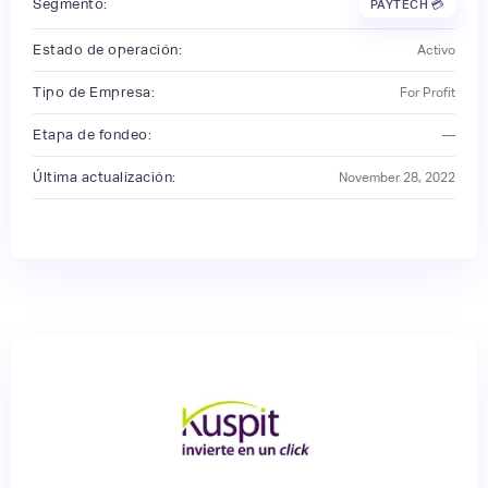
Segmento:
PAYTECH 💳
Estado de operación:
Activo
Tipo de Empresa:
For Profit
Etapa de fondeo:
—
Última actualización:
November 28, 2022