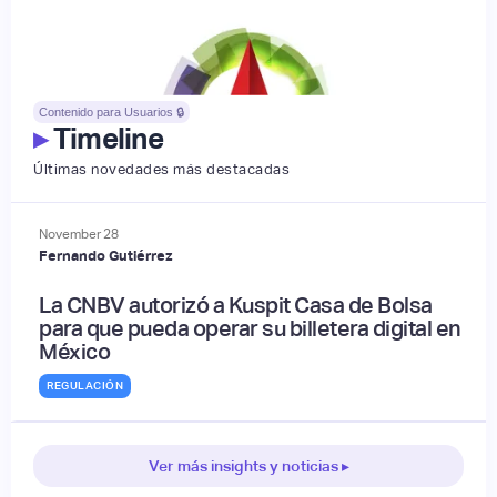
Contenido para Usuarios 🔒
▸
Timeline
Últimas novedades más destacadas
November
28
Fernando Gutiérrez
La CNBV autorizó a Kuspit Casa de Bolsa
para que pueda operar su billetera digital en
México
REGULACIÓN
Ver más insights y noticias ▸