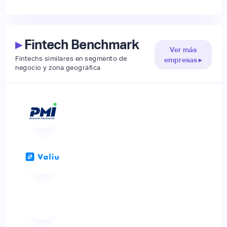
▸
Fintech Benchmark
Ver más
Fintechs similares en segmento de
empresas ▸
negocio y zona geográfica