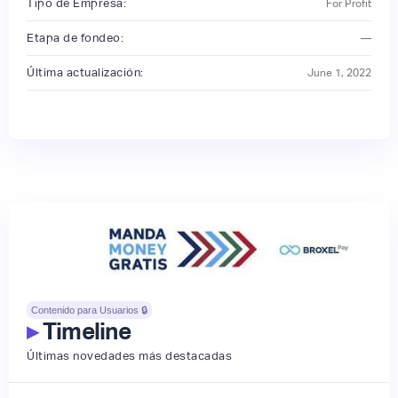
Tipo de Empresa:
For Profit
Etapa de fondeo:
—
Última actualización:
June 1, 2022
Contenido para Usuarios 🔒
▸
Timeline
Últimas novedades más destacadas