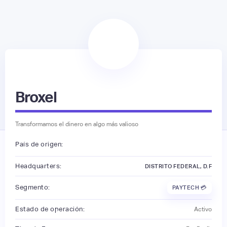
Broxel
Transformamos el dinero en algo más valioso
País de origen:
Headquarters:
DISTRITO FEDERAL, D.F
Segmento:
PAYTECH 💳
Estado de operación:
Activo