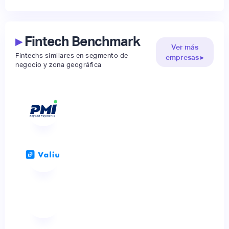
▸
Fintech Benchmark
Ver más
Fintechs similares en segmento de
empresas ▸
negocio y zona geográfica