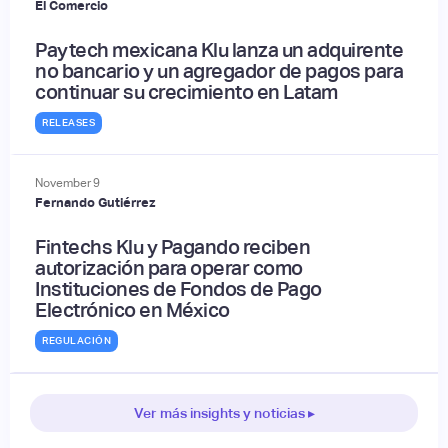
El Comercio
Paytech mexicana Klu lanza un adquirente
no bancario y un agregador de pagos para
continuar su crecimiento en Latam
RELEASES
November
9
Fernando Gutiérrez
Fintechs Klu y Pagando reciben
autorización para operar como
Instituciones de Fondos de Pago
Electrónico en México
REGULACIÓN
Ver más insights y noticias ▸