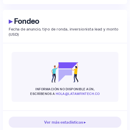
▸
Fondeo
Fecha de anuncio, tipo de ronda, inversionista lead y monto
(USD)
INFORMACIÓN NO DISPONIBLE AÚN,
ESCRÍBENOS A
HOLA@LATAMFINTECH.CO
Ver más estadísticas ▸