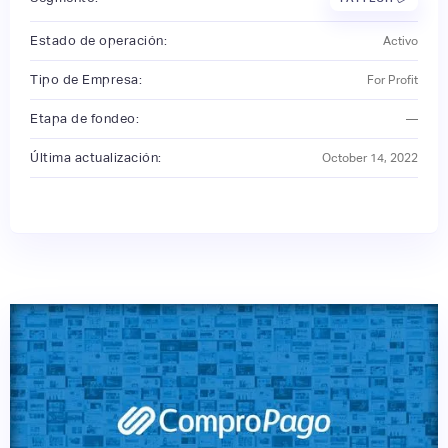
Estado de operación:
Activo
Tipo de Empresa:
For Profit
Etapa de fondeo:
—
Última actualización:
October 14, 2022