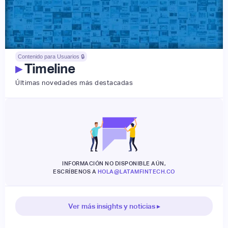
Contenido para Usuarios 🔒
▸
Timeline
Últimas novedades más destacadas
INFORMACIÓN NO DISPONIBLE AÚN,
ESCRÍBENOS A
HOLA@LATAMFINTECH.CO
Ver más insights y noticias ▸