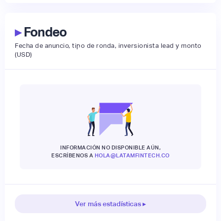
▸
Fondeo
Fecha de anuncio, tipo de ronda, inversionista lead y monto
(USD)
INFORMACIÓN NO DISPONIBLE AÚN,
ESCRÍBENOS A
HOLA@LATAMFINTECH.CO
Ver más estadísticas ▸