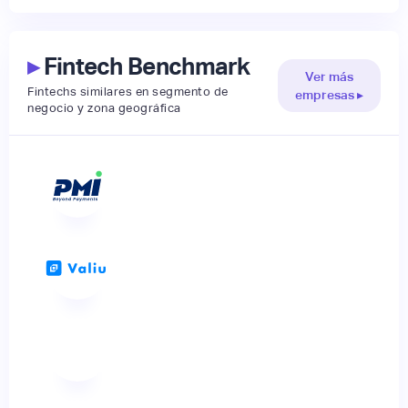
▸
Fintech Benchmark
Ver más
Fintechs similares en segmento de
empresas ▸
negocio y zona geográfica