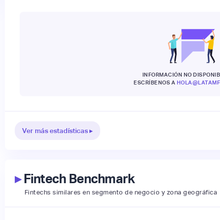
INFORMACIÓN NO DISPONIB
ESCRÍBENOS A
HOLA@LATAMF
Ver más estadísticas ▸
▸
Fintech Benchmark
Fintechs similares en segmento de negocio y zona geográfica