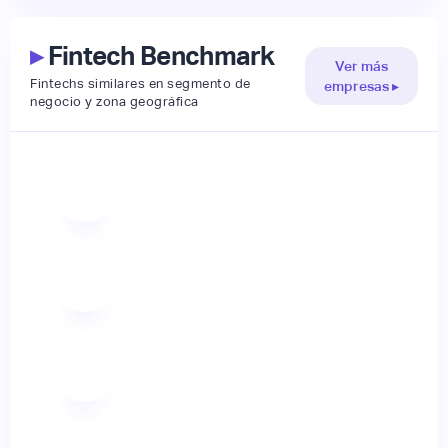
▸
Fintech Benchmark
Ver más
Fintechs similares en segmento de
empresas ▸
negocio y zona geográfica