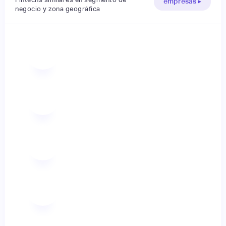
empresas ▸
negocio y zona geográfica