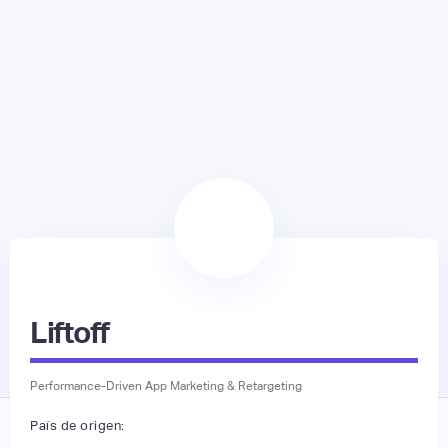
Liftoff
Performance-Driven App Marketing & Retargeting
País de origen: