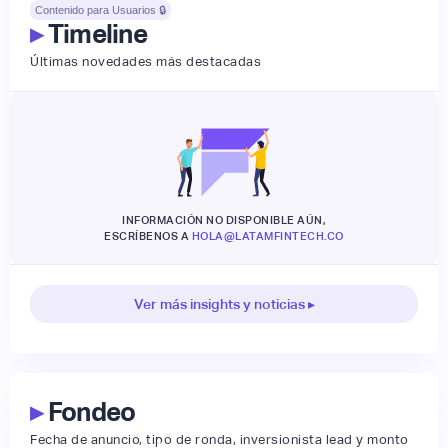
Contenido para Usuarios 🔒
▸
Timeline
Últimas novedades más destacadas
INFORMACIÓN NO DISPONIBLE AÚN,
ESCRÍBENOS A
HOLA@LATAMFINTECH.CO
Ver más insights y noticias ▸
▸
Fondeo
Fecha de anuncio, tipo de ronda, inversionista lead y monto