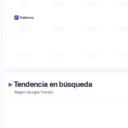
▸
Tendencia en búsqueda
Según Google Trends