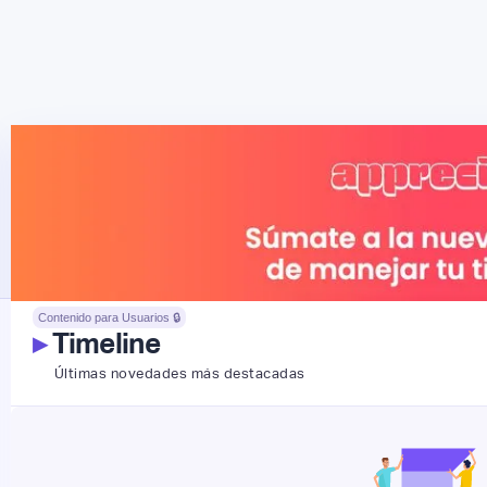
Contenido para Usuarios 🔒
▸
Timeline
Últimas novedades más destacadas