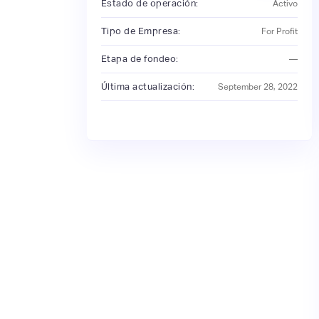
Estado de operación:
Activo
Tipo de Empresa:
For Profit
Etapa de fondeo:
—
Última actualización:
September 28, 2022