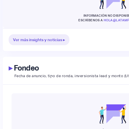
INFORMACIÓN NO DISPONIB
ESCRÍBENOS A
HOLA@LATAMF
Ver más insights y noticias ▸
▸
Fondeo
Fecha de anuncio, tipo de ronda, inversionista lead y monto (U