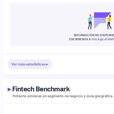
INFORMACIÓN NO DISPONIB
ESCRÍBENOS A
HOLA@LATAMF
Ver más estadísticas ▸
▸
Fintech Benchmark
Fintechs similares en segmento de negocio y zona geográfica