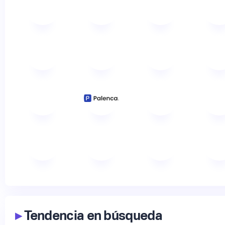
▸
Tendencia en búsqueda