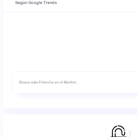
Según Google Trends