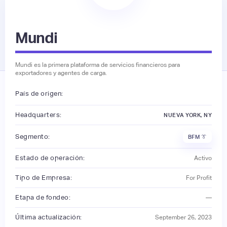
Mundi
Mundi es la primera plataforma de servicios financieros para
exportadores y agentes de carga.
País de origen:
Headquarters:
NUEVA YORK, NY
Segmento:
BFM 👔
Estado de operación:
Activo
Tipo de Empresa:
For Profit
Etapa de fondeo:
—
Última actualización:
September 26, 2023