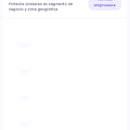
Fintechs similares en segmento de
empresas ▸
negocio y zona geográfica