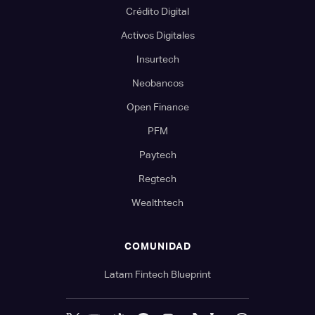
Crédito Digital
Activos Digitales
Insurtech
Neobancos
Open Finance
PFM
Paytech
Regtech
Wealthtech
COMUNIDAD
Latam Fintech Blueprint