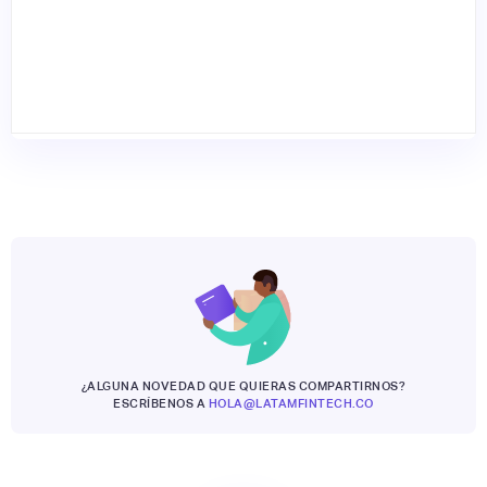
¿ALGUNA NOVEDAD QUE QUIERAS COMPARTIRNOS?
ESCRÍBENOS A
HOLA@LATAMFINTECH.CO