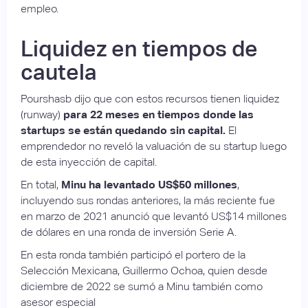
empleo.
Liquidez en tiempos de
cautela
Pourshasb dijo que con estos recursos tienen liquidez
(runway)
para 22 meses en tiempos donde las
startups se están quedando sin capital.
El
emprendedor no reveló la valuación de su startup luego
de esta inyección de capital.
En total,
Minu ha levantado US$50 millones
,
incluyendo sus rondas anteriores, la más reciente fue
en marzo de 2021 anunció que levantó US$14 millones
de dólares en una ronda de inversión Serie A.
En esta ronda también participó el portero de la
Selección Mexicana, Guillermo Ochoa, quien desde
diciembre de 2022 se sumó a Minu también como
asesor especial