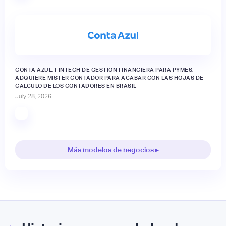
CONTA AZUL, FINTECH DE GESTIÓN FINANCIERA PARA PYMES,
ADQUIERE MISTER CONTADOR PARA ACABAR CON LAS HOJAS DE
CÁLCULO DE LOS CONTADORES EN BRASIL
July 28, 2026
Más modelos de negocios ▸