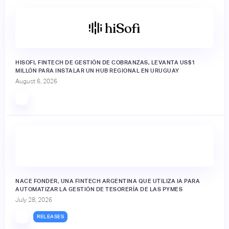
HISOFI, FINTECH DE GESTIÓN DE COBRANZAS, LEVANTA US$1
MILLÓN PARA INSTALAR UN HUB REGIONAL EN URUGUAY
August 6, 2026
NACE FONDER, UNA FINTECH ARGENTINA QUE UTILIZA IA PARA
AUTOMATIZAR LA GESTIÓN DE TESORERÍA DE LAS PYMES
July 28, 2026
RELEASES