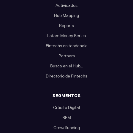
Actividades
Hub Mapping
Reports
Latam Money Series
Fintechs en tendencia
Partners
Busca en el Hub...
Directorio de Fintechs
SEGMENTOS
Crédito Digital
BFM
Crowdfunding