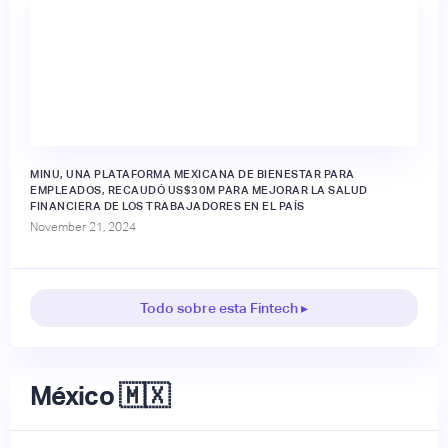
MINU, UNA PLATAFORMA MEXICANA DE BIENESTAR PARA
EMPLEADOS, RECAUDÓ US$30M PARA MEJORAR LA SALUD
FINANCIERA DE LOS TRABAJADORES EN EL PAÍS
November 21, 2024
Todo sobre esta Fintech ▸
México 🇲🇽