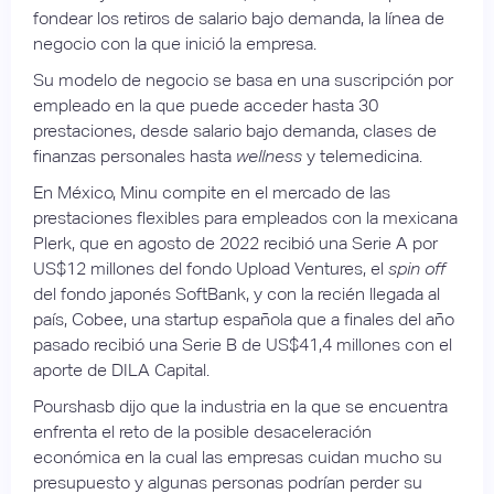
fondear los retiros de salario bajo demanda, la línea de
negocio con la que inició la empresa.
Su modelo de negocio se basa en una suscripción por
empleado en la que puede acceder hasta 30
prestaciones, desde salario bajo demanda, clases de
finanzas personales hasta
wellness
y telemedicina.
En México, Minu compite en el mercado de las
prestaciones flexibles para empleados con la mexicana
Plerk, que en agosto de 2022 recibió una Serie A por
US$12 millones del fondo Upload Ventures, el
spin off
del fondo japonés SoftBank, y con la recién llegada al
país, Cobee, una startup española que a finales del año
pasado recibió una Serie B de US$41,4 millones con el
aporte de DILA Capital.
Pourshasb dijo que la industria en la que se encuentra
enfrenta el reto de la posible desaceleración
económica en la cual las empresas cuidan mucho su
presupuesto y algunas personas podrían perder su