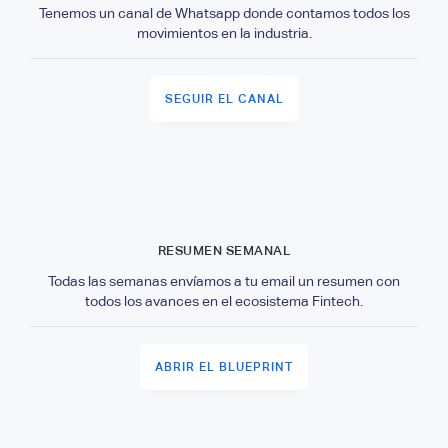
Tenemos un canal de Whatsapp donde contamos todos los
movimientos en la industria.
SEGUIR EL CANAL
RESUMEN SEMANAL
Todas las semanas envíamos a tu email un resumen con
todos los avances en el ecosistema Fintech.
ABRIR EL BLUEPRINT